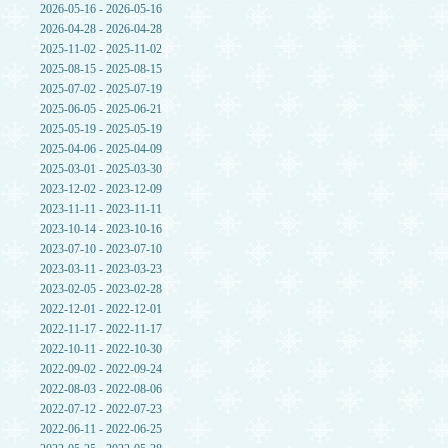
2026-05-16 - 2026-05-16
2026-04-28 - 2026-04-28
2025-11-02 - 2025-11-02
2025-08-15 - 2025-08-15
2025-07-02 - 2025-07-19
2025-06-05 - 2025-06-21
2025-05-19 - 2025-05-19
2025-04-06 - 2025-04-09
2025-03-01 - 2025-03-30
2023-12-02 - 2023-12-09
2023-11-11 - 2023-11-11
2023-10-14 - 2023-10-16
2023-07-10 - 2023-07-10
2023-03-11 - 2023-03-23
2023-02-05 - 2023-02-28
2022-12-01 - 2022-12-01
2022-11-17 - 2022-11-17
2022-10-11 - 2022-10-30
2022-09-02 - 2022-09-24
2022-08-03 - 2022-08-06
2022-07-12 - 2022-07-23
2022-06-11 - 2022-06-25