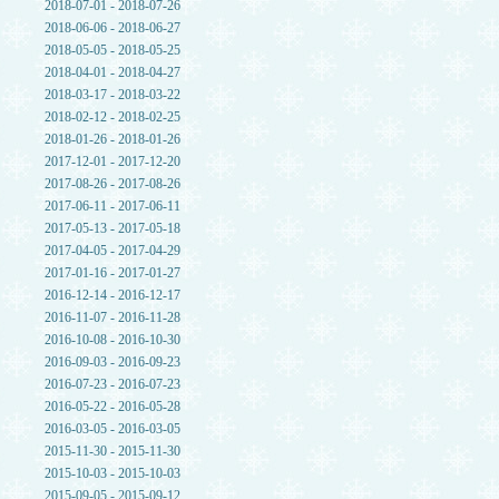
2018-07-01 - 2018-07-26
2018-06-06 - 2018-06-27
2018-05-05 - 2018-05-25
2018-04-01 - 2018-04-27
2018-03-17 - 2018-03-22
2018-02-12 - 2018-02-25
2018-01-26 - 2018-01-26
2017-12-01 - 2017-12-20
2017-08-26 - 2017-08-26
2017-06-11 - 2017-06-11
2017-05-13 - 2017-05-18
2017-04-05 - 2017-04-29
2017-01-16 - 2017-01-27
2016-12-14 - 2016-12-17
2016-11-07 - 2016-11-28
2016-10-08 - 2016-10-30
2016-09-03 - 2016-09-23
2016-07-23 - 2016-07-23
2016-05-22 - 2016-05-28
2016-03-05 - 2016-03-05
2015-11-30 - 2015-11-30
2015-10-03 - 2015-10-03
2015-09-05 - 2015-09-12