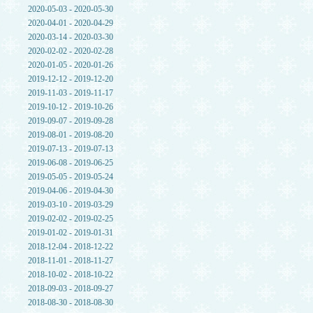
2020-05-03 - 2020-05-30
2020-04-01 - 2020-04-29
2020-03-14 - 2020-03-30
2020-02-02 - 2020-02-28
2020-01-05 - 2020-01-26
2019-12-12 - 2019-12-20
2019-11-03 - 2019-11-17
2019-10-12 - 2019-10-26
2019-09-07 - 2019-09-28
2019-08-01 - 2019-08-20
2019-07-13 - 2019-07-13
2019-06-08 - 2019-06-25
2019-05-05 - 2019-05-24
2019-04-06 - 2019-04-30
2019-03-10 - 2019-03-29
2019-02-02 - 2019-02-25
2019-01-02 - 2019-01-31
2018-12-04 - 2018-12-22
2018-11-01 - 2018-11-27
2018-10-02 - 2018-10-22
2018-09-03 - 2018-09-27
2018-08-30 - 2018-08-30