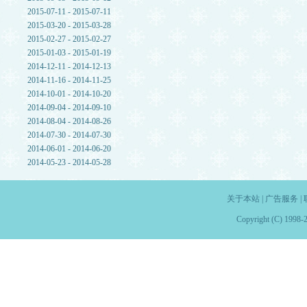
2015-07-11 - 2015-07-11
2015-03-20 - 2015-03-28
2015-02-27 - 2015-02-27
2015-01-03 - 2015-01-19
2014-12-11 - 2014-12-13
2014-11-16 - 2014-11-25
2014-10-01 - 2014-10-20
2014-09-04 - 2014-09-10
2014-08-04 - 2014-08-26
2014-07-30 - 2014-07-30
2014-06-01 - 2014-06-20
2014-05-23 - 2014-05-28
关于本站
|
广告服务
|
Copyright (C) 1998-2