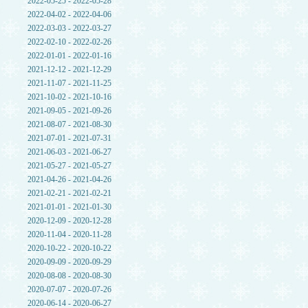
2022-05-25 - 2022-05-28
2022-04-02 - 2022-04-06
2022-03-03 - 2022-03-27
2022-02-10 - 2022-02-26
2022-01-01 - 2022-01-16
2021-12-12 - 2021-12-29
2021-11-07 - 2021-11-25
2021-10-02 - 2021-10-16
2021-09-05 - 2021-09-26
2021-08-07 - 2021-08-30
2021-07-01 - 2021-07-31
2021-06-03 - 2021-06-27
2021-05-27 - 2021-05-27
2021-04-26 - 2021-04-26
2021-02-21 - 2021-02-21
2021-01-01 - 2021-01-30
2020-12-09 - 2020-12-28
2020-11-04 - 2020-11-28
2020-10-22 - 2020-10-22
2020-09-09 - 2020-09-29
2020-08-08 - 2020-08-30
2020-07-07 - 2020-07-26
2020-06-14 - 2020-06-27