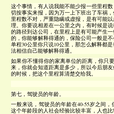
这个事情，有人说我能不能少报一些里程数
切按事实来报，因为万一上下班出了车祸，
里程数不对，严重隐瞒或虚报，是有可能以
理。你要说相差在一公里之内，有时候是说
的路径到达公司，在里程上是有可能产生一
的，你能够解释得通的，保险公司一般是不
单程30公里你只说10公里，那怎么解释都
法相信自己能够解释得通。
如果你不懂得你的家离单位的距离，你只要用g
来，你就会知道距离是多少，所以今后朋友
的时候，把这个里程算清楚交给我。
第七，驾驶员的年龄。
一般来说，驾驶员的年龄在40-55岁之间
这个年龄段的人社会经验比较丰富，人也比