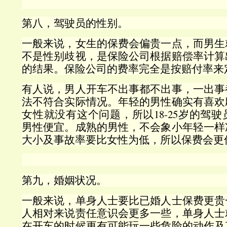
第八，驾驶员的性别。
一般来说，女生的保费会偏贵一点，而男生
不是性别歧视，是保险公司根据赔偿率计算
的结果。保险公司的费率完全是按赔付率来
有人说，男人开车不出事都不出事，一出事
法不符合实际情况。年轻的男性确实有喜欢
女性就没有这个问题，所以18-25岁的驾
男性便宜。成熟的男性，不会象小年轻一样
大小及事故率要比女性为低，所以保费会更
第九，婚姻状况。
一般来说，单身人士要比已婚人士保费更贵
人相对来说责任意识会更多一些，单身人士
在开车的时候更有可能玩一些危险的动作及