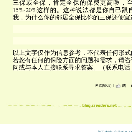
三保或全保，肯定全保的保费更高啰，
15%-20%这样的。这种说法都是你自己
我，为什么你的邻居全保比你的三保还便宜
以上文字仅作为信息参考，不代表任何形式
若您有任何的保险方面的问题和需求，请咨
问或与本人直接联系寻求答案。（联系电话：416
浏览(6663)
(9)