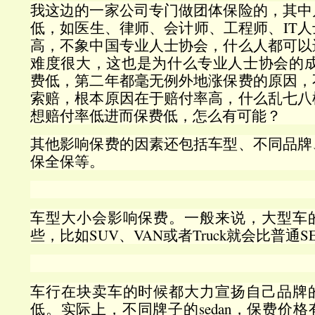
我这边的一家公司专门做团体保险的，其中
低，如医生、律师、会计师、工程师、IT
高，不象中国专业人士协会，什么人都可以
难度很大，这也是为什么专业人士协会的成
费低，第二年都毫无例外地涨保费的原因，
索赔，根本原因在于赔付率高，什么乱七八
想赔付率低进而保费低，怎么有可能？
其他影响保费的因素还包括车型、不同品牌
保全保等。
车型大小会影响保费。一般来说，大型车
些，比如SUV、VAN或者Truck就会比普通
车行在块卖车的时候都大力宣扬自己品牌
低。实际上，不同牌子的sedan，保费价