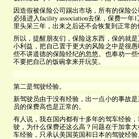
因造假被保险公司踢出市场，所有的保险公
必须进入facility association去保，保
里头呆三年，出来之后还不会恢复到正常的
所以，提醒朋友们，保险这东西，保的就是
小利益，把自己置于更大的风险之中是很愚
些不讲道德的保险经纪的忽悠。也奉劝一些
不要把自己的饭碗拿来开玩笑。
第二是驾驶经验。
新驾驶员由于没有经验，出一点小的事故是
员的保费高也是正常的。
有人说，我在国内都有十多年的驾车经验，
驶，为什么保费还这么高？问题在于加拿大
车经验，只承认美国英国和日本的驾驶经验