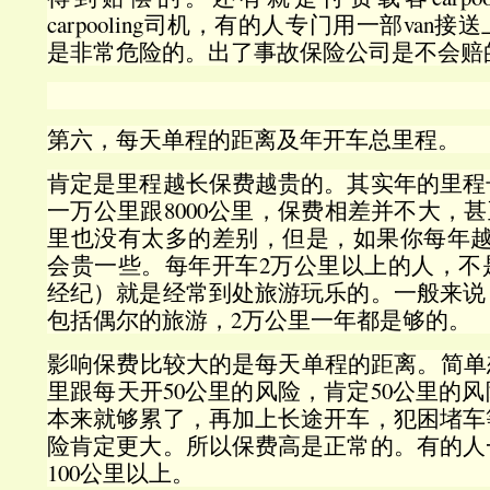
carpooling司机，有的人专门用一部va
是非常危险的。出了事故保险公司是不会赔
第六，每天单程的距离及年开车总里程。
肯定是里程越长保费越贵的。其实年的里程
一万公里跟8000公里，保费相差并不大，甚至
里也没有太多的差别，但是，如果你每年越
会贵一些。每年开车2万公里以上的人，不
经纪）就是经常到处旅游玩乐的。一般来说
包括偶尔的旅游，2万公里一年都是够的。
影响保费比较大的是每天单程的距离。简单
里跟每天开50公里的风险，肯定50公里的
本来就够累了，再加上长途开车，犯困堵车
险肯定更大。所以保费高是正常的。有的人
100公里以上。