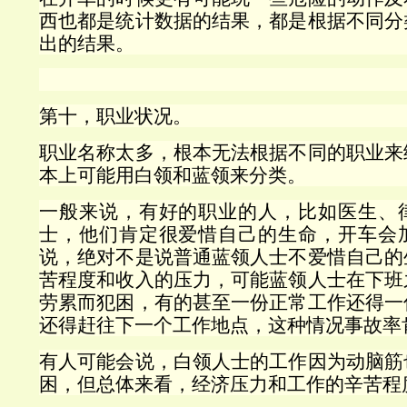
西也都是统计数据的结果，都是根据不同分
出的结果。
第十，职业状况。
职业名称太多，根本无法根据不同的职业来
本上可能用白领和蓝领来分类。
一般来说，有好的职业的人，比如医生、
士，他们肯定很爱惜自己的生命，开车会
说，绝对不是说普通蓝领人士不爱惜自己的
苦程度和收入的压力，可能蓝领人士在下班
劳累而犯困，有的甚至一份正常工作还得一
还得赶往下一个工作地点，这种情况事故率
有人可能会说，白领人士的工作因为动脑筋
困，但总体来看，经济压力和工作的辛苦程