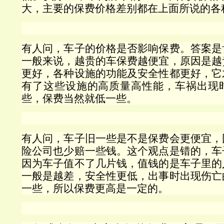
大，主要的保费价格差别都在上面所说的各
有人问，车子的价格是否影响保费。答案是
一般来说，越贵的车保费越便宜，原因是越
更好，各种设施的功能及安全性都更好，它
有了这些设施的高质量高性能，车祸出现
些，保费当然就低一些。
有人问，车子旧一些是不是保费会更便宜，
险公司也少赔一些钱。这个观点是错的，车
因为车子值不了几片钱，值钱的是车子里的
一般是越差，安全性更低，出事时出现伤亡
一些，所以保费更高是一定的。