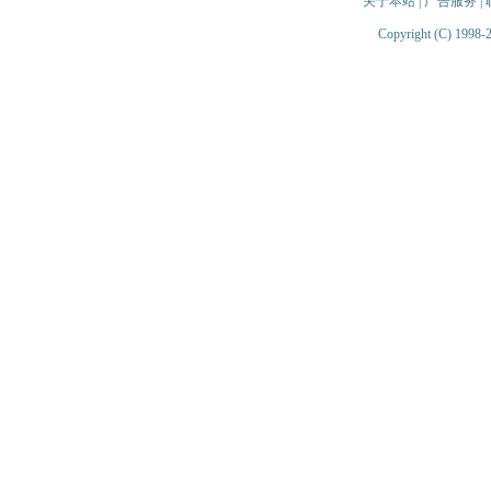
关于本站
|
广告服务
|
Copyright (C) 1998-2