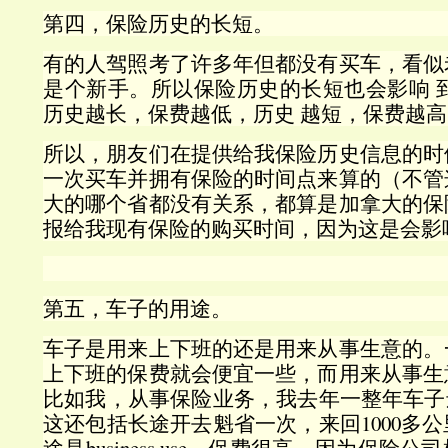
第四，保险历史的长短。
有的人驾照考了许多年但都没有买车，看似
是个新手。所以保险历史的长短也会影响 
历史越长，保费越低，历史 越短，保费越高
所以，朋友们在提供给我保险历史信息的时
一次买车并拥有保险的时间点来算的（不管
大的哪个省都没有关系，都算是加拿大的保
报给我现有保险的购买时间，因为这是会影
第五，车子的用途。
车子是用来上下班的还是用来从事生意的。
上下班的保费就会便宜一些，而用来从事生
比如我，从事保险业务，我去年一整年车子还
这还包括长途开去魁省一次，来回1000多