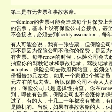
第三是有无告票和事故索赔。
一张minor的告票可能会造成每个月保费上升30
的告票，基本上没有保险公司会接收，甚至substan
不会接收，必须去到facility associatio
有人可能会说，我有一张告票，但保险公司
那不是因为保险公司不涨你的保费，是因为
有告票。每年renew的时候，保险公司会去政府
抽查你的驾驶记录和事故记录，驾驶记录是
autoplus，保险公司去政府网站查，必
份报告25元左右，如果一个家庭2个驾驶员
元左右的钱去查。所以保险公司不会人人
的，保险公司只是选择性抽查。你在ren
到，即使有告票，保险公司也不会涨你的保
过了。有的人，十几二十年都没有被查，有
是随机的。当然，如果有事故索赔的人，保