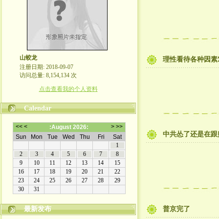
山蛟龙
理性看待各种因素
注册日期: 2018-09-07
访问总量: 8,154,134 次
点击查看我的个人资料
Calendar
中共怂了还是在跟
最新发布
普京完了