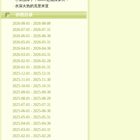
· 水深火热的克里米亚
存档目录
2026-08-01 - 2026-08-08
2026-07-01 - 2026-07-31
2026-06-01 - 2026-06-30
2026-05-01 - 2026-05-31
2026-04-01 - 2026-04-30
2026-03-01 - 2026-03-31
2026-02-01 - 2026-02-28
2026-01-01 - 2026-01-31
2025-12-01 - 2025-12-31
2025-11-01 - 2025-11-30
2025-10-01 - 2025-10-31
2025-09-01 - 2025-09-30
2025-08-01 - 2025-08-29
2025-07-01 - 2025-07-31
2025-06-01 - 2025-06-30
2025-05-01 - 2025-05-31
2025-04-01 - 2025-04-30
2025-03-01 - 2025-03-31
2025-02-01 - 2025-02-28