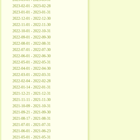
2023-02-01 - 2023-02-28
2023-01-01 - 2023-01-31
2022-12-01 - 2022-12-30
2022-11-01 - 2022-11-30
2022-10-01 - 2022-10-31
2022-09-01 - 2022-09-30
2022-08-01 - 2022-08-31
2022-07-01 - 2022-07-30
2022-06-01 - 2022-06-30
2022-05-01 - 2022-05-31
2022-04-01 - 2022-04-30
2022-03-01 - 2022-03-31
2022-02-04 - 2022-02-28
2022-01-14 - 2022-01-31
2021-12-21 - 2021-12-31
2021-11-11 - 2021-11-30
2021-10-09 - 2021-10-31
2021-09-21 - 2021-09-30
2021-08-17 - 2021-08-31
2021-07-01 - 2021-07-31
2021-06-01 - 2021-06-23
2021-05-01 - 2021-05-31