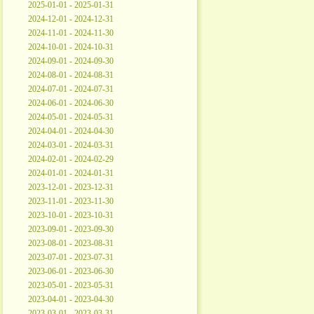
2025-01-01 - 2025-01-31
2024-12-01 - 2024-12-31
2024-11-01 - 2024-11-30
2024-10-01 - 2024-10-31
2024-09-01 - 2024-09-30
2024-08-01 - 2024-08-31
2024-07-01 - 2024-07-31
2024-06-01 - 2024-06-30
2024-05-01 - 2024-05-31
2024-04-01 - 2024-04-30
2024-03-01 - 2024-03-31
2024-02-01 - 2024-02-29
2024-01-01 - 2024-01-31
2023-12-01 - 2023-12-31
2023-11-01 - 2023-11-30
2023-10-01 - 2023-10-31
2023-09-01 - 2023-09-30
2023-08-01 - 2023-08-31
2023-07-01 - 2023-07-31
2023-06-01 - 2023-06-30
2023-05-01 - 2023-05-31
2023-04-01 - 2023-04-30
2023-03-01 - 2023-03-31