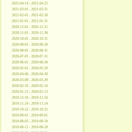
2021-04-14 - 2021-04-25
2021-03-01 - 2021-03-31
2021-02-01 - 2021-02-28
2021-01-01 - 2021-01-31
2020-12-01 - 2020-12-31
2020-11-01 - 2020-11-30
2020-10-01 - 2020-10-31
2020-09-01 - 2020-09-30
2020-08-01 - 2020-08-31
2020-07-01 - 2020-07-31
2020-06-01 - 2020-06-30
2020-05-01 - 2020-05-29
2020-04-06 - 2020-04-30
2020-03-09 - 2020-03-29
2020-02-10 - 2020-02-16
2020-01-13 - 2020-01-13
2019-12-16 - 2019-12-16
2019-11-24 - 2019-11-24
2019-10-22 - 2019-10-22
2019-09-01 - 2019-09-01
2019-08-05 - 2019-08-18
2019-06-11 - 2019-06-29