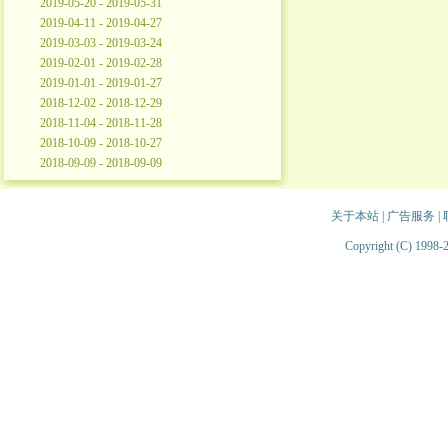
2019-05-20 - 2019-05-31
2019-04-11 - 2019-04-27
2019-03-03 - 2019-03-24
2019-02-01 - 2019-02-28
2019-01-01 - 2019-01-27
2018-12-02 - 2018-12-29
2018-11-04 - 2018-11-28
2018-10-09 - 2018-10-27
2018-09-09 - 2018-09-09
关于本站
|
广告服务
|
Copyright (C) 1998-2