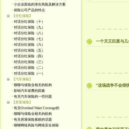
· 小企业面临的潜在风险及解决方案
· 保险公司产品的特点
【分红保险】
· 对话分红保险（十）
· 对话分红保险（九）
· 对话分红保险（八）
· 对话分红保险（七）
一个天王巨星与几
· 对话分红保险（六）
· 对话分红保险（五）
· 对话分红保险（四）
· 对话分红保险（三）
· 对话分红保险（二）
· 对话分红保险（一）
【汽车保险】
· 聊聊与保险业相关的机构
“这场战争不会很
· 影响汽车保费的因素
· 有关汽车保险的一些问题
【房屋保险】
· 有关Overland Water Coverage的
· 聊聊与保险业相关的机构
· 有关房屋保险索赔的话题
· 聊聊网络风险与网络安全保险