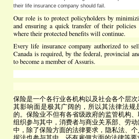
their life insurance company should fail.
Our role is to protect policyholders by minimizi
and ensuring a quick transfer of their policies
where their protected benefits will continue.
Every life insurance company authorized to sell
Canada is required, by the federal, provincial and
to become a member of Assuris.
保险是一个各行业各机构以及社会各个层次
其影响面是极其广阔的，所以其法律法规
的。保险业不但有各省级政府的监管机构、
组织参与其中，消费者与商业关系部、劳动
中，除了保险方面的法律要求，隐私法、个
据法也参与其中、还有雇佣方面的法律等要