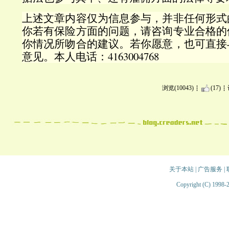
上述文章内容仅为信息参与，并非任何形式
你若有保险方面的问题，请咨询专业合格的
你情况所吻合的建议。若你愿意，也可直接
意见。本人电话：4163004768
浏览(10043)
(17)
关于本站
|
广告服务
|
Copyright (C) 1998-2