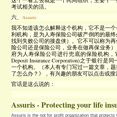
这个一看上去就是一个民间组织，主要干一
考试相关的活。
六、
Assuris
我不知道该怎么解释这个机构，它不是一个
利机构，是为人寿保险公司破产倒闭的最终
找到失败公司的接盘侠）。它不可以称为再
险公司还是保险公司，业务在做再保业务），而
府为人寿保险公司进行兜底的保险机构，它与CD
Deposit Insurance Corporation)
一个机构。（本人有专门写过一篇文章，题
了怎么办？》，有兴趣的朋友可以点击或搜
官话是这么说的：
Assuris - Protecting your life in
Assuris is the not for profit organization that protects