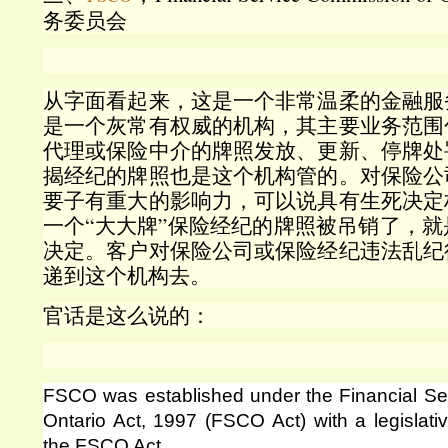
务委员会
从字面看起来，这是一个非常温柔的金融服
是一个灰常有权威的机构，其主要业务范围
代理或保险中介的牌照发放、更新、停牌处
揭经纪的牌照也是这个机构管的。对保险公
要子有重大的影响力，可以说具有生死决定
一个“大大牌”保险经纪的牌照被吊销了，
决定。客户对保险公司或保险经纪违法乱纪
递到这个机构去。
官话是这么说的：
FSCO was established under the Financial Se
Ontario Act, 1997 (FSCO Act) with a legislati
the FSCO Act.