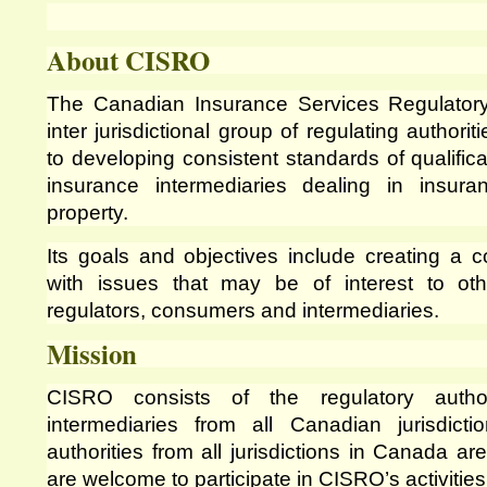
About CISRO
The Canadian Insurance Services Regulatory
inter jurisdictional group of regulating author
to developing consistent standards of qualifica
insurance intermediaries dealing in insur
property.
Its goals and objectives include creating a
with issues that may be of interest to othe
regulators, consumers and intermediaries.
Mission
CISRO consists of the regulatory author
intermediaries from all Canadian jurisdicti
authorities from all jurisdictions in Canada ar
are welcome to participate in CISRO’s activities