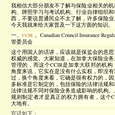
我相信大部分朋友不了解与保险业相关的机
构、牌照学习与考试机构、行业自律组织和
西，不要说普通民众不太了解，许多保险业
今天我就来给大家普及一下这方面的知识。
一、
， Canadian Council Insurance 
CCIR
管委员会
这个用国人的话讲，应该就是保监会的意思
权威的感觉。大家知道，在加拿大保险业务
管理的，而这个CCIR是加拿大联邦的机
角度来说，它实在是没有什么实权，即没有
过，换个角度来看，它确是很有权力的，因
多标准是它制定的，包括保险的法律法规和
法律法规不同对保险业务造成影响的机构。
规则制定者才是真正的权力拥有者，这个C
大地有。
官话如下：