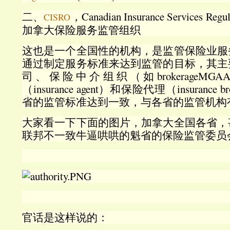
二、
，Canadian Insurance Services Regu
CISRO
加拿大保险服务监管组织
这也是一个全国性的机构，是监管保险业服
通过制定服务标准来达到监管的目标，其主
司、保险中介组织（如brokerageMG
（insurance agent）和保险代理（insuranc
省的监管标准达到一致，与各省的监管机构
大家看一下下面的图片，加拿大全国各省，
联邦不一致牛逼哄哄的魁省的保险监管委员
官话是这样说的：