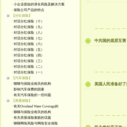
· 小企业面临的潜在风险及解决方案
· 保险公司产品的特点
【分红保险】
· 对话分红保险（十）
· 对话分红保险（九）
· 对话分红保险（八）
· 对话分红保险（七）
中共国的底层互害
· 对话分红保险（六）
· 对话分红保险（五）
· 对话分红保险（四）
· 对话分红保险（三）
· 对话分红保险（二）
· 对话分红保险（一）
【汽车保险】
· 聊聊与保险业相关的机构
美国人民准备好了
· 影响汽车保费的因素
· 有关汽车保险的一些问题
【房屋保险】
· 有关Overland Water Coverage的
· 聊聊与保险业相关的机构
· 有关房屋保险索赔的话题
· 聊聊网络风险与网络安全保险