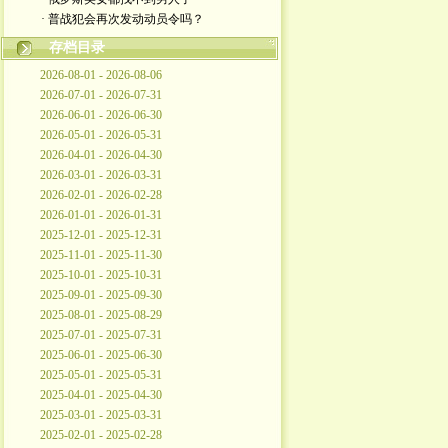
· 普战犯会再次发动动员令吗？
存档目录
2026-08-01 - 2026-08-06
2026-07-01 - 2026-07-31
2026-06-01 - 2026-06-30
2026-05-01 - 2026-05-31
2026-04-01 - 2026-04-30
2026-03-01 - 2026-03-31
2026-02-01 - 2026-02-28
2026-01-01 - 2026-01-31
2025-12-01 - 2025-12-31
2025-11-01 - 2025-11-30
2025-10-01 - 2025-10-31
2025-09-01 - 2025-09-30
2025-08-01 - 2025-08-29
2025-07-01 - 2025-07-31
2025-06-01 - 2025-06-30
2025-05-01 - 2025-05-31
2025-04-01 - 2025-04-30
2025-03-01 - 2025-03-31
2025-02-01 - 2025-02-28