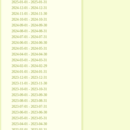
2025-01-01 - 2025-01-31
2024-12-01 - 2024-12-31
2024-11-01 - 2024-11-30
2024-10-01 - 2024-10-31
2024-09-01 - 2024-09-30
2024-08-01 - 2024-08-31
2024-07-01 - 2024-07-31
2024-06-01 - 2024-06-30
2024-05-01 - 2024-05-31
2024-04-01 - 2024-04-30
2024-03-01 - 2024-03-31
2024-02-01 - 2024-02-29
2024-01-01 - 2024-01-31
2023-12-01 - 2023-12-31
2023-11-01 - 2023-11-30
2023-10-01 - 2023-10-31
2023-09-01 - 2023-09-30
2023-08-01 - 2023-08-31
2023-07-01 - 2023-07-31
2023-06-01 - 2023-06-30
2023-05-01 - 2023-05-31
2023-04-01 - 2023-04-30
2023-03-01 - 2023-03-31