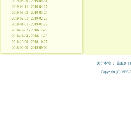
2019-05-20 - 2019-05-31
2019-04-11 - 2019-04-27
2019-03-03 - 2019-03-24
2019-02-01 - 2019-02-28
2019-01-01 - 2019-01-27
2018-12-02 - 2018-12-29
2018-11-04 - 2018-11-28
2018-10-09 - 2018-10-27
2018-09-09 - 2018-09-09
关于本站
|
广告服务
|
Copyright (C) 1998-2