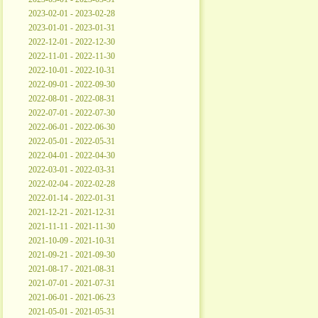
2023-02-01 - 2023-02-28
2023-01-01 - 2023-01-31
2022-12-01 - 2022-12-30
2022-11-01 - 2022-11-30
2022-10-01 - 2022-10-31
2022-09-01 - 2022-09-30
2022-08-01 - 2022-08-31
2022-07-01 - 2022-07-30
2022-06-01 - 2022-06-30
2022-05-01 - 2022-05-31
2022-04-01 - 2022-04-30
2022-03-01 - 2022-03-31
2022-02-04 - 2022-02-28
2022-01-14 - 2022-01-31
2021-12-21 - 2021-12-31
2021-11-11 - 2021-11-30
2021-10-09 - 2021-10-31
2021-09-21 - 2021-09-30
2021-08-17 - 2021-08-31
2021-07-01 - 2021-07-31
2021-06-01 - 2021-06-23
2021-05-01 - 2021-05-31