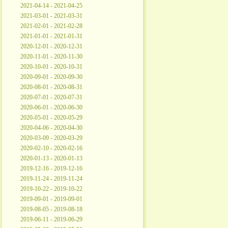
2021-04-14 - 2021-04-25
2021-03-01 - 2021-03-31
2021-02-01 - 2021-02-28
2021-01-01 - 2021-01-31
2020-12-01 - 2020-12-31
2020-11-01 - 2020-11-30
2020-10-01 - 2020-10-31
2020-09-01 - 2020-09-30
2020-08-01 - 2020-08-31
2020-07-01 - 2020-07-31
2020-06-01 - 2020-06-30
2020-05-01 - 2020-05-29
2020-04-06 - 2020-04-30
2020-03-09 - 2020-03-29
2020-02-10 - 2020-02-16
2020-01-13 - 2020-01-13
2019-12-16 - 2019-12-16
2019-11-24 - 2019-11-24
2019-10-22 - 2019-10-22
2019-09-01 - 2019-09-01
2019-08-05 - 2019-08-18
2019-06-11 - 2019-06-29