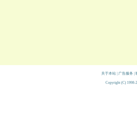
关于本站
|
广告服务
|
Copyright (C) 1998-2