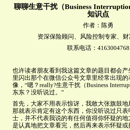
聊聊生意干扰（
Business Interruptio
知识点
作者：陈勇
资深保险顾问、风险控制专家、财
联系电话：
4163004768
也许读者朋友看到我这篇文章的题目都会产
里闪出那个在微信公众号文章里经常出现的
像，“嗯？
really?
生意干扰（
Business Interrup
东东？没听说过。”
首先，大家不用表示惊讶，我敢大张旗鼓地
那就表示肯定有这个东西，你没听说过只表
士，并不代表我说的有任何值得你怀疑的地
是认真地把文章看完，然后再来表示怀疑或