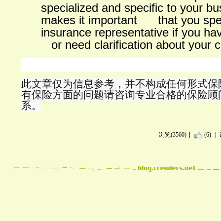
specialized and specific to your b
makes it important that you spe
insurance representative if you h
or need clarification about your 
此文章仅为信息参考，并不构成任何形式保
有保险方面的问题请咨询专业合格的保险顾
系
。
浏览(3560)
(6)