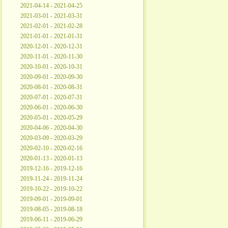
2021-04-14 - 2021-04-25
2021-03-01 - 2021-03-31
2021-02-01 - 2021-02-28
2021-01-01 - 2021-01-31
2020-12-01 - 2020-12-31
2020-11-01 - 2020-11-30
2020-10-01 - 2020-10-31
2020-09-01 - 2020-09-30
2020-08-01 - 2020-08-31
2020-07-01 - 2020-07-31
2020-06-01 - 2020-06-30
2020-05-01 - 2020-05-29
2020-04-06 - 2020-04-30
2020-03-09 - 2020-03-29
2020-02-10 - 2020-02-16
2020-01-13 - 2020-01-13
2019-12-16 - 2019-12-16
2019-11-24 - 2019-11-24
2019-10-22 - 2019-10-22
2019-09-01 - 2019-09-01
2019-08-05 - 2019-08-18
2019-06-11 - 2019-06-29