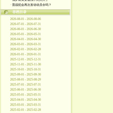
· 普战犯会再次发动动员令吗？
存档目录
2026-08-01 - 2026-08-06
2026-07-01 - 2026-07-31
2026-06-01 - 2026-06-30
2026-05-01 - 2026-05-31
2026-04-01 - 2026-04-30
2026-03-01 - 2026-03-31
2026-02-01 - 2026-02-28
2026-01-01 - 2026-01-31
2025-12-01 - 2025-12-31
2025-11-01 - 2025-11-30
2025-10-01 - 2025-10-31
2025-09-01 - 2025-09-30
2025-08-01 - 2025-08-29
2025-07-01 - 2025-07-31
2025-06-01 - 2025-06-30
2025-05-01 - 2025-05-31
2025-04-01 - 2025-04-30
2025-03-01 - 2025-03-31
2025-02-01 - 2025-02-28