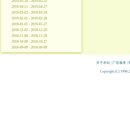
2019-05-20 - 2019-05-31
2019-04-11 - 2019-04-27
2019-03-03 - 2019-03-24
2019-02-01 - 2019-02-28
2019-01-01 - 2019-01-27
2018-12-02 - 2018-12-29
2018-11-04 - 2018-11-28
2018-10-09 - 2018-10-27
2018-09-09 - 2018-09-09
关于本站
|
广告服务
|
Copyright (C) 1998-2