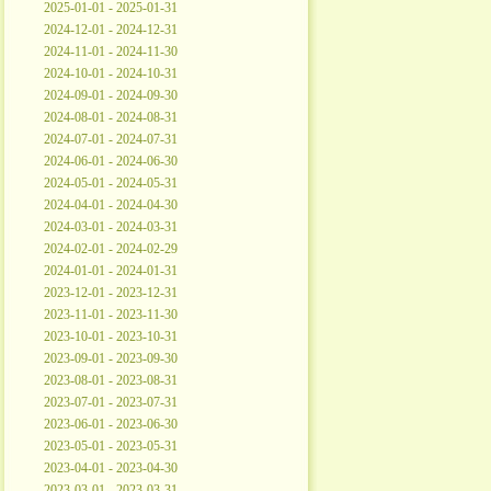
2025-01-01 - 2025-01-31
2024-12-01 - 2024-12-31
2024-11-01 - 2024-11-30
2024-10-01 - 2024-10-31
2024-09-01 - 2024-09-30
2024-08-01 - 2024-08-31
2024-07-01 - 2024-07-31
2024-06-01 - 2024-06-30
2024-05-01 - 2024-05-31
2024-04-01 - 2024-04-30
2024-03-01 - 2024-03-31
2024-02-01 - 2024-02-29
2024-01-01 - 2024-01-31
2023-12-01 - 2023-12-31
2023-11-01 - 2023-11-30
2023-10-01 - 2023-10-31
2023-09-01 - 2023-09-30
2023-08-01 - 2023-08-31
2023-07-01 - 2023-07-31
2023-06-01 - 2023-06-30
2023-05-01 - 2023-05-31
2023-04-01 - 2023-04-30
2023-03-01 - 2023-03-31