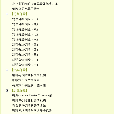
· 小企业面临的潜在风险及解决方案
· 保险公司产品的特点
【分红保险】
· 对话分红保险（十）
· 对话分红保险（九）
· 对话分红保险（八）
· 对话分红保险（七）
· 对话分红保险（六）
· 对话分红保险（五）
· 对话分红保险（四）
· 对话分红保险（三）
· 对话分红保险（二）
· 对话分红保险（一）
【汽车保险】
· 聊聊与保险业相关的机构
· 影响汽车保费的因素
· 有关汽车保险的一些问题
【房屋保险】
· 有关Overland Water Coverage的
· 聊聊与保险业相关的机构
· 有关房屋保险索赔的话题
· 聊聊网络风险与网络安全保险