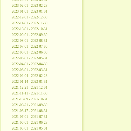
2023-02-01 - 2023-02-28
2023-01-01 - 2023-01-31
2022-12-01 - 2022-12-30
2022-11-01 - 2022-11-30
2022-10-01 - 2022-10-31
2022-09-01 - 2022-09-30
2022-08-01 - 2022-08-31
2022-07-01 - 2022-07-30
2022-06-01 - 2022-06-30
2022-05-01 - 2022-05-31
2022-04-01 - 2022-04-30
2022-03-01 - 2022-03-31
2022-02-04 - 2022-02-28
2022-01-14 - 2022-01-31
2021-12-21 - 2021-12-31
2021-11-11 - 2021-11-30
2021-10-09 - 2021-10-31
2021-09-21 - 2021-09-30
2021-08-17 - 2021-08-31
2021-07-01 - 2021-07-31
2021-06-01 - 2021-06-23
2021-05-01 - 2021-05-31