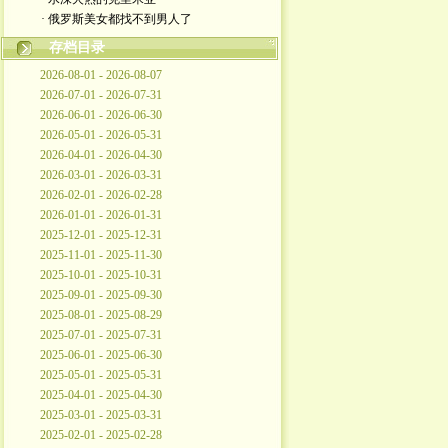
· 俄罗斯美女都找不到男人了
存档目录
2026-08-01 - 2026-08-07
2026-07-01 - 2026-07-31
2026-06-01 - 2026-06-30
2026-05-01 - 2026-05-31
2026-04-01 - 2026-04-30
2026-03-01 - 2026-03-31
2026-02-01 - 2026-02-28
2026-01-01 - 2026-01-31
2025-12-01 - 2025-12-31
2025-11-01 - 2025-11-30
2025-10-01 - 2025-10-31
2025-09-01 - 2025-09-30
2025-08-01 - 2025-08-29
2025-07-01 - 2025-07-31
2025-06-01 - 2025-06-30
2025-05-01 - 2025-05-31
2025-04-01 - 2025-04-30
2025-03-01 - 2025-03-31
2025-02-01 - 2025-02-28