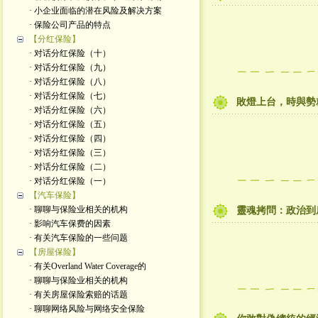
· 小企业面临的潜在风险及解决方案
· 保险公司产品的特点
【分红保险】
· 对话分红保险（十）
· 对话分红保险（九）
· 对话分红保险（八）
· 对话分红保险（七）
敗燈上台，時與勢
· 对话分红保险（六）
· 对话分红保险（五）
· 对话分红保险（四）
· 对话分红保险（三）
· 对话分红保险（二）
· 对话分红保险（一）
【汽车保险】
· 聊聊与保险业相关的机构
靈魂拷問：政治到
· 影响汽车保费的因素
· 有关汽车保险的一些问题
【房屋保险】
· 有关Overland Water Coverage的
· 聊聊与保险业相关的机构
· 有关房屋保险索赔的话题
· 聊聊网络风险与网络安全保险