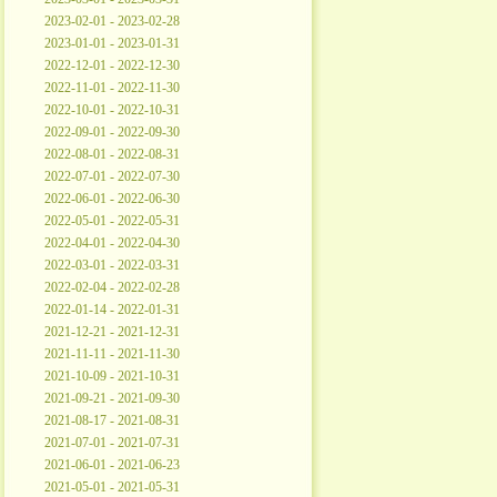
2023-02-01 - 2023-02-28
2023-01-01 - 2023-01-31
2022-12-01 - 2022-12-30
2022-11-01 - 2022-11-30
2022-10-01 - 2022-10-31
2022-09-01 - 2022-09-30
2022-08-01 - 2022-08-31
2022-07-01 - 2022-07-30
2022-06-01 - 2022-06-30
2022-05-01 - 2022-05-31
2022-04-01 - 2022-04-30
2022-03-01 - 2022-03-31
2022-02-04 - 2022-02-28
2022-01-14 - 2022-01-31
2021-12-21 - 2021-12-31
2021-11-11 - 2021-11-30
2021-10-09 - 2021-10-31
2021-09-21 - 2021-09-30
2021-08-17 - 2021-08-31
2021-07-01 - 2021-07-31
2021-06-01 - 2021-06-23
2021-05-01 - 2021-05-31