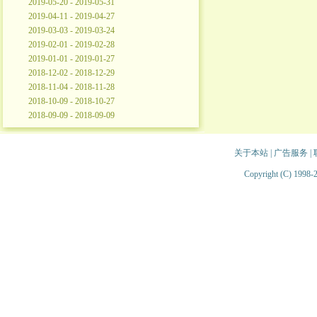
2019-05-20 - 2019-05-31
2019-04-11 - 2019-04-27
2019-03-03 - 2019-03-24
2019-02-01 - 2019-02-28
2019-01-01 - 2019-01-27
2018-12-02 - 2018-12-29
2018-11-04 - 2018-11-28
2018-10-09 - 2018-10-27
2018-09-09 - 2018-09-09
关于本站
|
广告服务
|
Copyright (C) 1998-2