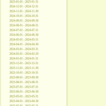
2025-01-01 - 2025-01-31
2024-12-01 - 2024-12-31
2024-11-01 - 2024-11-30
2024-10-01 - 2024-10-31
2024-09-01 - 2024-09-30
2024-08-01 - 2024-08-31
2024-07-01 - 2024-07-31
2024-06-01 - 2024-06-30
2024-05-01 - 2024-05-31
2024-04-01 - 2024-04-30
2024-03-01 - 2024-03-31
2024-02-01 - 2024-02-29
2024-01-01 - 2024-01-31
2023-12-01 - 2023-12-31
2023-11-01 - 2023-11-30
2023-10-01 - 2023-10-31
2023-09-01 - 2023-09-30
2023-08-01 - 2023-08-31
2023-07-01 - 2023-07-31
2023-06-01 - 2023-06-30
2023-05-01 - 2023-05-31
2023-04-01 - 2023-04-30
2023-03-01 - 2023-03-31