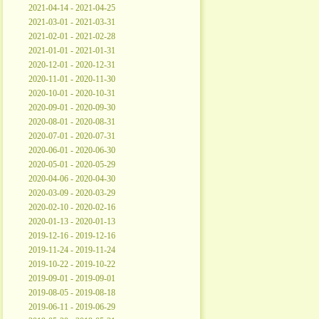
2021-04-14 - 2021-04-25
2021-03-01 - 2021-03-31
2021-02-01 - 2021-02-28
2021-01-01 - 2021-01-31
2020-12-01 - 2020-12-31
2020-11-01 - 2020-11-30
2020-10-01 - 2020-10-31
2020-09-01 - 2020-09-30
2020-08-01 - 2020-08-31
2020-07-01 - 2020-07-31
2020-06-01 - 2020-06-30
2020-05-01 - 2020-05-29
2020-04-06 - 2020-04-30
2020-03-09 - 2020-03-29
2020-02-10 - 2020-02-16
2020-01-13 - 2020-01-13
2019-12-16 - 2019-12-16
2019-11-24 - 2019-11-24
2019-10-22 - 2019-10-22
2019-09-01 - 2019-09-01
2019-08-05 - 2019-08-18
2019-06-11 - 2019-06-29