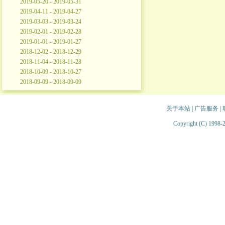
2019-05-20 - 2019-05-31
2019-04-11 - 2019-04-27
2019-03-03 - 2019-03-24
2019-02-01 - 2019-02-28
2019-01-01 - 2019-01-27
2018-12-02 - 2018-12-29
2018-11-04 - 2018-11-28
2018-10-09 - 2018-10-27
2018-09-09 - 2018-09-09
关于本站
|
广告服务
|
Copyright (C) 1998-2