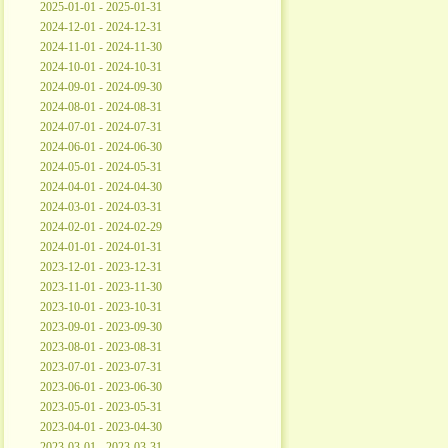
2025-01-01 - 2025-01-31
2024-12-01 - 2024-12-31
2024-11-01 - 2024-11-30
2024-10-01 - 2024-10-31
2024-09-01 - 2024-09-30
2024-08-01 - 2024-08-31
2024-07-01 - 2024-07-31
2024-06-01 - 2024-06-30
2024-05-01 - 2024-05-31
2024-04-01 - 2024-04-30
2024-03-01 - 2024-03-31
2024-02-01 - 2024-02-29
2024-01-01 - 2024-01-31
2023-12-01 - 2023-12-31
2023-11-01 - 2023-11-30
2023-10-01 - 2023-10-31
2023-09-01 - 2023-09-30
2023-08-01 - 2023-08-31
2023-07-01 - 2023-07-31
2023-06-01 - 2023-06-30
2023-05-01 - 2023-05-31
2023-04-01 - 2023-04-30
2023-03-01 - 2023-03-31