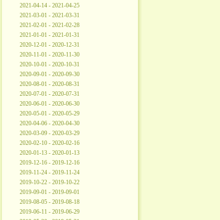
2021-04-14 - 2021-04-25
2021-03-01 - 2021-03-31
2021-02-01 - 2021-02-28
2021-01-01 - 2021-01-31
2020-12-01 - 2020-12-31
2020-11-01 - 2020-11-30
2020-10-01 - 2020-10-31
2020-09-01 - 2020-09-30
2020-08-01 - 2020-08-31
2020-07-01 - 2020-07-31
2020-06-01 - 2020-06-30
2020-05-01 - 2020-05-29
2020-04-06 - 2020-04-30
2020-03-09 - 2020-03-29
2020-02-10 - 2020-02-16
2020-01-13 - 2020-01-13
2019-12-16 - 2019-12-16
2019-11-24 - 2019-11-24
2019-10-22 - 2019-10-22
2019-09-01 - 2019-09-01
2019-08-05 - 2019-08-18
2019-06-11 - 2019-06-29