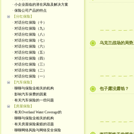
· 小企业面临的潜在风险及解决方案
· 保险公司产品的特点
【分红保险】
· 对话分红保险（十）
· 对话分红保险（九）
· 对话分红保险（八）
· 对话分红保险（七）
乌克兰战场的局势
· 对话分红保险（六）
· 对话分红保险（五）
· 对话分红保险（四）
· 对话分红保险（三）
· 对话分红保险（二）
· 对话分红保险（一）
【汽车保险】
· 聊聊与保险业相关的机构
包子露没露馅？
· 影响汽车保费的因素
· 有关汽车保险的一些问题
【房屋保险】
· 有关Overland Water Coverage的
· 聊聊与保险业相关的机构
· 有关房屋保险索赔的话题
· 聊聊网络风险与网络安全保险