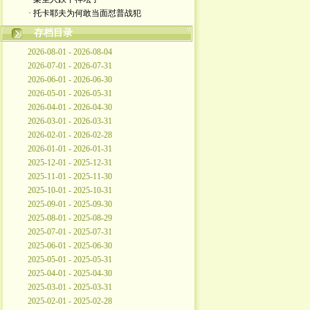
· 托卡耶夫为何敢当面怼普战犯
存档目录
2026-08-01 - 2026-08-04
2026-07-01 - 2026-07-31
2026-06-01 - 2026-06-30
2026-05-01 - 2026-05-31
2026-04-01 - 2026-04-30
2026-03-01 - 2026-03-31
2026-02-01 - 2026-02-28
2026-01-01 - 2026-01-31
2025-12-01 - 2025-12-31
2025-11-01 - 2025-11-30
2025-10-01 - 2025-10-31
2025-09-01 - 2025-09-30
2025-08-01 - 2025-08-29
2025-07-01 - 2025-07-31
2025-06-01 - 2025-06-30
2025-05-01 - 2025-05-31
2025-04-01 - 2025-04-30
2025-03-01 - 2025-03-31
2025-02-01 - 2025-02-28