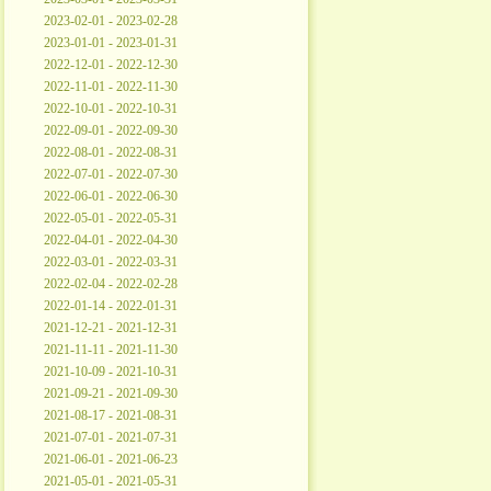
2023-02-01 - 2023-02-28
2023-01-01 - 2023-01-31
2022-12-01 - 2022-12-30
2022-11-01 - 2022-11-30
2022-10-01 - 2022-10-31
2022-09-01 - 2022-09-30
2022-08-01 - 2022-08-31
2022-07-01 - 2022-07-30
2022-06-01 - 2022-06-30
2022-05-01 - 2022-05-31
2022-04-01 - 2022-04-30
2022-03-01 - 2022-03-31
2022-02-04 - 2022-02-28
2022-01-14 - 2022-01-31
2021-12-21 - 2021-12-31
2021-11-11 - 2021-11-30
2021-10-09 - 2021-10-31
2021-09-21 - 2021-09-30
2021-08-17 - 2021-08-31
2021-07-01 - 2021-07-31
2021-06-01 - 2021-06-23
2021-05-01 - 2021-05-31