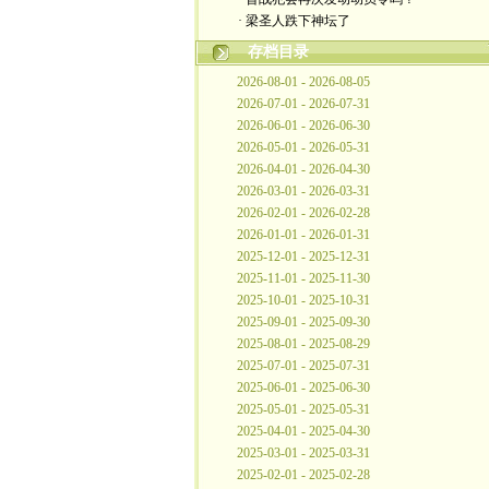
· 梁圣人跌下神坛了
存档目录
2026-08-01 - 2026-08-05
2026-07-01 - 2026-07-31
2026-06-01 - 2026-06-30
2026-05-01 - 2026-05-31
2026-04-01 - 2026-04-30
2026-03-01 - 2026-03-31
2026-02-01 - 2026-02-28
2026-01-01 - 2026-01-31
2025-12-01 - 2025-12-31
2025-11-01 - 2025-11-30
2025-10-01 - 2025-10-31
2025-09-01 - 2025-09-30
2025-08-01 - 2025-08-29
2025-07-01 - 2025-07-31
2025-06-01 - 2025-06-30
2025-05-01 - 2025-05-31
2025-04-01 - 2025-04-30
2025-03-01 - 2025-03-31
2025-02-01 - 2025-02-28