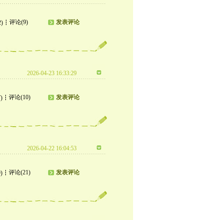
评论(9)
发表评论
2)
2026-04-23 16:33:29
评论(10)
发表评论
)
2026-04-22 16:04:53
评论(21)
发表评论
)