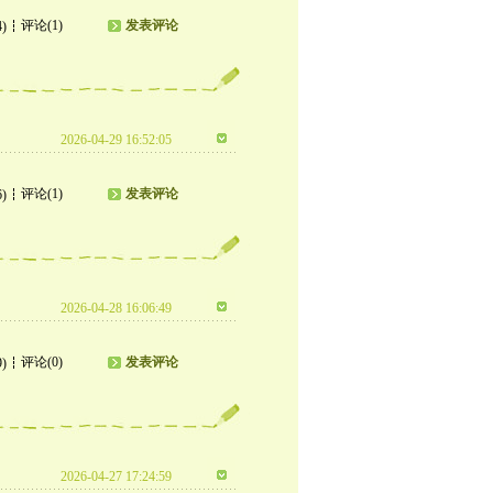
评论(1)
发表评论
4)
2026-04-29 16:52:05
评论(1)
发表评论
6)
2026-04-28 16:06:49
评论(0)
发表评论
9)
2026-04-27 17:24:59