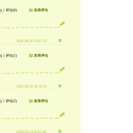
评论(0)
发表评论
4)
2026-04-26 16:07:35
评论(1)
发表评论
0)
2026-04-25 18:56:33
评论(5)
发表评论
5)
2026-04-24 20:02:40