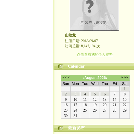
山蛟龙
注册日期: 2018-09-07
访问总量: 8,145,194 次
点击查看我的个人资料
Calendar
最新发布