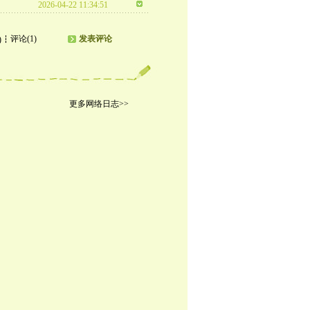
2026-04-22 11:34:51
评论(1)
发表评论
)
更多网络日志>>