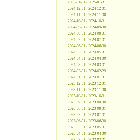
2025-01-01 - 2025-01-31
2024-12-01 - 2024-12-31
2024-11-01 - 2024-11-30
2024-10-01 - 2024-10-31
2024-09-01 - 2024-09-30
2024-08-01 - 2024-08-31
2024-07-01 - 2024-07-31
2024-06-01 - 2024-06-30
2024-05-01 - 2024-05-31
2024-04-01 - 2024-04-30
2024-03-01 - 2024-03-31
2024-02-01 - 2024-02-29
2024-01-01 - 2024-01-31
2023-12-01 - 2023-12-31
2023-11-01 - 2023-11-30
2023-10-01 - 2023-10-31
2023-09-01 - 2023-09-30
2023-08-01 - 2023-08-31
2023-07-01 - 2023-07-31
2023-06-01 - 2023-06-30
2023-05-01 - 2023-05-31
2023-04-01 - 2023-04-30
2023-03-01 - 2023-03-31