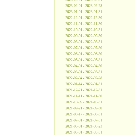
2023-02-01 - 2023-02-28
2023-01-01 - 2023-01-31
2022-12-01 - 2022-12-30
2022-11-01 - 2022-11-30
2022-10-01 - 2022-10-31
2022-09-01 - 2022-09-30
2022-08-01 - 2022-08-31
2022-07-01 - 2022-07-30
2022-06-01 - 2022-06-30
2022-05-01 - 2022-05-31
2022-04-01 - 2022-04-30
2022-03-01 - 2022-03-31
2022-02-04 - 2022-02-28
2022-01-14 - 2022-01-31
2021-12-21 - 2021-12-31
2021-11-11 - 2021-11-30
2021-10-09 - 2021-10-31
2021-09-21 - 2021-09-30
2021-08-17 - 2021-08-31
2021-07-01 - 2021-07-31
2021-06-01 - 2021-06-23
2021-05-01 - 2021-05-31