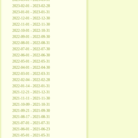
2023-02-01 - 2023-02-28
2023-01-01 - 2023-01-31
2022-12-01 - 2022-12-30
2022-11-01 - 2022-11-30
2022-10-01 - 2022-10-31
2022-09-01 - 2022-09-30
2022-08-01 - 2022-08-31
2022-07-01 - 2022-07-30
2022-06-01 - 2022-06-30
2022-05-01 - 2022-05-31
2022-04-01 - 2022-04-30
2022-03-01 - 2022-03-31
2022-02-04 - 2022-02-28
2022-01-14 - 2022-01-31
2021-12-21 - 2021-12-31
2021-11-11 - 2021-11-30
2021-10-09 - 2021-10-31
2021-09-21 - 2021-09-30
2021-08-17 - 2021-08-31
2021-07-01 - 2021-07-31
2021-06-01 - 2021-06-23
2021-05-01 - 2021-05-31