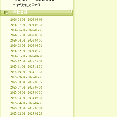
· 水深火热的克里米亚
存档目录
2026-08-01 - 2026-08-08
2026-07-01 - 2026-07-31
2026-06-01 - 2026-06-30
2026-05-01 - 2026-05-31
2026-04-01 - 2026-04-30
2026-03-01 - 2026-03-31
2026-02-01 - 2026-02-28
2026-01-01 - 2026-01-31
2025-12-01 - 2025-12-31
2025-11-01 - 2025-11-30
2025-10-01 - 2025-10-31
2025-09-01 - 2025-09-30
2025-08-01 - 2025-08-29
2025-07-01 - 2025-07-31
2025-06-01 - 2025-06-30
2025-05-01 - 2025-05-31
2025-04-01 - 2025-04-30
2025-03-01 - 2025-03-31
2025-02-01 - 2025-02-28