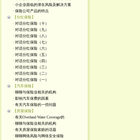
· 小企业面临的潜在风险及解决方案
· 保险公司产品的特点
【分红保险】
· 对话分红保险（十）
· 对话分红保险（九）
· 对话分红保险（八）
· 对话分红保险（七）
· 对话分红保险（六）
· 对话分红保险（五）
· 对话分红保险（四）
· 对话分红保险（三）
· 对话分红保险（二）
· 对话分红保险（一）
【汽车保险】
· 聊聊与保险业相关的机构
· 影响汽车保费的因素
· 有关汽车保险的一些问题
【房屋保险】
· 有关Overland Water Coverage的
· 聊聊与保险业相关的机构
· 有关房屋保险索赔的话题
· 聊聊网络风险与网络安全保险