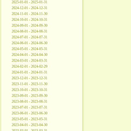
2025-01-01 - 2025-01-31
2024-12-01 - 2024-12-31
2024-11-01 - 2024-11-30
2024-10-01 - 2024-10-31
2024-09-01 - 2024-09-30
2024-08-01 - 2024-08-31
2024-07-01 - 2024-07-31
2024-06-01 - 2024-06-30
2024-05-01 - 2024-05-31
2024-04-01 - 2024-04-30
2024-03-01 - 2024-03-31
2024-02-01 - 2024-02-29
2024-01-01 - 2024-01-31
2023-12-01 - 2023-12-31
2023-11-01 - 2023-11-30
2023-10-01 - 2023-10-31
2023-09-01 - 2023-09-30
2023-08-01 - 2023-08-31
2023-07-01 - 2023-07-31
2023-06-01 - 2023-06-30
2023-05-01 - 2023-05-31
2023-04-01 - 2023-04-30
2023-03-01 - 2023-03-31