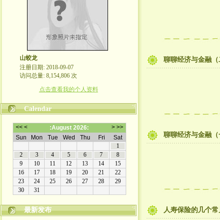
山蛟龙
聊聊经济与金融（
注册日期: 2018-09-07
访问总量: 8,154,806 次
点击查看我的个人资料
Calendar
聊聊经济与金融（
最新发布
人寿保险的几个常