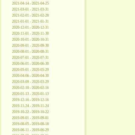
2021-04-14 - 2021-04-25
2021-03-01 - 2021-03-31
2021-02-01 - 2021-02-28
2021-01-01 - 2021-01-31
2020-12-01 - 2020-12-31
2020-11-01 - 2020-11-30
2020-10-01 - 2020-10-31
2020-09-01 - 2020-09-30
2020-08-01 - 2020-08-31
2020-07-01 - 2020-07-31
2020-06-01 - 2020-06-30
2020-05-01 - 2020-05-29
2020-04-06 - 2020-04-30
2020-03-09 - 2020-03-29
2020-02-10 - 2020-02-16
2020-01-13 - 2020-01-13
2019-12-16 - 2019-12-16
2019-11-24 - 2019-11-24
2019-10-22 - 2019-10-22
2019-09-01 - 2019-09-01
2019-08-05 - 2019-08-18
2019-06-11 - 2019-06-29