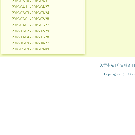
2019-05-20 - 2019-05-31
2019-04-11 - 2019-04-27
2019-03-03 - 2019-03-24
2019-02-01 - 2019-02-28
2019-01-01 - 2019-01-27
2018-12-02 - 2018-12-29
2018-11-04 - 2018-11-28
2018-10-09 - 2018-10-27
2018-09-09 - 2018-09-09
关于本站
|
广告服务
|
Copyright (C) 1998-2