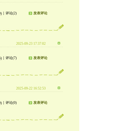
评论(2)
发表评论
9)
2025-09-23 17:37:02
评论(7)
发表评论
6)
2025-09-22 16:52:53
评论(0)
发表评论
9)