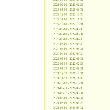
2023-02-01 - 2023-02-28
2023-01-01 - 2023-01-31
2022-12-01 - 2022-12-30
2022-11-01 - 2022-11-30
2022-10-01 - 2022-10-31
2022-09-01 - 2022-09-30
2022-08-01 - 2022-08-31
2022-07-01 - 2022-07-30
2022-06-01 - 2022-06-30
2022-05-01 - 2022-05-31
2022-04-01 - 2022-04-30
2022-03-01 - 2022-03-31
2022-02-04 - 2022-02-28
2022-01-14 - 2022-01-31
2021-12-21 - 2021-12-31
2021-11-11 - 2021-11-30
2021-10-09 - 2021-10-31
2021-09-21 - 2021-09-30
2021-08-17 - 2021-08-31
2021-07-01 - 2021-07-31
2021-06-01 - 2021-06-23
2021-05-01 - 2021-05-31