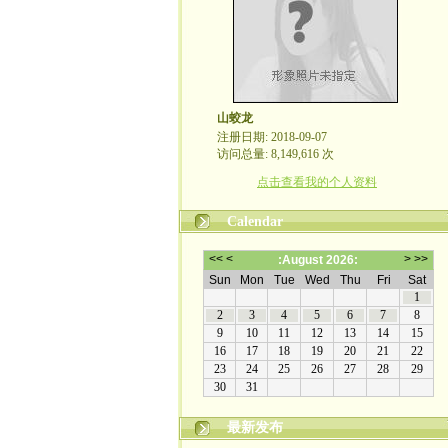
山蛟龙
注册日期: 2018-09-07
访问总量: 8,149,616 次
点击查看我的个人资料
Calendar
最新发布