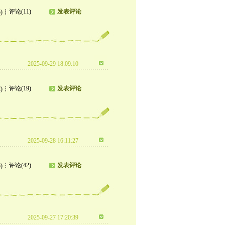
评论(11)
发表评论
)
2025-09-29 18:09:10
评论(19)
发表评论
)
2025-09-28 16:11:27
评论(42)
发表评论
)
2025-09-27 17:20:39