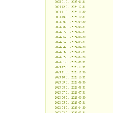
2025-01-01 - 2025-01-31
2024-12-01 - 2024-12-31
2024-11-01 - 2024-11-30
2024-10-01 - 2024-10-31
2024-09-01 - 2024-09-30
2024-08-01 - 2024-08-31
2024-07-01 - 2024-07-31
2024-06-01 - 2024-06-30
2024-05-01 - 2024-05-31
2024-04-01 - 2024-04-30
2024-03-01 - 2024-03-31
2024-02-01 - 2024-02-29
2024-01-01 - 2024-01-31
2023-12-01 - 2023-12-31
2023-11-01 - 2023-11-30
2023-10-01 - 2023-10-31
2023-09-01 - 2023-09-30
2023-08-01 - 2023-08-31
2023-07-01 - 2023-07-31
2023-06-01 - 2023-06-30
2023-05-01 - 2023-05-31
2023-04-01 - 2023-04-30
2023-03-01 - 2023-03-31