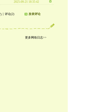
2025-09-21 18:35:42
评论(2)
发表评论
7)
更多网络日志>>