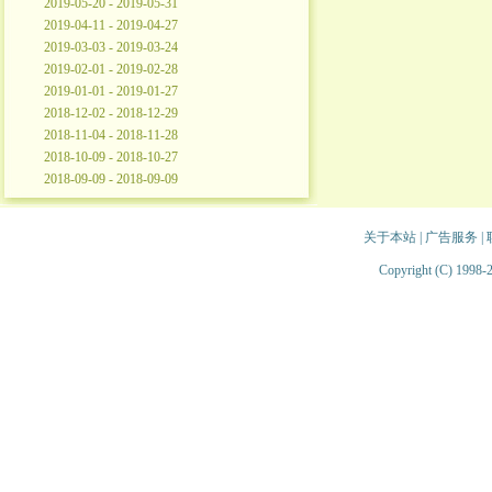
2019-05-20 - 2019-05-31
2019-04-11 - 2019-04-27
2019-03-03 - 2019-03-24
2019-02-01 - 2019-02-28
2019-01-01 - 2019-01-27
2018-12-02 - 2018-12-29
2018-11-04 - 2018-11-28
2018-10-09 - 2018-10-27
2018-09-09 - 2018-09-09
关于本站
|
广告服务
|
Copyright (C) 1998-2