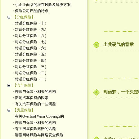
· 小企业面临的潜在风险及解决方案
· 保险公司产品的特点
【分红保险】
· 对话分红保险（十）
· 对话分红保险（九）
· 对话分红保险（八）
· 对话分红保险（七）
土共硬气的背后
· 对话分红保险（六）
· 对话分红保险（五）
· 对话分红保险（四）
· 对话分红保险（三）
· 对话分红保险（二）
· 对话分红保险（一）
【汽车保险】
· 聊聊与保险业相关的机构
阎丽梦，一个决定
· 影响汽车保费的因素
· 有关汽车保险的一些问题
【房屋保险】
· 有关Overland Water Coverage的
· 聊聊与保险业相关的机构
· 有关房屋保险索赔的话题
· 聊聊网络风险与网络安全保险