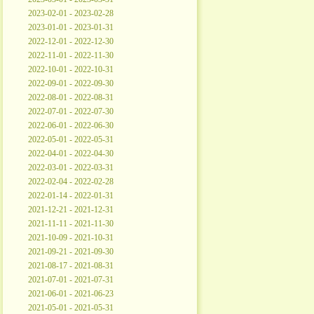
2023-02-01 - 2023-02-28
2023-01-01 - 2023-01-31
2022-12-01 - 2022-12-30
2022-11-01 - 2022-11-30
2022-10-01 - 2022-10-31
2022-09-01 - 2022-09-30
2022-08-01 - 2022-08-31
2022-07-01 - 2022-07-30
2022-06-01 - 2022-06-30
2022-05-01 - 2022-05-31
2022-04-01 - 2022-04-30
2022-03-01 - 2022-03-31
2022-02-04 - 2022-02-28
2022-01-14 - 2022-01-31
2021-12-21 - 2021-12-31
2021-11-11 - 2021-11-30
2021-10-09 - 2021-10-31
2021-09-21 - 2021-09-30
2021-08-17 - 2021-08-31
2021-07-01 - 2021-07-31
2021-06-01 - 2021-06-23
2021-05-01 - 2021-05-31