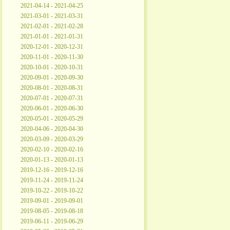
2021-04-14 - 2021-04-25
2021-03-01 - 2021-03-31
2021-02-01 - 2021-02-28
2021-01-01 - 2021-01-31
2020-12-01 - 2020-12-31
2020-11-01 - 2020-11-30
2020-10-01 - 2020-10-31
2020-09-01 - 2020-09-30
2020-08-01 - 2020-08-31
2020-07-01 - 2020-07-31
2020-06-01 - 2020-06-30
2020-05-01 - 2020-05-29
2020-04-06 - 2020-04-30
2020-03-09 - 2020-03-29
2020-02-10 - 2020-02-16
2020-01-13 - 2020-01-13
2019-12-16 - 2019-12-16
2019-11-24 - 2019-11-24
2019-10-22 - 2019-10-22
2019-09-01 - 2019-09-01
2019-08-05 - 2019-08-18
2019-06-11 - 2019-06-29