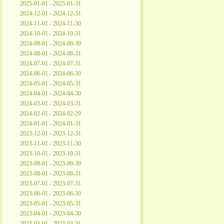
2025-01-01 - 2025-01-31
2024-12-01 - 2024-12-31
2024-11-01 - 2024-11-30
2024-10-01 - 2024-10-31
2024-09-01 - 2024-09-30
2024-08-01 - 2024-08-31
2024-07-01 - 2024-07-31
2024-06-01 - 2024-06-30
2024-05-01 - 2024-05-31
2024-04-01 - 2024-04-30
2024-03-01 - 2024-03-31
2024-02-01 - 2024-02-29
2024-01-01 - 2024-01-31
2023-12-01 - 2023-12-31
2023-11-01 - 2023-11-30
2023-10-01 - 2023-10-31
2023-09-01 - 2023-09-30
2023-08-01 - 2023-08-31
2023-07-01 - 2023-07-31
2023-06-01 - 2023-06-30
2023-05-01 - 2023-05-31
2023-04-01 - 2023-04-30
2023-03-01 - 2023-03-31