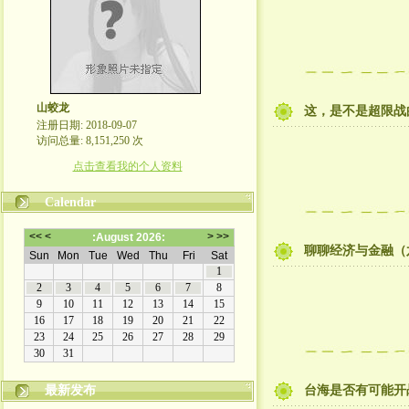
山蛟龙
这，是不是超限战
注册日期: 2018-09-07
访问总量: 8,151,250 次
点击查看我的个人资料
Calendar
聊聊经济与金融（六
最新发布
台海是否有可能开