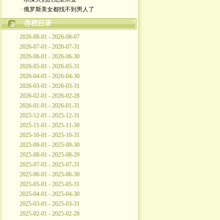
· 俄罗斯美女都找不到男人了
存档目录
2026-08-01 - 2026-08-07
2026-07-01 - 2026-07-31
2026-06-01 - 2026-06-30
2026-05-01 - 2026-05-31
2026-04-01 - 2026-04-30
2026-03-01 - 2026-03-31
2026-02-01 - 2026-02-28
2026-01-01 - 2026-01-31
2025-12-01 - 2025-12-31
2025-11-01 - 2025-11-30
2025-10-01 - 2025-10-31
2025-09-01 - 2025-09-30
2025-08-01 - 2025-08-29
2025-07-01 - 2025-07-31
2025-06-01 - 2025-06-30
2025-05-01 - 2025-05-31
2025-04-01 - 2025-04-30
2025-03-01 - 2025-03-31
2025-02-01 - 2025-02-28