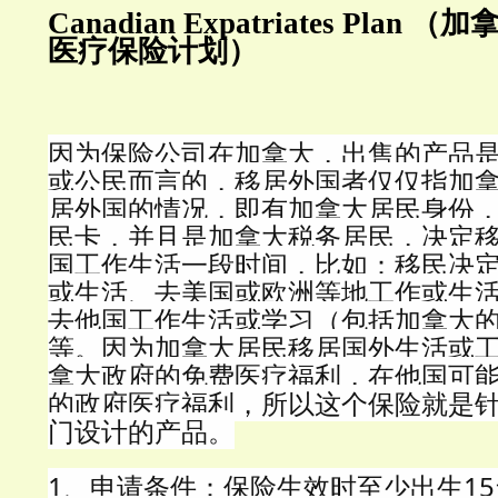
Canadian Expatriates Pla
医疗保险计划）
因为保险公司在加拿大，出售的产品
或公民而言的，移居外国者仅仅指加
居外国的情况，即有加拿大居民身份，
民卡，并且是加拿大税务居民，决定
国工作生活一段时间，比如：移民决
或生活、去美国或欧洲等地工作或生
去他国工作生活或学习（包括加拿大
等。因为加拿大居民移居国外生活或
拿大政府的免费医疗福利，在他国可
的政府医疗福利，所以这个保险就是
门设计的产品。
1、申请条件：保险生效时至少出生15