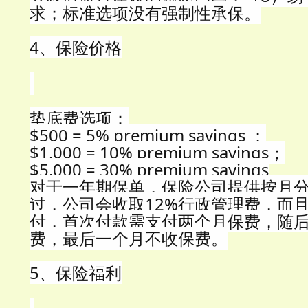
求；标准选项没有强制性承保。
4、保险价格
垫底费选项：
$500 = 5% premium savings ；
$1,000 = 10% premium savings；
$5,000 = 30% premium savings
对于一年期保单，保险公司提供按月
过，公司会收取12%行政管理费，而
付，首次付款需支付两个月保费，随
费，最后一个月不收保费。
5、保险福利