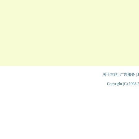
关于本站
|
广告服务
|
Copyright (C) 1998-2