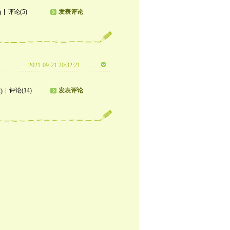
评论(5)
发表评论
)
2021-09-21 20:32:21
评论(14)
发表评论
)