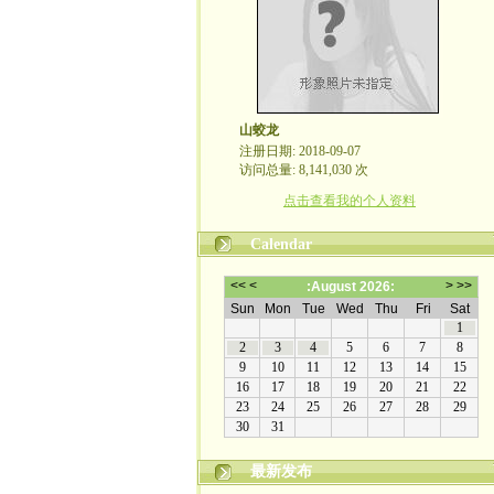
山蛟龙
注册日期: 2018-09-07
访问总量: 8,141,030 次
点击查看我的个人资料
Calendar
最新发布