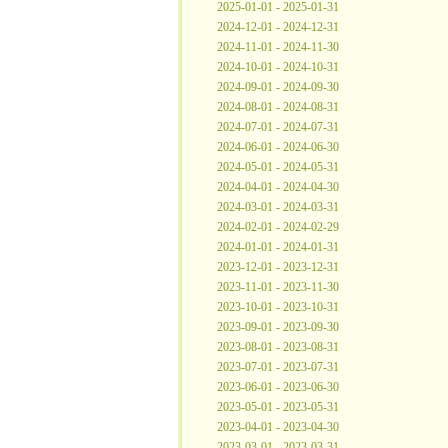
2025-01-01 - 2025-01-31
2024-12-01 - 2024-12-31
2024-11-01 - 2024-11-30
2024-10-01 - 2024-10-31
2024-09-01 - 2024-09-30
2024-08-01 - 2024-08-31
2024-07-01 - 2024-07-31
2024-06-01 - 2024-06-30
2024-05-01 - 2024-05-31
2024-04-01 - 2024-04-30
2024-03-01 - 2024-03-31
2024-02-01 - 2024-02-29
2024-01-01 - 2024-01-31
2023-12-01 - 2023-12-31
2023-11-01 - 2023-11-30
2023-10-01 - 2023-10-31
2023-09-01 - 2023-09-30
2023-08-01 - 2023-08-31
2023-07-01 - 2023-07-31
2023-06-01 - 2023-06-30
2023-05-01 - 2023-05-31
2023-04-01 - 2023-04-30
2023-03-01 - 2023-03-31