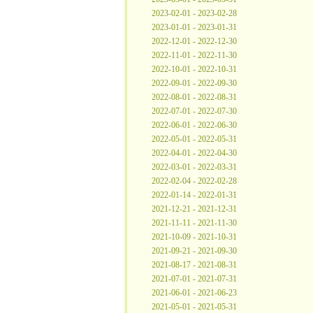
2023-02-01 - 2023-02-28
2023-01-01 - 2023-01-31
2022-12-01 - 2022-12-30
2022-11-01 - 2022-11-30
2022-10-01 - 2022-10-31
2022-09-01 - 2022-09-30
2022-08-01 - 2022-08-31
2022-07-01 - 2022-07-30
2022-06-01 - 2022-06-30
2022-05-01 - 2022-05-31
2022-04-01 - 2022-04-30
2022-03-01 - 2022-03-31
2022-02-04 - 2022-02-28
2022-01-14 - 2022-01-31
2021-12-21 - 2021-12-31
2021-11-11 - 2021-11-30
2021-10-09 - 2021-10-31
2021-09-21 - 2021-09-30
2021-08-17 - 2021-08-31
2021-07-01 - 2021-07-31
2021-06-01 - 2021-06-23
2021-05-01 - 2021-05-31