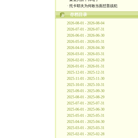
· 托卡耶夫为何敢当面怼普战犯
存档目录
2026-08-01 - 2026-08-04
2026-07-01 - 2026-07-31
2026-06-01 - 2026-06-30
2026-05-01 - 2026-05-31
2026-04-01 - 2026-04-30
2026-03-01 - 2026-03-31
2026-02-01 - 2026-02-28
2026-01-01 - 2026-01-31
2025-12-01 - 2025-12-31
2025-11-01 - 2025-11-30
2025-10-01 - 2025-10-31
2025-09-01 - 2025-09-30
2025-08-01 - 2025-08-29
2025-07-01 - 2025-07-31
2025-06-01 - 2025-06-30
2025-05-01 - 2025-05-31
2025-04-01 - 2025-04-30
2025-03-01 - 2025-03-31
2025-02-01 - 2025-02-28