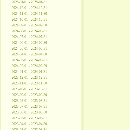
2025-01-01 - 2025-01-31
2024-12-01 - 2024-12-31
2024-11-01 - 2024-11-30
2024-10-01 - 2024-10-31
2024-09-01 - 2024-09-30
2024-08-01 - 2024-08-31
2024-07-01 - 2024-07-31
2024-06-01 - 2024-06-30
2024-05-01 - 2024-05-31
2024-04-01 - 2024-04-30
2024-03-01 - 2024-03-31
2024-02-01 - 2024-02-29
2024-01-01 - 2024-01-31
2023-12-01 - 2023-12-31
2023-11-01 - 2023-11-30
2023-10-01 - 2023-10-31
2023-09-01 - 2023-09-30
2023-08-01 - 2023-08-31
2023-07-01 - 2023-07-31
2023-06-01 - 2023-06-30
2023-05-01 - 2023-05-31
2023-04-01 - 2023-04-30
2023-03-01 - 2023-03-31