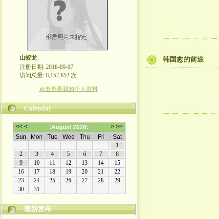
山蛟龙
韩国愈的前途
注册日期: 2018-09-07
访问总量: 8,157,852 次
点击查看我的个人资料
Calendar
最新发布