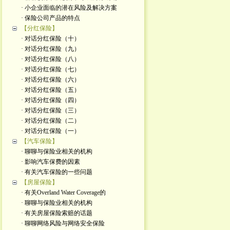
· 小企业面临的潜在风险及解决方案
· 保险公司产品的特点
【分红保险】
· 对话分红保险（十）
· 对话分红保险（九）
· 对话分红保险（八）
· 对话分红保险（七）
· 对话分红保险（六）
· 对话分红保险（五）
· 对话分红保险（四）
· 对话分红保险（三）
· 对话分红保险（二）
· 对话分红保险（一）
【汽车保险】
· 聊聊与保险业相关的机构
· 影响汽车保费的因素
· 有关汽车保险的一些问题
【房屋保险】
· 有关Overland Water Coverage的
· 聊聊与保险业相关的机构
· 有关房屋保险索赔的话题
· 聊聊网络风险与网络安全保险