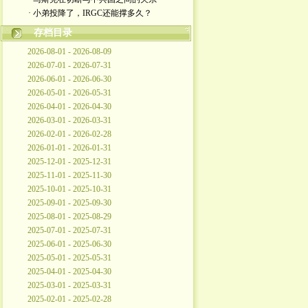
· 小弟投降了，IRGC还能撑多久？
存档目录
2026-08-01 - 2026-08-09
2026-07-01 - 2026-07-31
2026-06-01 - 2026-06-30
2026-05-01 - 2026-05-31
2026-04-01 - 2026-04-30
2026-03-01 - 2026-03-31
2026-02-01 - 2026-02-28
2026-01-01 - 2026-01-31
2025-12-01 - 2025-12-31
2025-11-01 - 2025-11-30
2025-10-01 - 2025-10-31
2025-09-01 - 2025-09-30
2025-08-01 - 2025-08-29
2025-07-01 - 2025-07-31
2025-06-01 - 2025-06-30
2025-05-01 - 2025-05-31
2025-04-01 - 2025-04-30
2025-03-01 - 2025-03-31
2025-02-01 - 2025-02-28