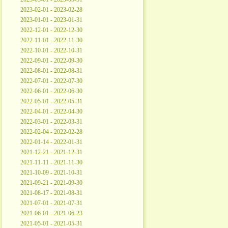
2023-02-01 - 2023-02-28
2023-01-01 - 2023-01-31
2022-12-01 - 2022-12-30
2022-11-01 - 2022-11-30
2022-10-01 - 2022-10-31
2022-09-01 - 2022-09-30
2022-08-01 - 2022-08-31
2022-07-01 - 2022-07-30
2022-06-01 - 2022-06-30
2022-05-01 - 2022-05-31
2022-04-01 - 2022-04-30
2022-03-01 - 2022-03-31
2022-02-04 - 2022-02-28
2022-01-14 - 2022-01-31
2021-12-21 - 2021-12-31
2021-11-11 - 2021-11-30
2021-10-09 - 2021-10-31
2021-09-21 - 2021-09-30
2021-08-17 - 2021-08-31
2021-07-01 - 2021-07-31
2021-06-01 - 2021-06-23
2021-05-01 - 2021-05-31