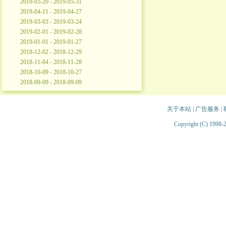
2019-05-20 - 2019-05-31
2019-04-11 - 2019-04-27
2019-03-03 - 2019-03-24
2019-02-01 - 2019-02-28
2019-01-01 - 2019-01-27
2018-12-02 - 2018-12-29
2018-11-04 - 2018-11-28
2018-10-09 - 2018-10-27
2018-09-09 - 2018-09-09
关于本站
|
广告服务
|
Copyright (C) 1998-2