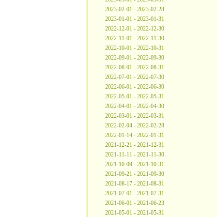
2023-02-01 - 2023-02-28
2023-01-01 - 2023-01-31
2022-12-01 - 2022-12-30
2022-11-01 - 2022-11-30
2022-10-01 - 2022-10-31
2022-09-01 - 2022-09-30
2022-08-01 - 2022-08-31
2022-07-01 - 2022-07-30
2022-06-01 - 2022-06-30
2022-05-01 - 2022-05-31
2022-04-01 - 2022-04-30
2022-03-01 - 2022-03-31
2022-02-04 - 2022-02-28
2022-01-14 - 2022-01-31
2021-12-21 - 2021-12-31
2021-11-11 - 2021-11-30
2021-10-09 - 2021-10-31
2021-09-21 - 2021-09-30
2021-08-17 - 2021-08-31
2021-07-01 - 2021-07-31
2021-06-01 - 2021-06-23
2021-05-01 - 2021-05-31