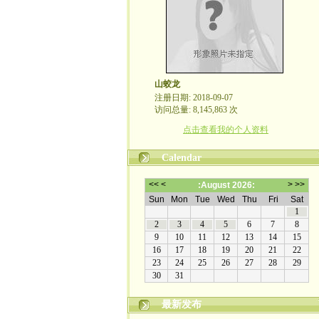
山蛟龙
注册日期: 2018-09-07
访问总量: 8,145,863 次
点击查看我的个人资料
Calendar
最新发布