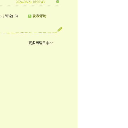
2024-06-21 16:07:43
评论(13)
发表评论
)
更多网络日志>>