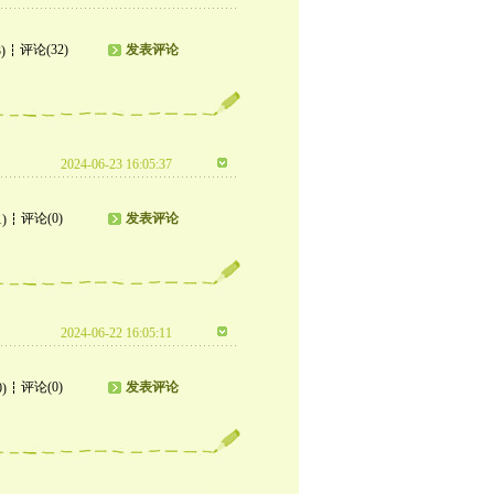
评论(32)
发表评论
)
2024-06-23 16:05:37
评论(0)
发表评论
1)
2024-06-22 16:05:11
评论(0)
发表评论
0)