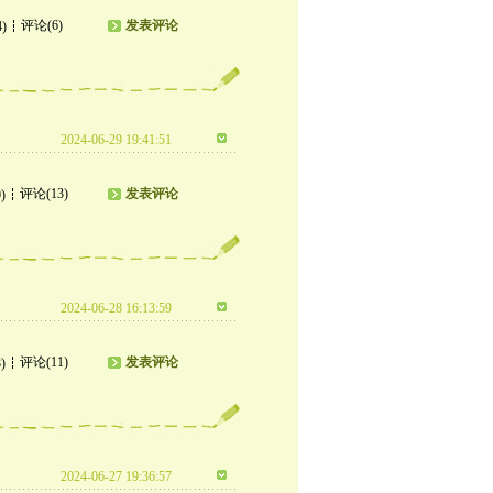
评论(6)
发表评论
4)
2024-06-29 19:41:51
评论(13)
发表评论
)
2024-06-28 16:13:59
评论(11)
发表评论
)
2024-06-27 19:36:57