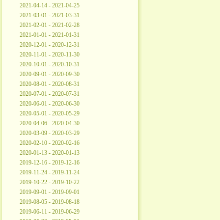
2021-04-14 - 2021-04-25
2021-03-01 - 2021-03-31
2021-02-01 - 2021-02-28
2021-01-01 - 2021-01-31
2020-12-01 - 2020-12-31
2020-11-01 - 2020-11-30
2020-10-01 - 2020-10-31
2020-09-01 - 2020-09-30
2020-08-01 - 2020-08-31
2020-07-01 - 2020-07-31
2020-06-01 - 2020-06-30
2020-05-01 - 2020-05-29
2020-04-06 - 2020-04-30
2020-03-09 - 2020-03-29
2020-02-10 - 2020-02-16
2020-01-13 - 2020-01-13
2019-12-16 - 2019-12-16
2019-11-24 - 2019-11-24
2019-10-22 - 2019-10-22
2019-09-01 - 2019-09-01
2019-08-05 - 2019-08-18
2019-06-11 - 2019-06-29