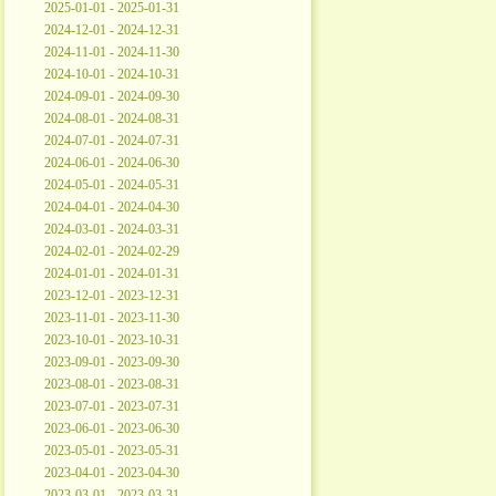
2025-01-01 - 2025-01-31
2024-12-01 - 2024-12-31
2024-11-01 - 2024-11-30
2024-10-01 - 2024-10-31
2024-09-01 - 2024-09-30
2024-08-01 - 2024-08-31
2024-07-01 - 2024-07-31
2024-06-01 - 2024-06-30
2024-05-01 - 2024-05-31
2024-04-01 - 2024-04-30
2024-03-01 - 2024-03-31
2024-02-01 - 2024-02-29
2024-01-01 - 2024-01-31
2023-12-01 - 2023-12-31
2023-11-01 - 2023-11-30
2023-10-01 - 2023-10-31
2023-09-01 - 2023-09-30
2023-08-01 - 2023-08-31
2023-07-01 - 2023-07-31
2023-06-01 - 2023-06-30
2023-05-01 - 2023-05-31
2023-04-01 - 2023-04-30
2023-03-01 - 2023-03-31