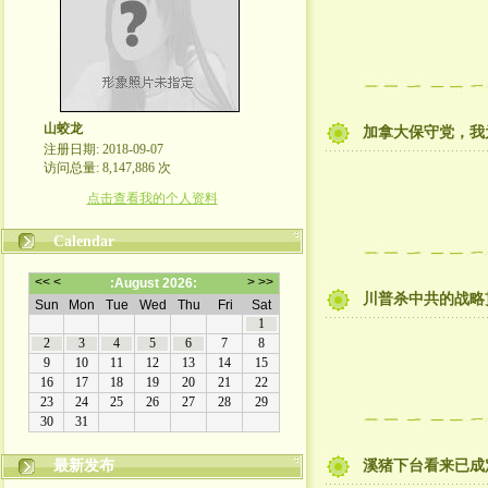
山蛟龙
加拿大保守党，我
注册日期: 2018-09-07
访问总量: 8,147,886 次
点击查看我的个人资料
Calendar
川普杀中共的战略
最新发布
溪猪下台看来已成