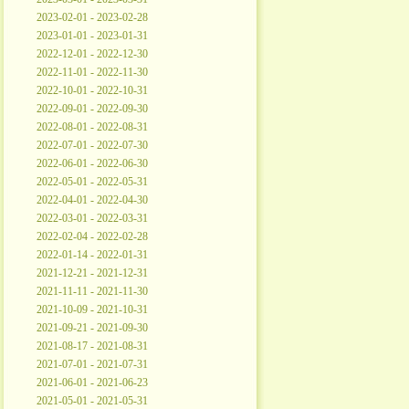
2023-02-01 - 2023-02-28
2023-01-01 - 2023-01-31
2022-12-01 - 2022-12-30
2022-11-01 - 2022-11-30
2022-10-01 - 2022-10-31
2022-09-01 - 2022-09-30
2022-08-01 - 2022-08-31
2022-07-01 - 2022-07-30
2022-06-01 - 2022-06-30
2022-05-01 - 2022-05-31
2022-04-01 - 2022-04-30
2022-03-01 - 2022-03-31
2022-02-04 - 2022-02-28
2022-01-14 - 2022-01-31
2021-12-21 - 2021-12-31
2021-11-11 - 2021-11-30
2021-10-09 - 2021-10-31
2021-09-21 - 2021-09-30
2021-08-17 - 2021-08-31
2021-07-01 - 2021-07-31
2021-06-01 - 2021-06-23
2021-05-01 - 2021-05-31