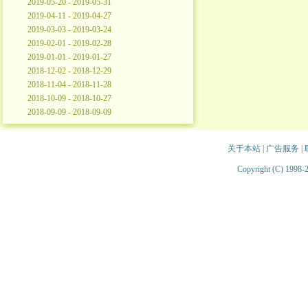
2019-05-20 - 2019-05-31
2019-04-11 - 2019-04-27
2019-03-03 - 2019-03-24
2019-02-01 - 2019-02-28
2019-01-01 - 2019-01-27
2018-12-02 - 2018-12-29
2018-11-04 - 2018-11-28
2018-10-09 - 2018-10-27
2018-09-09 - 2018-09-09
关于本站
|
广告服务
|
Copyright (C) 1998-2