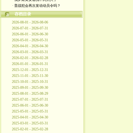
· 普战犯会再次发动动员令吗？
存档目录
2026-08-01 - 2026-08-06
2026-07-01 - 2026-07-31
2026-06-01 - 2026-06-30
2026-05-01 - 2026-05-31
2026-04-01 - 2026-04-30
2026-03-01 - 2026-03-31
2026-02-01 - 2026-02-28
2026-01-01 - 2026-01-31
2025-12-01 - 2025-12-31
2025-11-01 - 2025-11-30
2025-10-01 - 2025-10-31
2025-09-01 - 2025-09-30
2025-08-01 - 2025-08-29
2025-07-01 - 2025-07-31
2025-06-01 - 2025-06-30
2025-05-01 - 2025-05-31
2025-04-01 - 2025-04-30
2025-03-01 - 2025-03-31
2025-02-01 - 2025-02-28