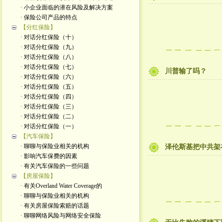
· 小企业面临的潜在风险及解决方案
· 保险公司产品的特点
【分红保险】
· 对话分红保险（十）
· 对话分红保险（九）
· 对话分红保险（八）
· 对话分红保险（七）
川普输了吗？
· 对话分红保险（六）
· 对话分红保险（五）
· 对话分红保险（四）
· 对话分红保险（三）
· 对话分红保险（二）
· 对话分红保险（一）
【汽车保险】
· 聊聊与保险业相关的机构
泽伦斯基把中共架
· 影响汽车保费的因素
· 有关汽车保险的一些问题
【房屋保险】
· 有关Overland Water Coverage的
· 聊聊与保险业相关的机构
· 有关房屋保险索赔的话题
· 聊聊网络风险与网络安全保险