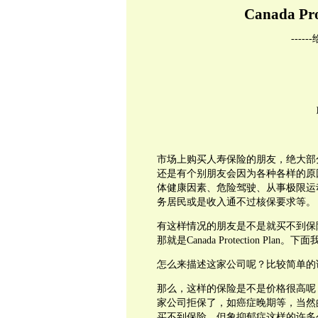
Canada Pro
------
市场上购买人寿保险的朋友，绝大部
还是有个别朋友会因为各种各样的原
体健康因素、危险驾驶、从事极限运
务居民或是收入通不过核保要求等。
有这样情况的朋友是不是就买不到保
那就是
Canada Protection Plan
。下面
怎么来描述这家公司呢？比较简单的
那么，这样的保险是不是价格很高呢
家公司拒保了，如癌症晚期等，当然
买不到保险。但象抑郁症这样的许多