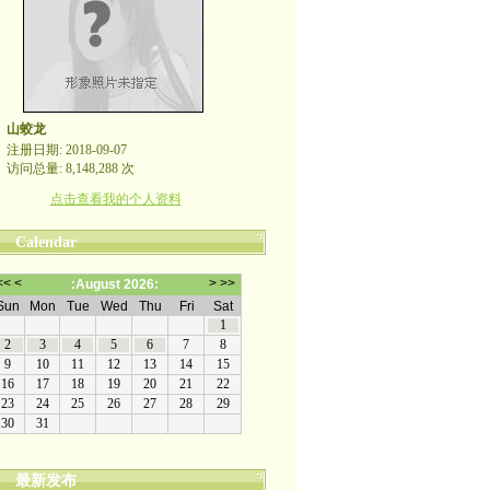
山蛟龙
注册日期: 2018-09-07
访问总量: 8,148,288 次
点击查看我的个人资料
Calendar
最新发布