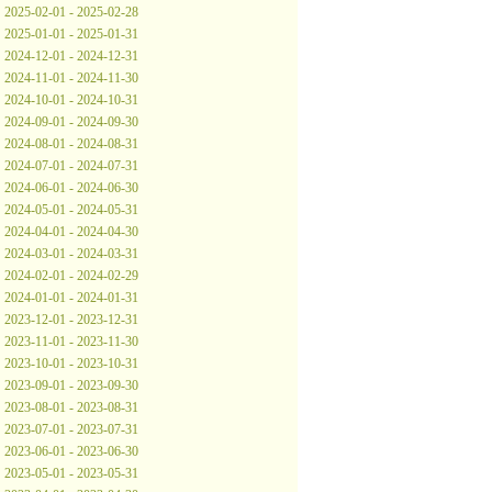
2025-02-01 - 2025-02-28
2025-01-01 - 2025-01-31
2024-12-01 - 2024-12-31
2024-11-01 - 2024-11-30
2024-10-01 - 2024-10-31
2024-09-01 - 2024-09-30
2024-08-01 - 2024-08-31
2024-07-01 - 2024-07-31
2024-06-01 - 2024-06-30
2024-05-01 - 2024-05-31
2024-04-01 - 2024-04-30
2024-03-01 - 2024-03-31
2024-02-01 - 2024-02-29
2024-01-01 - 2024-01-31
2023-12-01 - 2023-12-31
2023-11-01 - 2023-11-30
2023-10-01 - 2023-10-31
2023-09-01 - 2023-09-30
2023-08-01 - 2023-08-31
2023-07-01 - 2023-07-31
2023-06-01 - 2023-06-30
2023-05-01 - 2023-05-31