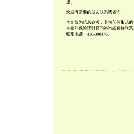
捷。
欢迎有需要的朋友联系我咨询。
本文仅为信息参考，非为任何形式的
合格的保险理财顾问咨询或直接联系
联系电话：
416-3004768