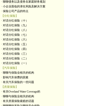
· 聊聊债务以及债务在家庭财务规划
· 小企业面临的潜在风险及解决方案
· 保险公司产品的特点
【分红保险】
· 对话分红保险（十）
· 对话分红保险（九）
· 对话分红保险（八）
· 对话分红保险（七）
· 对话分红保险（六）
· 对话分红保险（五）
· 对话分红保险（四）
· 对话分红保险（三）
· 对话分红保险（二）
· 对话分红保险（一）
【汽车保险】
· 聊聊与保险业相关的机构
· 影响汽车保费的因素
· 有关汽车保险的一些问题
【房屋保险】
· 有关Overland Water Coverage的
· 聊聊与保险业相关的机构
· 有关房屋保险索赔的话题
· 聊聊网络风险与网络安全保险