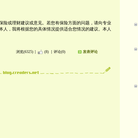
保险或理财建议或意见。若您有保险方面的问题，请向专业
本人，我将根据您的具体情况提供适合您情况的建议。本人
浏览(6325)
(8)
评论(0)
发表评论