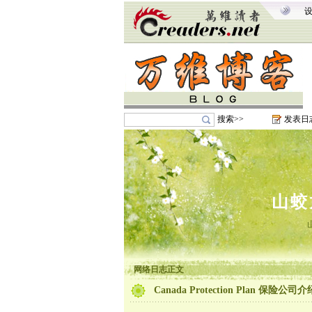
搜索>>
发表日
山蛟
网络日志正文
Canada Protection Plan 保险公司介