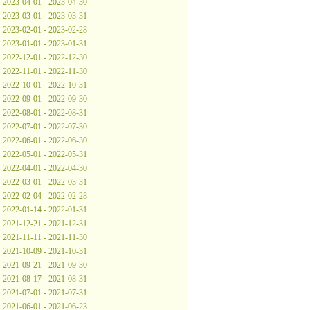
2023-04-01 - 2023-04-30
2023-03-01 - 2023-03-31
2023-02-01 - 2023-02-28
2023-01-01 - 2023-01-31
2022-12-01 - 2022-12-30
2022-11-01 - 2022-11-30
2022-10-01 - 2022-10-31
2022-09-01 - 2022-09-30
2022-08-01 - 2022-08-31
2022-07-01 - 2022-07-30
2022-06-01 - 2022-06-30
2022-05-01 - 2022-05-31
2022-04-01 - 2022-04-30
2022-03-01 - 2022-03-31
2022-02-04 - 2022-02-28
2022-01-14 - 2022-01-31
2021-12-21 - 2021-12-31
2021-11-11 - 2021-11-30
2021-10-09 - 2021-10-31
2021-09-21 - 2021-09-30
2021-08-17 - 2021-08-31
2021-07-01 - 2021-07-31
2021-06-01 - 2021-06-23