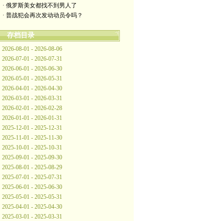
· 俄罗斯美女都找不到男人了
· 普战犯会再次发动动员令吗？
存档目录
2026-08-01 - 2026-08-06
2026-07-01 - 2026-07-31
2026-06-01 - 2026-06-30
2026-05-01 - 2026-05-31
2026-04-01 - 2026-04-30
2026-03-01 - 2026-03-31
2026-02-01 - 2026-02-28
2026-01-01 - 2026-01-31
2025-12-01 - 2025-12-31
2025-11-01 - 2025-11-30
2025-10-01 - 2025-10-31
2025-09-01 - 2025-09-30
2025-08-01 - 2025-08-29
2025-07-01 - 2025-07-31
2025-06-01 - 2025-06-30
2025-05-01 - 2025-05-31
2025-04-01 - 2025-04-30
2025-03-01 - 2025-03-31