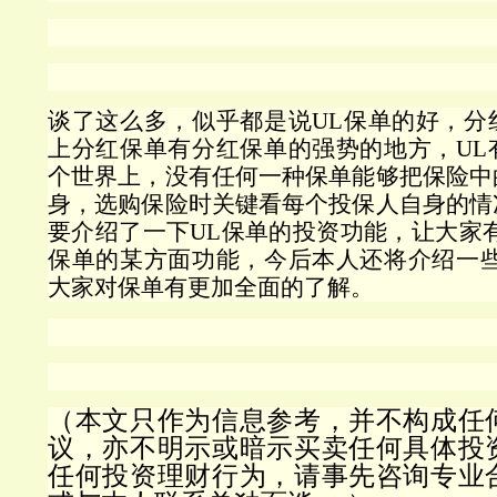
谈了这么多，似乎都是说
UL
保单的好，分
上分红保单有分红保单的强势的地方，
UL
个世界上，没有任何一种保单能够把保险中
身，选购保险时关键看每个投保人自身的情
要介绍了一下
UL
保单的投资功能，让大家
保单的某方面功能，今后本人还将介绍一
大家对保单有更加全面的了解。
（本文只作为信息参考，并不构成任
议，亦不明示或暗示买卖任何具体投
任何投资理财行为，请事先咨询专业