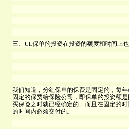
三、UL
保单的投资在投资的额度和时间上
我们知道，分红保单的保费是固定的，每年
固定的保费给保险公司，即保单的投资额是
买保险之时就已经确定的，而且在固定的时
的时间内必须交付的。