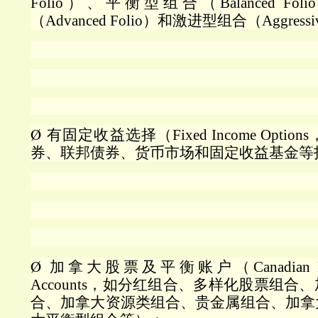
Folio
）、平衡型组合（
Balanced Folio
（
Advanced Folio
）和激进型组合（
Aggressi
Ø
有固定收益选择（
Fixed Income Options
券、联邦债券、货币市场和固定收益基金等
Ø
加拿大股票及平衡账户（
Canadian 
Accounts
，如分红组合、多样化股票组合、
合、加拿大资源类组合、贵金属组合、加拿