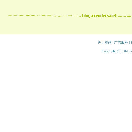
关于本站
|
广告服务
|
Copyright (C) 1998-2