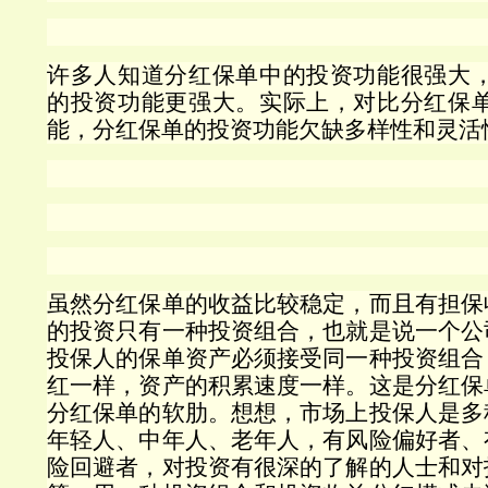
许多人知道分红保单中的投资功能很强大
的投资功能更强大。实际上，对比分红保
能，分红保单的投资功能欠缺多样性和灵活
虽然分红保单的收益比较稳定，而且有担保
的投资只有一种投资组合，也就是说一个公
投保人的保单资产必须接受同一种投资组合
红一样，资产的积累速度一样。这是分红保
分红保单的软肋。想想，市场上投保人是多
年轻人、中年人、老年人，有风险偏好者、
险回避者，对投资有很深的了解的人士和对