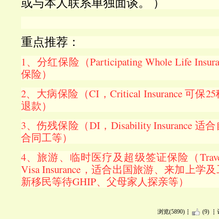
或与本人联系单独面谈。 ）
重点推荐：
1、分红保险（Participating Whole Life I
保险）
2、
大病保险（CI，Critical Insurance
退款）
3、伤残保险（DI，Disability Insuranc
合同工等）
4、旅游、临时医疗及超级签证保险（Travel Insur
Visa Insurance，适合出国旅游、来加
新移民等待GHIP、父母家人探亲等）
浏览(5890)
(9)