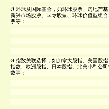
Ø
环球及国际基金，如环球股票、房地产基
新兴市场股票、国际股票、环球价值型组合
票等；
Ø
指数关联选择，如加拿大股指、美国股指
指数、欧洲股指、日本股指、北美小型公司
数等；