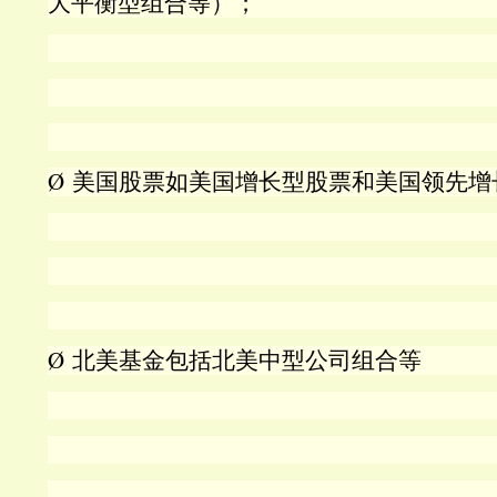
大平衡型组合等）；
Ø
美国股票如美国增长型股票和美国领先增
Ø
北美基金包括北美中型公司组合等