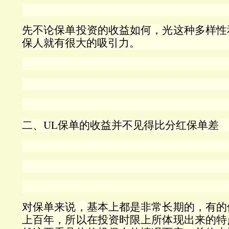
先不论保单投资的收益如何，光这种多样性
保人就有很大的吸引力。
二、UL
保单的收益并不见得比分红保单差
对保单来说，基本上都是非常长期的，有的
上百年，所以在投资时限上所体现出来的特