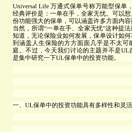
Universal Life
万通式保单号称万能型保单
经典评价是：一单在手，全家无忧。可以想
份功能强大的保单，可以涵盖许多方面内容
当然，所谓“一单在手、全家无忧”这种提
知道，无论保险业如何发展，保单设计如何
到涵盖人生保险的方方面面几乎是不太可
庭。不过，今天我们讨论的主题并不是
UL
是集中研究一下
UL
保单中的投资功能。
一、UL
保单中的投资功能具有多样性和灵