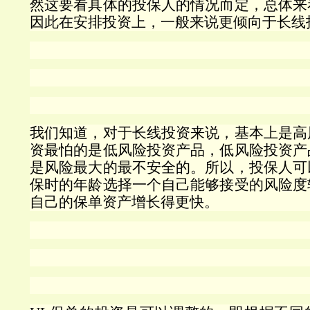
然这要看具体的投保人的情况而定，总体来
因此在安排投资上，一般来说更倾向于长线
我们知道，对于长线投资来说，基本上是高
资最怕的是低风险投资产品，低风险投资产
是风险最大的最不安全的。所以，投保人可
保时的年龄选择一个自己能够接受的风险度
自己的保单资产增长得更快。