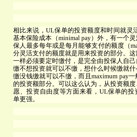
相比来说，
UL
保单的投资额度和时间就灵
基本保险成本（
minimal pay
）外，有一个灵
保人最多每年或是每月能够支付的额度（
m
分灵活支付的额度就是用来投资的部分。这
一样必须要定时缴付，是完全由投保人自己
缴不想投资就可以不缴，想什么时候缴就什
缴没钱缴就可以不缴，而且
maximum pay
一
的投资额部分。可以这么认为，从投资额度
愿、投资自由度等方面来看，
UL
保单的投
单更强。