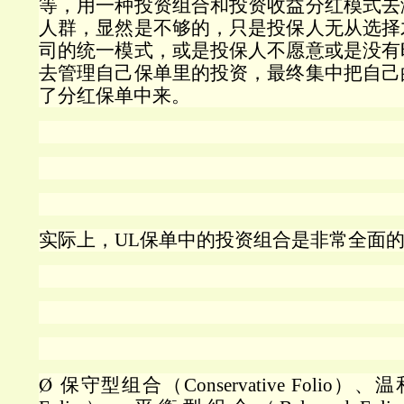
等，用一种投资组合和投资收益分红模式去
人群，显然是不够的，只是投保人无从选择
司的统一模式，或是投保人不愿意或是没有
去管理自己保单里的投资，最终集中把自己
了分红保单中来。
实际上，
UL
保单中的投资组合是非常全面
Ø
保守型组合（
Conservative Folio
）、温