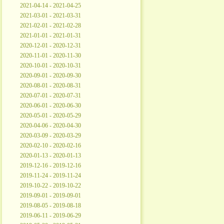
2021-04-14 - 2021-04-25
2021-03-01 - 2021-03-31
2021-02-01 - 2021-02-28
2021-01-01 - 2021-01-31
2020-12-01 - 2020-12-31
2020-11-01 - 2020-11-30
2020-10-01 - 2020-10-31
2020-09-01 - 2020-09-30
2020-08-01 - 2020-08-31
2020-07-01 - 2020-07-31
2020-06-01 - 2020-06-30
2020-05-01 - 2020-05-29
2020-04-06 - 2020-04-30
2020-03-09 - 2020-03-29
2020-02-10 - 2020-02-16
2020-01-13 - 2020-01-13
2019-12-16 - 2019-12-16
2019-11-24 - 2019-11-24
2019-10-22 - 2019-10-22
2019-09-01 - 2019-09-01
2019-08-05 - 2019-08-18
2019-06-11 - 2019-06-29