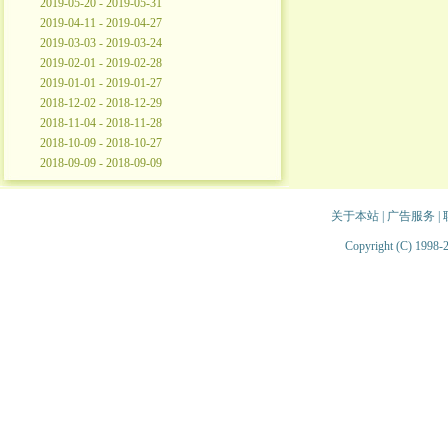
2019-05-20 - 2019-05-31
2019-04-11 - 2019-04-27
2019-03-03 - 2019-03-24
2019-02-01 - 2019-02-28
2019-01-01 - 2019-01-27
2018-12-02 - 2018-12-29
2018-11-04 - 2018-11-28
2018-10-09 - 2018-10-27
2018-09-09 - 2018-09-09
关于本站
|
广告服务
|
Copyright (C) 1998-2