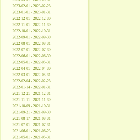
2023-02-01 - 2023-02-28
2023-01-01 - 2023-01-31
2022-12-01 - 2022-12-30
2022-11-01 - 2022-11-30
2022-10-01 - 2022-10-31
2022-09-01 - 2022-09-30
2022-08-01 - 2022-08-31
2022-07-01 - 2022-07-30
2022-06-01 - 2022-06-30
2022-05-01 - 2022-05-31
2022-04-01 - 2022-04-30
2022-03-01 - 2022-03-31
2022-02-04 - 2022-02-28
2022-01-14 - 2022-01-31
2021-12-21 - 2021-12-31
2021-11-11 - 2021-11-30
2021-10-09 - 2021-10-31
2021-09-21 - 2021-09-30
2021-08-17 - 2021-08-31
2021-07-01 - 2021-07-31
2021-06-01 - 2021-06-23
2021-05-01 - 2021-05-31