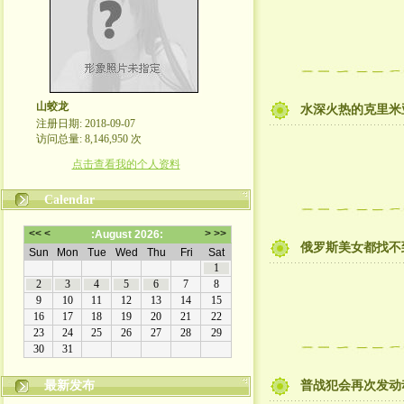
山蛟龙
水深火热的克里米
注册日期: 2018-09-07
访问总量: 8,146,950 次
点击查看我的个人资料
Calendar
俄罗斯美女都找不
最新发布
普战犯会再次发动