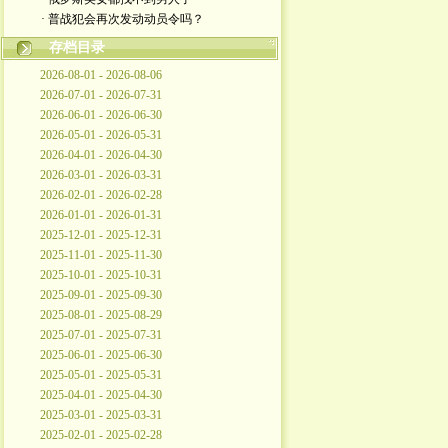
· 普战犯会再次发动动员令吗？
存档目录
2026-08-01 - 2026-08-06
2026-07-01 - 2026-07-31
2026-06-01 - 2026-06-30
2026-05-01 - 2026-05-31
2026-04-01 - 2026-04-30
2026-03-01 - 2026-03-31
2026-02-01 - 2026-02-28
2026-01-01 - 2026-01-31
2025-12-01 - 2025-12-31
2025-11-01 - 2025-11-30
2025-10-01 - 2025-10-31
2025-09-01 - 2025-09-30
2025-08-01 - 2025-08-29
2025-07-01 - 2025-07-31
2025-06-01 - 2025-06-30
2025-05-01 - 2025-05-31
2025-04-01 - 2025-04-30
2025-03-01 - 2025-03-31
2025-02-01 - 2025-02-28