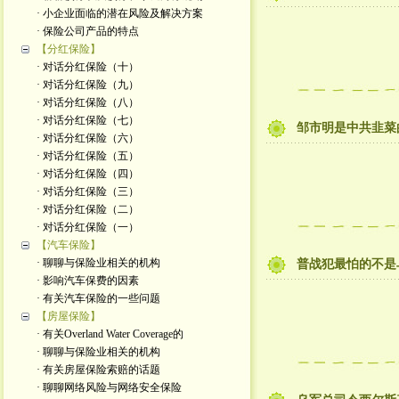
· 小企业面临的潜在风险及解决方案
· 保险公司产品的特点
【分红保险】
· 对话分红保险（十）
· 对话分红保险（九）
· 对话分红保险（八）
· 对话分红保险（七）
邹市明是中共韭菜
· 对话分红保险（六）
· 对话分红保险（五）
· 对话分红保险（四）
· 对话分红保险（三）
· 对话分红保险（二）
· 对话分红保险（一）
【汽车保险】
· 聊聊与保险业相关的机构
普战犯最怕的不是
· 影响汽车保费的因素
· 有关汽车保险的一些问题
【房屋保险】
· 有关Overland Water Coverage的
· 聊聊与保险业相关的机构
· 有关房屋保险索赔的话题
· 聊聊网络风险与网络安全保险