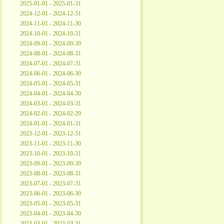
2025-01-01 - 2025-01-31
2024-12-01 - 2024-12-31
2024-11-01 - 2024-11-30
2024-10-01 - 2024-10-31
2024-09-01 - 2024-09-30
2024-08-01 - 2024-08-31
2024-07-01 - 2024-07-31
2024-06-01 - 2024-06-30
2024-05-01 - 2024-05-31
2024-04-01 - 2024-04-30
2024-03-01 - 2024-03-31
2024-02-01 - 2024-02-29
2024-01-01 - 2024-01-31
2023-12-01 - 2023-12-31
2023-11-01 - 2023-11-30
2023-10-01 - 2023-10-31
2023-09-01 - 2023-09-30
2023-08-01 - 2023-08-31
2023-07-01 - 2023-07-31
2023-06-01 - 2023-06-30
2023-05-01 - 2023-05-31
2023-04-01 - 2023-04-30
2023-03-01 - 2023-03-31