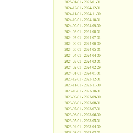
2025-01-01 - 2025-01-31
2024-12-01 - 2024-12-31
2024-11-01 - 2024-11-30
2024-10-01 - 2024-10-31
2024-09-01 - 2024-09-30
2024-08-01 - 2024-08-31
2024-07-01 - 2024-07-31
2024-06-01 - 2024-06-30
2024-05-01 - 2024-05-31
2024-04-01 - 2024-04-30
2024-03-01 - 2024-03-31
2024-02-01 - 2024-02-29
2024-01-01 - 2024-01-31
2023-12-01 - 2023-12-31
2023-11-01 - 2023-11-30
2023-10-01 - 2023-10-31
2023-09-01 - 2023-09-30
2023-08-01 - 2023-08-31
2023-07-01 - 2023-07-31
2023-06-01 - 2023-06-30
2023-05-01 - 2023-05-31
2023-04-01 - 2023-04-30
2023-03-01 - 2023-03-31