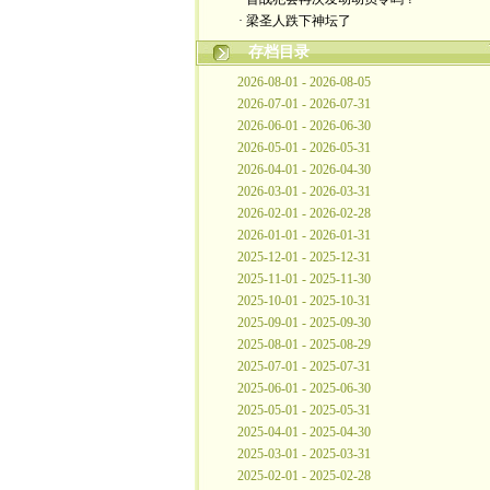
· 梁圣人跌下神坛了
存档目录
2026-08-01 - 2026-08-05
2026-07-01 - 2026-07-31
2026-06-01 - 2026-06-30
2026-05-01 - 2026-05-31
2026-04-01 - 2026-04-30
2026-03-01 - 2026-03-31
2026-02-01 - 2026-02-28
2026-01-01 - 2026-01-31
2025-12-01 - 2025-12-31
2025-11-01 - 2025-11-30
2025-10-01 - 2025-10-31
2025-09-01 - 2025-09-30
2025-08-01 - 2025-08-29
2025-07-01 - 2025-07-31
2025-06-01 - 2025-06-30
2025-05-01 - 2025-05-31
2025-04-01 - 2025-04-30
2025-03-01 - 2025-03-31
2025-02-01 - 2025-02-28