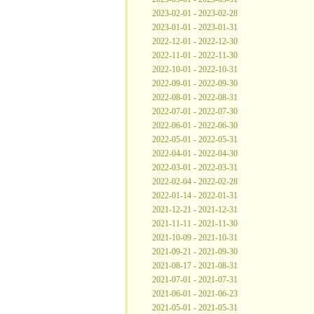
2023-02-01 - 2023-02-28
2023-01-01 - 2023-01-31
2022-12-01 - 2022-12-30
2022-11-01 - 2022-11-30
2022-10-01 - 2022-10-31
2022-09-01 - 2022-09-30
2022-08-01 - 2022-08-31
2022-07-01 - 2022-07-30
2022-06-01 - 2022-06-30
2022-05-01 - 2022-05-31
2022-04-01 - 2022-04-30
2022-03-01 - 2022-03-31
2022-02-04 - 2022-02-28
2022-01-14 - 2022-01-31
2021-12-21 - 2021-12-31
2021-11-11 - 2021-11-30
2021-10-09 - 2021-10-31
2021-09-21 - 2021-09-30
2021-08-17 - 2021-08-31
2021-07-01 - 2021-07-31
2021-06-01 - 2021-06-23
2021-05-01 - 2021-05-31