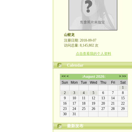
山蛟龙
注册日期: 2018-09-07
访问总量: 8,145,802 次
点击查看我的个人资料
Calendar
最新发布