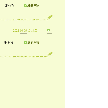
评论(7)
发表评论
1)
2021-10-09 16:14:53
评论(5)
发表评论
)