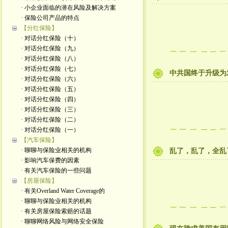
· 小企业面临的潜在风险及解决方案
· 保险公司产品的特点
【分红保险】
· 对话分红保险（十）
· 对话分红保险（九）
· 对话分红保险（八）
· 对话分红保险（七）
中共国终于升级为
· 对话分红保险（六）
· 对话分红保险（五）
· 对话分红保险（四）
· 对话分红保险（三）
· 对话分红保险（二）
· 对话分红保险（一）
【汽车保险】
· 聊聊与保险业相关的机构
乱了，乱了，全乱
· 影响汽车保费的因素
· 有关汽车保险的一些问题
【房屋保险】
· 有关Overland Water Coverage的
· 聊聊与保险业相关的机构
· 有关房屋保险索赔的话题
· 聊聊网络风险与网络安全保险