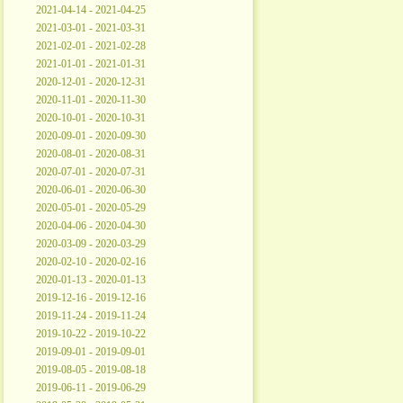
2021-04-14 - 2021-04-25
2021-03-01 - 2021-03-31
2021-02-01 - 2021-02-28
2021-01-01 - 2021-01-31
2020-12-01 - 2020-12-31
2020-11-01 - 2020-11-30
2020-10-01 - 2020-10-31
2020-09-01 - 2020-09-30
2020-08-01 - 2020-08-31
2020-07-01 - 2020-07-31
2020-06-01 - 2020-06-30
2020-05-01 - 2020-05-29
2020-04-06 - 2020-04-30
2020-03-09 - 2020-03-29
2020-02-10 - 2020-02-16
2020-01-13 - 2020-01-13
2019-12-16 - 2019-12-16
2019-11-24 - 2019-11-24
2019-10-22 - 2019-10-22
2019-09-01 - 2019-09-01
2019-08-05 - 2019-08-18
2019-06-11 - 2019-06-29