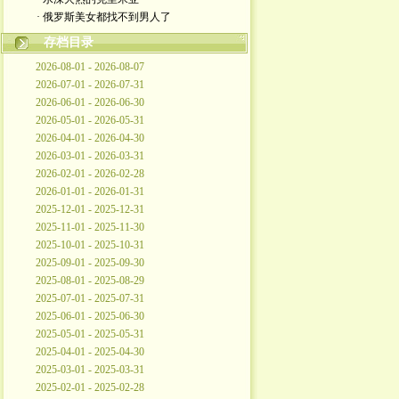
· 俄罗斯美女都找不到男人了
存档目录
2026-08-01 - 2026-08-07
2026-07-01 - 2026-07-31
2026-06-01 - 2026-06-30
2026-05-01 - 2026-05-31
2026-04-01 - 2026-04-30
2026-03-01 - 2026-03-31
2026-02-01 - 2026-02-28
2026-01-01 - 2026-01-31
2025-12-01 - 2025-12-31
2025-11-01 - 2025-11-30
2025-10-01 - 2025-10-31
2025-09-01 - 2025-09-30
2025-08-01 - 2025-08-29
2025-07-01 - 2025-07-31
2025-06-01 - 2025-06-30
2025-05-01 - 2025-05-31
2025-04-01 - 2025-04-30
2025-03-01 - 2025-03-31
2025-02-01 - 2025-02-28