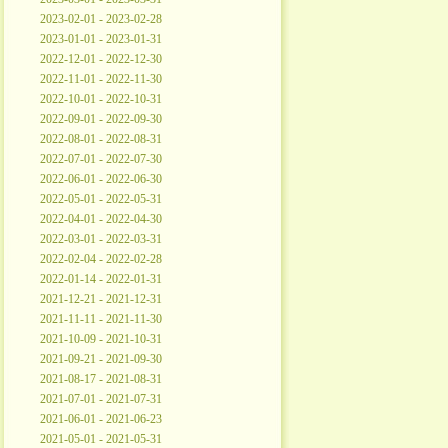
2023-02-01 - 2023-02-28
2023-01-01 - 2023-01-31
2022-12-01 - 2022-12-30
2022-11-01 - 2022-11-30
2022-10-01 - 2022-10-31
2022-09-01 - 2022-09-30
2022-08-01 - 2022-08-31
2022-07-01 - 2022-07-30
2022-06-01 - 2022-06-30
2022-05-01 - 2022-05-31
2022-04-01 - 2022-04-30
2022-03-01 - 2022-03-31
2022-02-04 - 2022-02-28
2022-01-14 - 2022-01-31
2021-12-21 - 2021-12-31
2021-11-11 - 2021-11-30
2021-10-09 - 2021-10-31
2021-09-21 - 2021-09-30
2021-08-17 - 2021-08-31
2021-07-01 - 2021-07-31
2021-06-01 - 2021-06-23
2021-05-01 - 2021-05-31