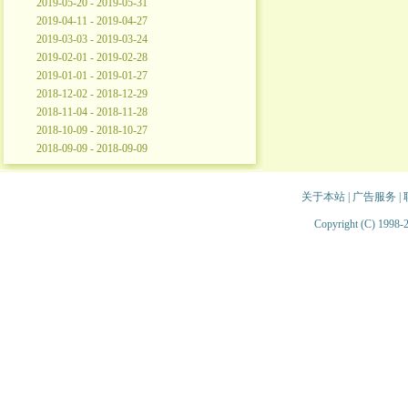
2019-05-20 - 2019-05-31
2019-04-11 - 2019-04-27
2019-03-03 - 2019-03-24
2019-02-01 - 2019-02-28
2019-01-01 - 2019-01-27
2018-12-02 - 2018-12-29
2018-11-04 - 2018-11-28
2018-10-09 - 2018-10-27
2018-09-09 - 2018-09-09
关于本站
|
广告服务
|
Copyright (C) 1998-2