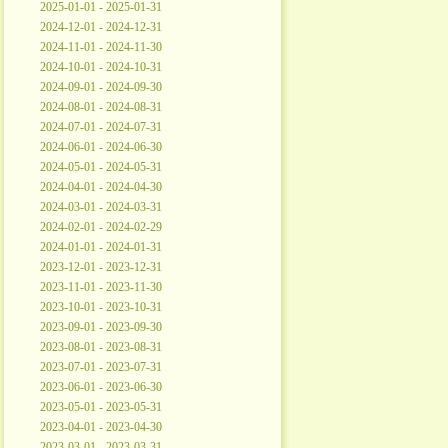
2025-01-01 - 2025-01-31
2024-12-01 - 2024-12-31
2024-11-01 - 2024-11-30
2024-10-01 - 2024-10-31
2024-09-01 - 2024-09-30
2024-08-01 - 2024-08-31
2024-07-01 - 2024-07-31
2024-06-01 - 2024-06-30
2024-05-01 - 2024-05-31
2024-04-01 - 2024-04-30
2024-03-01 - 2024-03-31
2024-02-01 - 2024-02-29
2024-01-01 - 2024-01-31
2023-12-01 - 2023-12-31
2023-11-01 - 2023-11-30
2023-10-01 - 2023-10-31
2023-09-01 - 2023-09-30
2023-08-01 - 2023-08-31
2023-07-01 - 2023-07-31
2023-06-01 - 2023-06-30
2023-05-01 - 2023-05-31
2023-04-01 - 2023-04-30
2023-03-01 - 2023-03-31