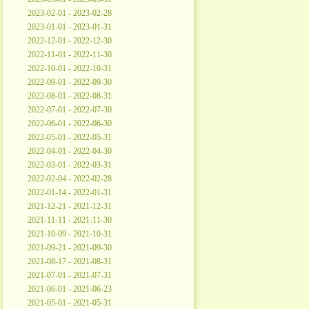
2023-02-01 - 2023-02-28
2023-01-01 - 2023-01-31
2022-12-01 - 2022-12-30
2022-11-01 - 2022-11-30
2022-10-01 - 2022-10-31
2022-09-01 - 2022-09-30
2022-08-01 - 2022-08-31
2022-07-01 - 2022-07-30
2022-06-01 - 2022-06-30
2022-05-01 - 2022-05-31
2022-04-01 - 2022-04-30
2022-03-01 - 2022-03-31
2022-02-04 - 2022-02-28
2022-01-14 - 2022-01-31
2021-12-21 - 2021-12-31
2021-11-11 - 2021-11-30
2021-10-09 - 2021-10-31
2021-09-21 - 2021-09-30
2021-08-17 - 2021-08-31
2021-07-01 - 2021-07-31
2021-06-01 - 2021-06-23
2021-05-01 - 2021-05-31