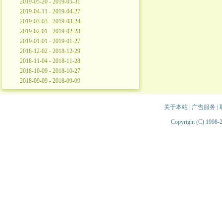
2019-05-20 - 2019-05-31
2019-04-11 - 2019-04-27
2019-03-03 - 2019-03-24
2019-02-01 - 2019-02-28
2019-01-01 - 2019-01-27
2018-12-02 - 2018-12-29
2018-11-04 - 2018-11-28
2018-10-09 - 2018-10-27
2018-09-09 - 2018-09-09
关于本站
|
广告服务
|
Copyright (C) 1998-2