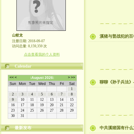
山蛟龙
溪猪与普战犯的百
注册日期: 2018-09-07
访问总量: 8,159,359 次
点击查看我的个人资料
Calendar
聊聊《孙子兵法》
最新发布
中共溪猪国有什么