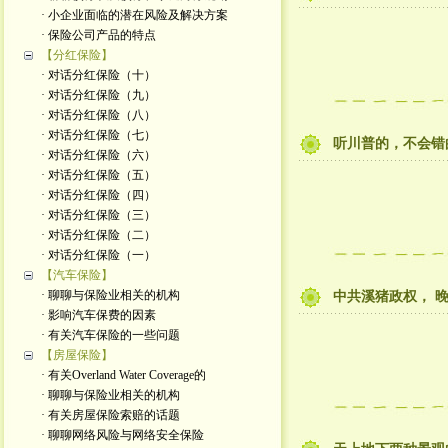
· 小企业面临的潜在风险及解决方案
· 保险公司产品的特点
【分红保险】
· 对话分红保险（十）
· 对话分红保险（九）
· 对话分红保险（八）
· 对话分红保险（七）
听川普的，不会错
· 对话分红保险（六）
· 对话分红保险（五）
· 对话分红保险（四）
· 对话分红保险（三）
· 对话分红保险（二）
· 对话分红保险（一）
【汽车保险】
· 聊聊与保险业相关的机构
中共溪猪政权， 晚清
· 影响汽车保费的因素
· 有关汽车保险的一些问题
【房屋保险】
· 有关Overland Water Coverage的
· 聊聊与保险业相关的机构
· 有关房屋保险索赔的话题
· 聊聊网络风险与网络安全保险