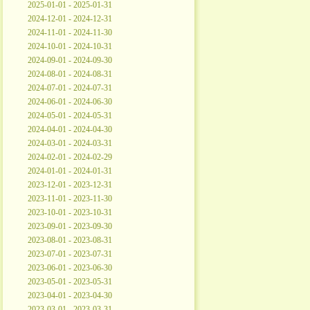
2025-01-01 - 2025-01-31
2024-12-01 - 2024-12-31
2024-11-01 - 2024-11-30
2024-10-01 - 2024-10-31
2024-09-01 - 2024-09-30
2024-08-01 - 2024-08-31
2024-07-01 - 2024-07-31
2024-06-01 - 2024-06-30
2024-05-01 - 2024-05-31
2024-04-01 - 2024-04-30
2024-03-01 - 2024-03-31
2024-02-01 - 2024-02-29
2024-01-01 - 2024-01-31
2023-12-01 - 2023-12-31
2023-11-01 - 2023-11-30
2023-10-01 - 2023-10-31
2023-09-01 - 2023-09-30
2023-08-01 - 2023-08-31
2023-07-01 - 2023-07-31
2023-06-01 - 2023-06-30
2023-05-01 - 2023-05-31
2023-04-01 - 2023-04-30
2023-03-01 - 2023-03-31