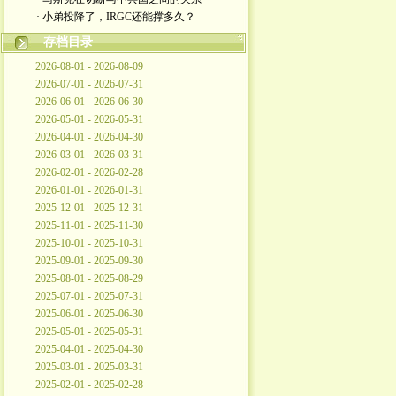
· 小弟投降了，IRGC还能撑多久？
存档目录
2026-08-01 - 2026-08-09
2026-07-01 - 2026-07-31
2026-06-01 - 2026-06-30
2026-05-01 - 2026-05-31
2026-04-01 - 2026-04-30
2026-03-01 - 2026-03-31
2026-02-01 - 2026-02-28
2026-01-01 - 2026-01-31
2025-12-01 - 2025-12-31
2025-11-01 - 2025-11-30
2025-10-01 - 2025-10-31
2025-09-01 - 2025-09-30
2025-08-01 - 2025-08-29
2025-07-01 - 2025-07-31
2025-06-01 - 2025-06-30
2025-05-01 - 2025-05-31
2025-04-01 - 2025-04-30
2025-03-01 - 2025-03-31
2025-02-01 - 2025-02-28