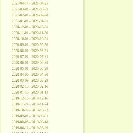
2021-04-14 - 2021-04-25
2021-03-01 - 2021-03-31
2021-02-01 - 2021-02-28
2021-01-01 - 2021-01-31
2020-12-01 - 2020-12-31
2020-11-01 - 2020-11-30
2020-10-01 - 2020-10-31
2020-09-01 - 2020-09-30
2020-08-01 - 2020-08-31
2020-07-01 - 2020-07-31
2020-06-01 - 2020-06-30
2020-05-01 - 2020-05-29
2020-04-06 - 2020-04-30
2020-03-09 - 2020-03-29
2020-02-10 - 2020-02-16
2020-01-13 - 2020-01-13
2019-12-16 - 2019-12-16
2019-11-24 - 2019-11-24
2019-10-22 - 2019-10-22
2019-09-01 - 2019-09-01
2019-08-05 - 2019-08-18
2019-06-11 - 2019-06-29