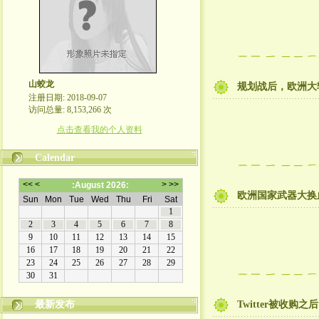
山蛟龙
规划战后，欧洲大
注册日期: 2018-09-07
访问总量: 8,153,266 次
点击查看我的个人资料
Calendar
欧洲国家武器大换
最新发布
Twitter被收