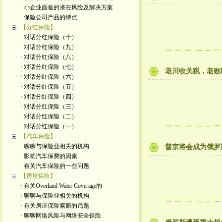
· 小企业面临的潜在风险及解决方案
· 保险公司产品的特点
【分红保险】
· 对话分红保险（十）
· 对话分红保险（九）
· 对话分红保险（八）
· 对话分红保险（七）
老川收关税，老败
· 对话分红保险（六）
· 对话分红保险（五）
· 对话分红保险（四）
· 对话分红保险（三）
· 对话分红保险（二）
· 对话分红保险（一）
【汽车保险】
· 聊聊与保险业相关的机构
普京将会成为俄罗
· 影响汽车保费的因素
· 有关汽车保险的一些问题
【房屋保险】
· 有关Overland Water Coverage的
· 聊聊与保险业相关的机构
· 有关房屋保险索赔的话题
· 聊聊网络风险与网络安全保险