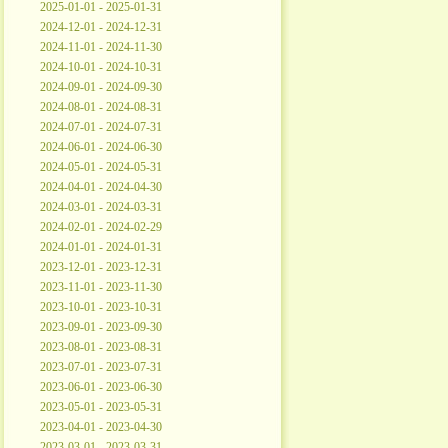
2025-01-01 - 2025-01-31
2024-12-01 - 2024-12-31
2024-11-01 - 2024-11-30
2024-10-01 - 2024-10-31
2024-09-01 - 2024-09-30
2024-08-01 - 2024-08-31
2024-07-01 - 2024-07-31
2024-06-01 - 2024-06-30
2024-05-01 - 2024-05-31
2024-04-01 - 2024-04-30
2024-03-01 - 2024-03-31
2024-02-01 - 2024-02-29
2024-01-01 - 2024-01-31
2023-12-01 - 2023-12-31
2023-11-01 - 2023-11-30
2023-10-01 - 2023-10-31
2023-09-01 - 2023-09-30
2023-08-01 - 2023-08-31
2023-07-01 - 2023-07-31
2023-06-01 - 2023-06-30
2023-05-01 - 2023-05-31
2023-04-01 - 2023-04-30
2023-03-01 - 2023-03-31