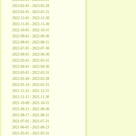
2023-02-01 - 2023-02-28
2023-01-01 - 2023-01-31
2022-12-01 - 2022-12-30
2022-11-01 - 2022-11-30
2022-10-01 - 2022-10-31
2022-09-01 - 2022-09-30
2022-08-01 - 2022-08-31
2022-07-01 - 2022-07-30
2022-06-01 - 2022-06-30
2022-05-01 - 2022-05-31
2022-04-01 - 2022-04-30
2022-03-01 - 2022-03-31
2022-02-04 - 2022-02-28
2022-01-14 - 2022-01-31
2021-12-21 - 2021-12-31
2021-11-11 - 2021-11-30
2021-10-09 - 2021-10-31
2021-09-21 - 2021-09-30
2021-08-17 - 2021-08-31
2021-07-01 - 2021-07-31
2021-06-01 - 2021-06-23
2021-05-01 - 2021-05-31