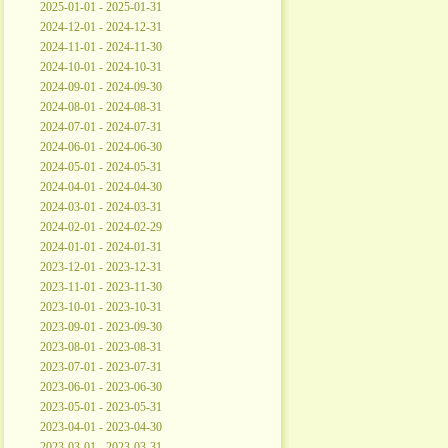
2025-01-01 - 2025-01-31
2024-12-01 - 2024-12-31
2024-11-01 - 2024-11-30
2024-10-01 - 2024-10-31
2024-09-01 - 2024-09-30
2024-08-01 - 2024-08-31
2024-07-01 - 2024-07-31
2024-06-01 - 2024-06-30
2024-05-01 - 2024-05-31
2024-04-01 - 2024-04-30
2024-03-01 - 2024-03-31
2024-02-01 - 2024-02-29
2024-01-01 - 2024-01-31
2023-12-01 - 2023-12-31
2023-11-01 - 2023-11-30
2023-10-01 - 2023-10-31
2023-09-01 - 2023-09-30
2023-08-01 - 2023-08-31
2023-07-01 - 2023-07-31
2023-06-01 - 2023-06-30
2023-05-01 - 2023-05-31
2023-04-01 - 2023-04-30
2023-03-01 - 2023-03-31