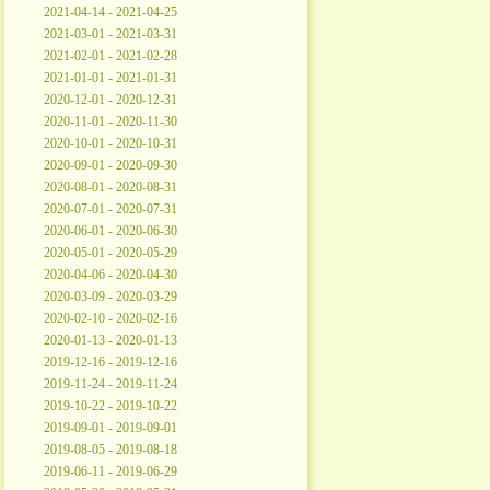
2021-04-14 - 2021-04-25
2021-03-01 - 2021-03-31
2021-02-01 - 2021-02-28
2021-01-01 - 2021-01-31
2020-12-01 - 2020-12-31
2020-11-01 - 2020-11-30
2020-10-01 - 2020-10-31
2020-09-01 - 2020-09-30
2020-08-01 - 2020-08-31
2020-07-01 - 2020-07-31
2020-06-01 - 2020-06-30
2020-05-01 - 2020-05-29
2020-04-06 - 2020-04-30
2020-03-09 - 2020-03-29
2020-02-10 - 2020-02-16
2020-01-13 - 2020-01-13
2019-12-16 - 2019-12-16
2019-11-24 - 2019-11-24
2019-10-22 - 2019-10-22
2019-09-01 - 2019-09-01
2019-08-05 - 2019-08-18
2019-06-11 - 2019-06-29