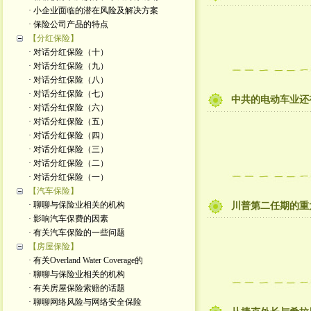
· 小企业面临的潜在风险及解决方案
· 保险公司产品的特点
【分红保险】
· 对话分红保险（十）
· 对话分红保险（九）
· 对话分红保险（八）
· 对话分红保险（七）
中共的电动车业还
· 对话分红保险（六）
· 对话分红保险（五）
· 对话分红保险（四）
· 对话分红保险（三）
· 对话分红保险（二）
· 对话分红保险（一）
【汽车保险】
· 聊聊与保险业相关的机构
川普第二任期的重
· 影响汽车保费的因素
· 有关汽车保险的一些问题
【房屋保险】
· 有关Overland Water Coverage的
· 聊聊与保险业相关的机构
· 有关房屋保险索赔的话题
· 聊聊网络风险与网络安全保险