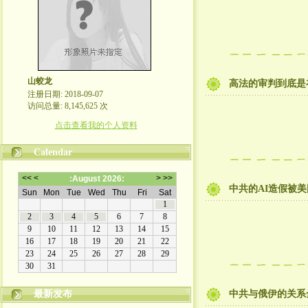
山蛟龙
高法的审判到底是
注册日期: 2018-09-07
访问总量: 8,145,625 次
点击查看我的个人资料
Calendar
中共的AI造假被
最新发布
中共与俄伊的关系