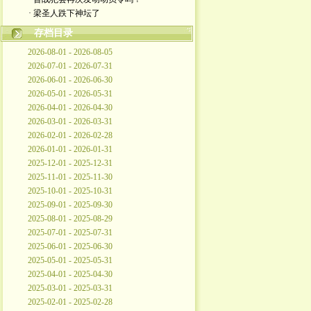
· 梁圣人跌下神坛了
存档目录
2026-08-01 - 2026-08-05
2026-07-01 - 2026-07-31
2026-06-01 - 2026-06-30
2026-05-01 - 2026-05-31
2026-04-01 - 2026-04-30
2026-03-01 - 2026-03-31
2026-02-01 - 2026-02-28
2026-01-01 - 2026-01-31
2025-12-01 - 2025-12-31
2025-11-01 - 2025-11-30
2025-10-01 - 2025-10-31
2025-09-01 - 2025-09-30
2025-08-01 - 2025-08-29
2025-07-01 - 2025-07-31
2025-06-01 - 2025-06-30
2025-05-01 - 2025-05-31
2025-04-01 - 2025-04-30
2025-03-01 - 2025-03-31
2025-02-01 - 2025-02-28