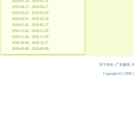
2019-05-20 - 2019-05-31
2019-04-11 - 2019-04-27
2019-03-03 - 2019-03-24
2019-02-01 - 2019-02-28
2019-01-01 - 2019-01-27
2018-12-02 - 2018-12-29
2018-11-04 - 2018-11-28
2018-10-09 - 2018-10-27
2018-09-09 - 2018-09-09
关于本站
|
广告服务
|
Copyright (C) 1998-2