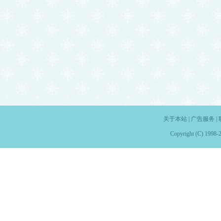
关于本站
|
广告服务
|
Copyright (C) 1998-2