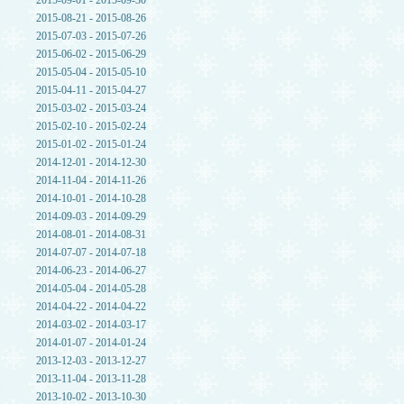
2015-09-01 - 2015-09-30
2015-08-21 - 2015-08-26
2015-07-03 - 2015-07-26
2015-06-02 - 2015-06-29
2015-05-04 - 2015-05-10
2015-04-11 - 2015-04-27
2015-03-02 - 2015-03-24
2015-02-10 - 2015-02-24
2015-01-02 - 2015-01-24
2014-12-01 - 2014-12-30
2014-11-04 - 2014-11-26
2014-10-01 - 2014-10-28
2014-09-03 - 2014-09-29
2014-08-01 - 2014-08-31
2014-07-07 - 2014-07-18
2014-06-23 - 2014-06-27
2014-05-04 - 2014-05-28
2014-04-22 - 2014-04-22
2014-03-02 - 2014-03-17
2014-01-07 - 2014-01-24
2013-12-03 - 2013-12-27
2013-11-04 - 2013-11-28
2013-10-02 - 2013-10-30