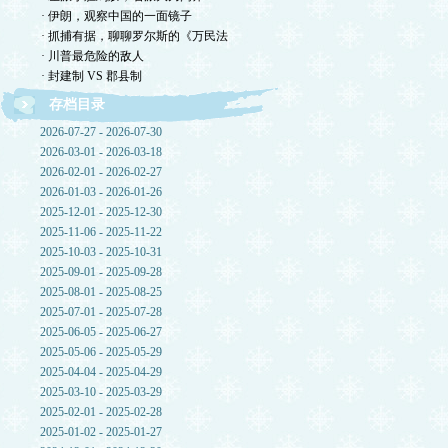
· 伊朗，观察中国的一面镜子
· 抓捕有据，聊聊罗尔斯的《万民法
· 川普最危险的敌人
· 封建制 VS 郡县制
存档目录
2026-07-27 - 2026-07-30
2026-03-01 - 2026-03-18
2026-02-01 - 2026-02-27
2026-01-03 - 2026-01-26
2025-12-01 - 2025-12-30
2025-11-06 - 2025-11-22
2025-10-03 - 2025-10-31
2025-09-01 - 2025-09-28
2025-08-01 - 2025-08-25
2025-07-01 - 2025-07-28
2025-06-05 - 2025-06-27
2025-05-06 - 2025-05-29
2025-04-04 - 2025-04-29
2025-03-10 - 2025-03-29
2025-02-01 - 2025-02-28
2025-01-02 - 2025-01-27