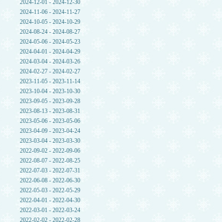
2024-12-01 - 2024-12-30
2024-11-06 - 2024-11-27
2024-10-05 - 2024-10-29
2024-08-24 - 2024-08-27
2024-05-06 - 2024-05-23
2024-04-01 - 2024-04-29
2024-03-04 - 2024-03-26
2024-02-27 - 2024-02-27
2023-11-05 - 2023-11-14
2023-10-04 - 2023-10-30
2023-09-05 - 2023-09-28
2023-08-13 - 2023-08-31
2023-05-06 - 2023-05-06
2023-04-09 - 2023-04-24
2023-03-04 - 2023-03-30
2022-09-02 - 2022-09-06
2022-08-07 - 2022-08-25
2022-07-03 - 2022-07-31
2022-06-08 - 2022-06-30
2022-05-03 - 2022-05-29
2022-04-01 - 2022-04-30
2022-03-01 - 2022-03-24
2022-02-02 - 2022-02-28