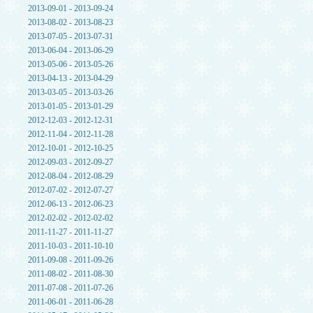
2013-09-01 - 2013-09-24
2013-08-02 - 2013-08-23
2013-07-05 - 2013-07-31
2013-06-04 - 2013-06-29
2013-05-06 - 2013-05-26
2013-04-13 - 2013-04-29
2013-03-05 - 2013-03-26
2013-01-05 - 2013-01-29
2012-12-03 - 2012-12-31
2012-11-04 - 2012-11-28
2012-10-01 - 2012-10-25
2012-09-03 - 2012-09-27
2012-08-04 - 2012-08-29
2012-07-02 - 2012-07-27
2012-06-13 - 2012-06-23
2012-02-02 - 2012-02-02
2011-11-27 - 2011-11-27
2011-10-03 - 2011-10-10
2011-09-08 - 2011-09-26
2011-08-02 - 2011-08-30
2011-07-08 - 2011-07-26
2011-06-01 - 2011-06-28