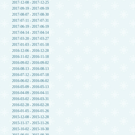
2017-12-08 - 2017-12-25
2017-09-19 - 2017-09-19
2017-08-07 - 2017-08-30
2017-07-11 - 2017-07-31
2017-06-19 - 2017-06-19
2017-04-14 - 2017-04-14
2017-03-20 - 2017-03-27
2017-01-03 - 2017-01-18
2016-12-06 - 2016-12-28
2016-11-02 - 2016-11-18
2016-09-02 - 2016-09-02
2016-08-13 - 2016-08-13
2016-07-12 - 2016-07-18
2016-06-02 - 2016-06-02
2016-05-09 - 2016-05-13
2016-04-09 - 2016-04-11
2016-03-02 - 2016-03-31
2016-02-28 - 2016-02-28
2016-01-05 - 2016-01-26
2015-12-08 - 2015-12-28
2015-11-17 - 2015-11-26
2015-10-02 - 2015-10-30