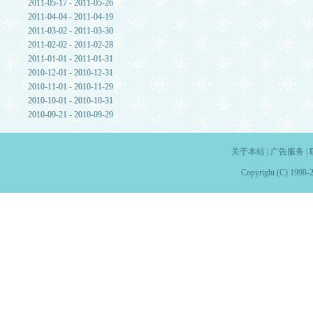
2011-05-17 - 2011-05-26
2011-04-04 - 2011-04-19
2011-03-02 - 2011-03-30
2011-02-02 - 2011-02-28
2011-01-01 - 2011-01-31
2010-12-01 - 2010-12-31
2010-11-01 - 2010-11-29
2010-10-01 - 2010-10-31
2010-09-21 - 2010-09-29
关于本站
|
广告服务
|
Copyright (C) 1998-2