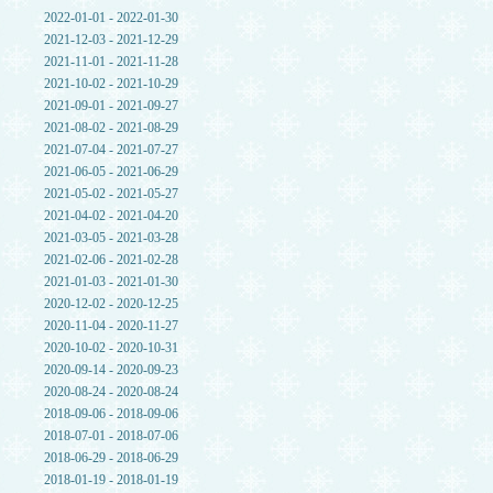
2022-01-01 - 2022-01-30
2021-12-03 - 2021-12-29
2021-11-01 - 2021-11-28
2021-10-02 - 2021-10-29
2021-09-01 - 2021-09-27
2021-08-02 - 2021-08-29
2021-07-04 - 2021-07-27
2021-06-05 - 2021-06-29
2021-05-02 - 2021-05-27
2021-04-02 - 2021-04-20
2021-03-05 - 2021-03-28
2021-02-06 - 2021-02-28
2021-01-03 - 2021-01-30
2020-12-02 - 2020-12-25
2020-11-04 - 2020-11-27
2020-10-02 - 2020-10-31
2020-09-14 - 2020-09-23
2020-08-24 - 2020-08-24
2018-09-06 - 2018-09-06
2018-07-01 - 2018-07-06
2018-06-29 - 2018-06-29
2018-01-19 - 2018-01-19