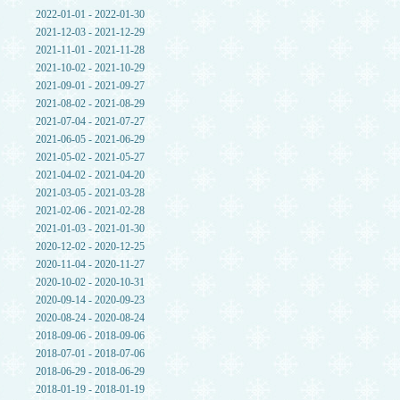
2022-01-01 - 2022-01-30
2021-12-03 - 2021-12-29
2021-11-01 - 2021-11-28
2021-10-02 - 2021-10-29
2021-09-01 - 2021-09-27
2021-08-02 - 2021-08-29
2021-07-04 - 2021-07-27
2021-06-05 - 2021-06-29
2021-05-02 - 2021-05-27
2021-04-02 - 2021-04-20
2021-03-05 - 2021-03-28
2021-02-06 - 2021-02-28
2021-01-03 - 2021-01-30
2020-12-02 - 2020-12-25
2020-11-04 - 2020-11-27
2020-10-02 - 2020-10-31
2020-09-14 - 2020-09-23
2020-08-24 - 2020-08-24
2018-09-06 - 2018-09-06
2018-07-01 - 2018-07-06
2018-06-29 - 2018-06-29
2018-01-19 - 2018-01-19