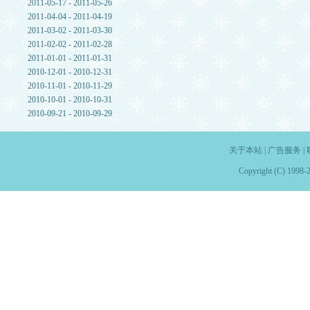
2011-05-17 - 2011-05-26
2011-04-04 - 2011-04-19
2011-03-02 - 2011-03-30
2011-02-02 - 2011-02-28
2011-01-01 - 2011-01-31
2010-12-01 - 2010-12-31
2010-11-01 - 2010-11-29
2010-10-01 - 2010-10-31
2010-09-21 - 2010-09-29
关于本站
|
广告服务
|
Copyright (C) 1998-2