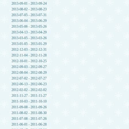
2013-09-01 - 2013-09-24
2013-08-02 - 2013-08-23
2013-07-05 - 2013-07-31
2013-06-04 - 2013-06-29
2013-05-06 - 2013-05-26
2013-04-13 - 2013-04-29
2013-03-05 - 2013-03-26
2013-01-05 - 2013-01-29
2012-12-03 - 2012-12-31
2012-11-04 - 2012-11-28
2012-10-01 - 2012-10-25
2012-09-03 - 2012-09-27
2012-08-04 - 2012-08-29
2012-07-02 - 2012-07-27
2012-06-13 - 2012-06-23
2012-02-02 - 2012-02-02
2011-11-27 - 2011-11-27
2011-10-03 - 2011-10-10
2011-09-08 - 2011-09-26
2011-08-02 - 2011-08-30
2011-07-08 - 2011-07-26
2011-06-01 - 2011-06-28