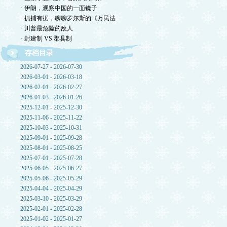
· 伊朗，观察中国的一面镜子
· 抓捕有据，聊聊罗尔斯的《万民法
· 川普最危险的敌人
· 封建制 VS 郡县制
存档目录
2026-07-27 - 2026-07-30
2026-03-01 - 2026-03-18
2026-02-01 - 2026-02-27
2026-01-03 - 2026-01-26
2025-12-01 - 2025-12-30
2025-11-06 - 2025-11-22
2025-10-03 - 2025-10-31
2025-09-01 - 2025-09-28
2025-08-01 - 2025-08-25
2025-07-01 - 2025-07-28
2025-06-05 - 2025-06-27
2025-05-06 - 2025-05-29
2025-04-04 - 2025-04-29
2025-03-10 - 2025-03-29
2025-02-01 - 2025-02-28
2025-01-02 - 2025-01-27