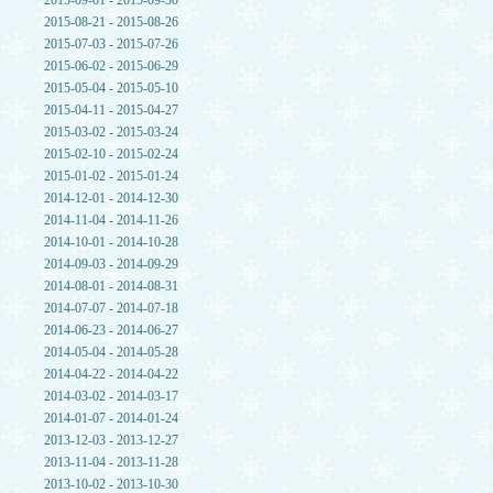
2015-09-01 - 2015-09-30
2015-08-21 - 2015-08-26
2015-07-03 - 2015-07-26
2015-06-02 - 2015-06-29
2015-05-04 - 2015-05-10
2015-04-11 - 2015-04-27
2015-03-02 - 2015-03-24
2015-02-10 - 2015-02-24
2015-01-02 - 2015-01-24
2014-12-01 - 2014-12-30
2014-11-04 - 2014-11-26
2014-10-01 - 2014-10-28
2014-09-03 - 2014-09-29
2014-08-01 - 2014-08-31
2014-07-07 - 2014-07-18
2014-06-23 - 2014-06-27
2014-05-04 - 2014-05-28
2014-04-22 - 2014-04-22
2014-03-02 - 2014-03-17
2014-01-07 - 2014-01-24
2013-12-03 - 2013-12-27
2013-11-04 - 2013-11-28
2013-10-02 - 2013-10-30