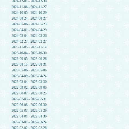
2024-12-01 - 2024-12-30
2024-11-06 - 2024-11-27
2024-10-05 - 2024-10-29
2024-08-24 - 2024-08-27
2024-05-06 - 2024-05-23
2024-04-01 - 2024-04-29
2024-03-04 - 2024-03-26
2024-02-27 - 2024-02-27
2023-11-05 - 2023-11-14
2023-10-04 - 2023-10-30
2023-09-05 - 2023-09-28
2023-08-13 - 2023-08-31
2023-05-06 - 2023-05-06
2023-04-09 - 2023-04-24
2023-03-04 - 2023-03-30
2022-09-02 - 2022-09-06
2022-08-07 - 2022-08-25
2022-07-03 - 2022-07-31
2022-06-08 - 2022-06-30
2022-05-03 - 2022-05-29
2022-04-01 - 2022-04-30
2022-03-01 - 2022-03-24
2022-02-02 - 2022-02-28