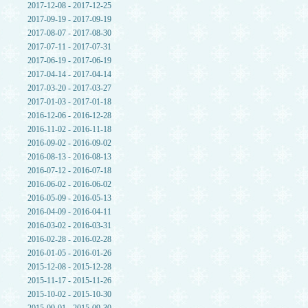
2017-12-08 - 2017-12-25
2017-09-19 - 2017-09-19
2017-08-07 - 2017-08-30
2017-07-11 - 2017-07-31
2017-06-19 - 2017-06-19
2017-04-14 - 2017-04-14
2017-03-20 - 2017-03-27
2017-01-03 - 2017-01-18
2016-12-06 - 2016-12-28
2016-11-02 - 2016-11-18
2016-09-02 - 2016-09-02
2016-08-13 - 2016-08-13
2016-07-12 - 2016-07-18
2016-06-02 - 2016-06-02
2016-05-09 - 2016-05-13
2016-04-09 - 2016-04-11
2016-03-02 - 2016-03-31
2016-02-28 - 2016-02-28
2016-01-05 - 2016-01-26
2015-12-08 - 2015-12-28
2015-11-17 - 2015-11-26
2015-10-02 - 2015-10-30