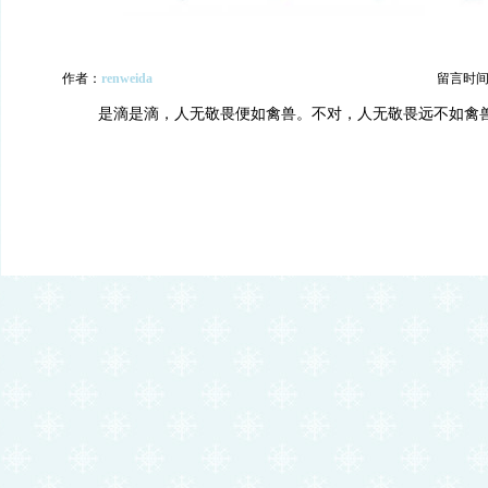
作者：
renweida
留言时间：20
是滴是滴，人无敬畏便如禽兽。不对，人无敬畏远不如禽