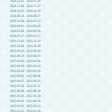
2024-12-01 - 2024-12-30
2024-11-06 - 2024-11-27
2024-10-05 - 2024-10-29
2024-08-24 - 2024-08-27
2024-05-06 - 2024-05-23
2024-04-01 - 2024-04-29
2024-03-04 - 2024-03-26
2024-02-27 - 2024-02-27
2023-11-05 - 2023-11-14
2023-10-04 - 2023-10-30
2023-09-05 - 2023-09-28
2023-08-13 - 2023-08-31
2023-05-06 - 2023-05-06
2023-04-09 - 2023-04-24
2023-03-04 - 2023-03-30
2022-09-02 - 2022-09-06
2022-08-07 - 2022-08-25
2022-07-03 - 2022-07-31
2022-06-08 - 2022-06-30
2022-05-03 - 2022-05-29
2022-04-01 - 2022-04-30
2022-03-01 - 2022-03-24
2022-02-02 - 2022-02-28