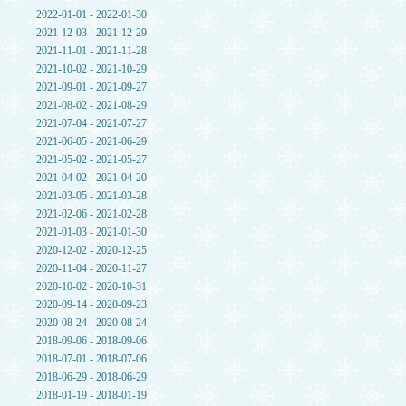
2022-01-01 - 2022-01-30
2021-12-03 - 2021-12-29
2021-11-01 - 2021-11-28
2021-10-02 - 2021-10-29
2021-09-01 - 2021-09-27
2021-08-02 - 2021-08-29
2021-07-04 - 2021-07-27
2021-06-05 - 2021-06-29
2021-05-02 - 2021-05-27
2021-04-02 - 2021-04-20
2021-03-05 - 2021-03-28
2021-02-06 - 2021-02-28
2021-01-03 - 2021-01-30
2020-12-02 - 2020-12-25
2020-11-04 - 2020-11-27
2020-10-02 - 2020-10-31
2020-09-14 - 2020-09-23
2020-08-24 - 2020-08-24
2018-09-06 - 2018-09-06
2018-07-01 - 2018-07-06
2018-06-29 - 2018-06-29
2018-01-19 - 2018-01-19