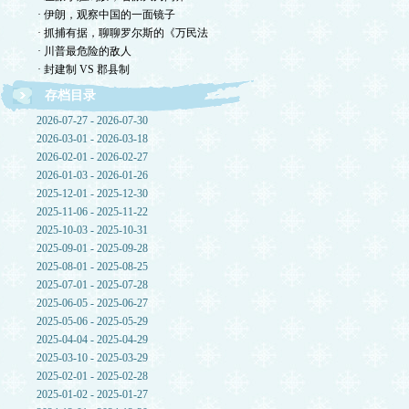
· 伊朗，观察中国的一面镜子
· 抓捕有据，聊聊罗尔斯的《万民法
· 川普最危险的敌人
· 封建制 VS 郡县制
存档目录
2026-07-27 - 2026-07-30
2026-03-01 - 2026-03-18
2026-02-01 - 2026-02-27
2026-01-03 - 2026-01-26
2025-12-01 - 2025-12-30
2025-11-06 - 2025-11-22
2025-10-03 - 2025-10-31
2025-09-01 - 2025-09-28
2025-08-01 - 2025-08-25
2025-07-01 - 2025-07-28
2025-06-05 - 2025-06-27
2025-05-06 - 2025-05-29
2025-04-04 - 2025-04-29
2025-03-10 - 2025-03-29
2025-02-01 - 2025-02-28
2025-01-02 - 2025-01-27