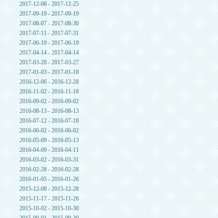
2017-12-08 - 2017-12-25
2017-09-19 - 2017-09-19
2017-08-07 - 2017-08-30
2017-07-11 - 2017-07-31
2017-06-19 - 2017-06-19
2017-04-14 - 2017-04-14
2017-03-20 - 2017-03-27
2017-01-03 - 2017-01-18
2016-12-06 - 2016-12-28
2016-11-02 - 2016-11-18
2016-09-02 - 2016-09-02
2016-08-13 - 2016-08-13
2016-07-12 - 2016-07-18
2016-06-02 - 2016-06-02
2016-05-09 - 2016-05-13
2016-04-09 - 2016-04-11
2016-03-02 - 2016-03-31
2016-02-28 - 2016-02-28
2016-01-05 - 2016-01-26
2015-12-08 - 2015-12-28
2015-11-17 - 2015-11-26
2015-10-02 - 2015-10-30