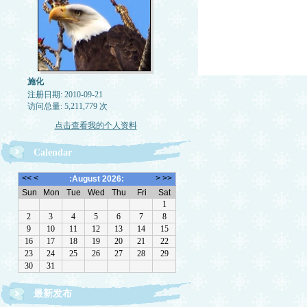
施化
注册日期: 2010-09-21
访问总量: 5,211,779 次
点击查看我的个人资料
Calendar
最新发布