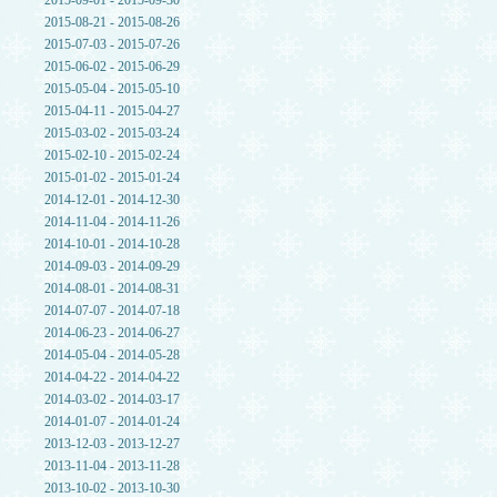
2015-09-01 - 2015-09-30
2015-08-21 - 2015-08-26
2015-07-03 - 2015-07-26
2015-06-02 - 2015-06-29
2015-05-04 - 2015-05-10
2015-04-11 - 2015-04-27
2015-03-02 - 2015-03-24
2015-02-10 - 2015-02-24
2015-01-02 - 2015-01-24
2014-12-01 - 2014-12-30
2014-11-04 - 2014-11-26
2014-10-01 - 2014-10-28
2014-09-03 - 2014-09-29
2014-08-01 - 2014-08-31
2014-07-07 - 2014-07-18
2014-06-23 - 2014-06-27
2014-05-04 - 2014-05-28
2014-04-22 - 2014-04-22
2014-03-02 - 2014-03-17
2014-01-07 - 2014-01-24
2013-12-03 - 2013-12-27
2013-11-04 - 2013-11-28
2013-10-02 - 2013-10-30