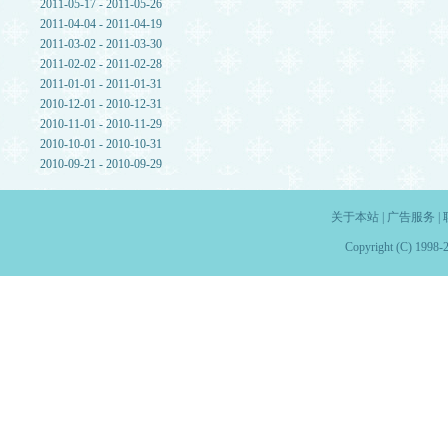
2011-05-17 - 2011-05-26
2011-04-04 - 2011-04-19
2011-03-02 - 2011-03-30
2011-02-02 - 2011-02-28
2011-01-01 - 2011-01-31
2010-12-01 - 2010-12-31
2010-11-01 - 2010-11-29
2010-10-01 - 2010-10-31
2010-09-21 - 2010-09-29
关于本站
|
广告服务
|
Copyright (C) 1998-2