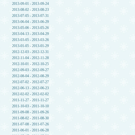
2013-09-01 - 2013-09-24
2013-08-02 - 2013-08-23
2013-07-05 - 2013-07-31
2013-06-04 - 2013-06-29
2013-05-06 - 2013-05-26
2013-04-13 - 2013-04-29
2013-03-05 - 2013-03-26
2013-01-05 - 2013-01-29
2012-12-03 - 2012-12-31
2012-11-04 - 2012-11-28
2012-10-01 - 2012-10-25
2012-09-03 - 2012-09-27
2012-08-04 - 2012-08-29
2012-07-02 - 2012-07-27
2012-06-13 - 2012-06-23
2012-02-02 - 2012-02-02
2011-11-27 - 2011-11-27
2011-10-03 - 2011-10-10
2011-09-08 - 2011-09-26
2011-08-02 - 2011-08-30
2011-07-08 - 2011-07-26
2011-06-01 - 2011-06-28