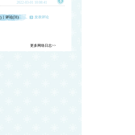
2022-03-01 10:08:41
评论(31)
发表评论
)
更多网络日志>>