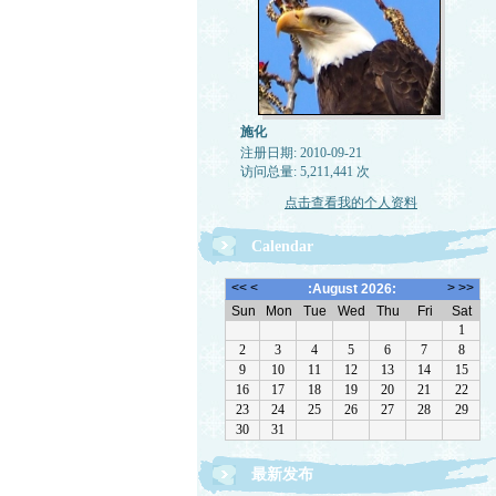
施化
注册日期: 2010-09-21
访问总量: 5,211,441 次
点击查看我的个人资料
Calendar
最新发布