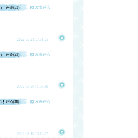
评论(33)
发表评论
1)
2022-03-21 17:31:55
评论(23)
发表评论
1)
2022-03-20 11:03:26
评论(38)
发表评论
)
2022-03-19 13:15:57