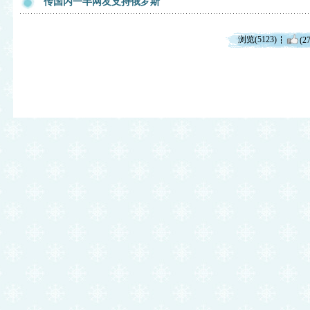
传国内一半网友支持俄罗斯
浏览(5123)
(27