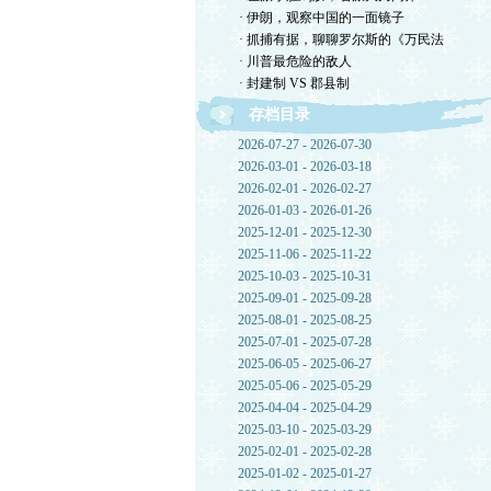
· 伊朗，观察中国的一面镜子
· 抓捕有据，聊聊罗尔斯的《万民法
· 川普最危险的敌人
· 封建制 VS 郡县制
存档目录
2026-07-27 - 2026-07-30
2026-03-01 - 2026-03-18
2026-02-01 - 2026-02-27
2026-01-03 - 2026-01-26
2025-12-01 - 2025-12-30
2025-11-06 - 2025-11-22
2025-10-03 - 2025-10-31
2025-09-01 - 2025-09-28
2025-08-01 - 2025-08-25
2025-07-01 - 2025-07-28
2025-06-05 - 2025-06-27
2025-05-06 - 2025-05-29
2025-04-04 - 2025-04-29
2025-03-10 - 2025-03-29
2025-02-01 - 2025-02-28
2025-01-02 - 2025-01-27