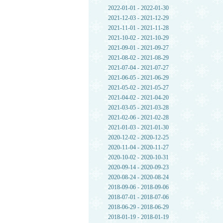
2022-01-01 - 2022-01-30
2021-12-03 - 2021-12-29
2021-11-01 - 2021-11-28
2021-10-02 - 2021-10-29
2021-09-01 - 2021-09-27
2021-08-02 - 2021-08-29
2021-07-04 - 2021-07-27
2021-06-05 - 2021-06-29
2021-05-02 - 2021-05-27
2021-04-02 - 2021-04-20
2021-03-05 - 2021-03-28
2021-02-06 - 2021-02-28
2021-01-03 - 2021-01-30
2020-12-02 - 2020-12-25
2020-11-04 - 2020-11-27
2020-10-02 - 2020-10-31
2020-09-14 - 2020-09-23
2020-08-24 - 2020-08-24
2018-09-06 - 2018-09-06
2018-07-01 - 2018-07-06
2018-06-29 - 2018-06-29
2018-01-19 - 2018-01-19