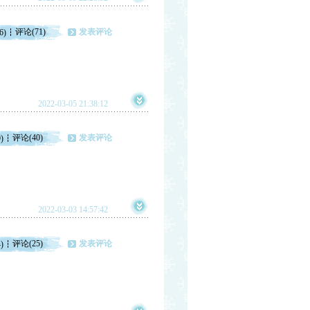
评论(71)
发表评论
6)
2022-03-05 21:38:12
评论(40)
发表评论
)
2022-03-03 14:57:42
评论(25)
发表评论
)