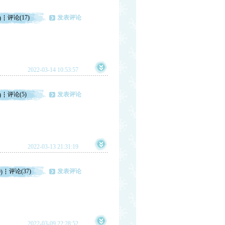
评论(17)
发表评论
)
2022-03-14 10:53:57
评论(5)
发表评论
)
2022-03-13 21:31:19
评论(37)
发表评论
)
2022-03-09 22:28:52