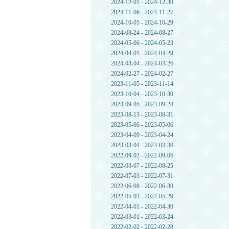
2024-12-01 - 2024-12-30
2024-11-06 - 2024-11-27
2024-10-05 - 2024-10-29
2024-08-24 - 2024-08-27
2024-05-06 - 2024-05-23
2024-04-01 - 2024-04-29
2024-03-04 - 2024-03-26
2024-02-27 - 2024-02-27
2023-11-05 - 2023-11-14
2023-10-04 - 2023-10-30
2023-09-05 - 2023-09-28
2023-08-13 - 2023-08-31
2023-05-06 - 2023-05-06
2023-04-09 - 2023-04-24
2023-03-04 - 2023-03-30
2022-09-02 - 2022-09-06
2022-08-07 - 2022-08-25
2022-07-03 - 2022-07-31
2022-06-08 - 2022-06-30
2022-05-03 - 2022-05-29
2022-04-01 - 2022-04-30
2022-03-01 - 2022-03-24
2022-02-02 - 2022-02-28