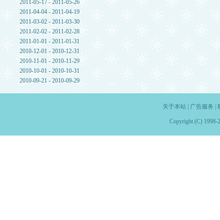
2011-05-17 - 2011-05-26
2011-04-04 - 2011-04-19
2011-03-02 - 2011-03-30
2011-02-02 - 2011-02-28
2011-01-01 - 2011-01-31
2010-12-01 - 2010-12-31
2010-11-01 - 2010-11-29
2010-10-01 - 2010-10-31
2010-09-21 - 2010-09-29
关于本站
|
广告服务
|
Copyright (C) 1998-2