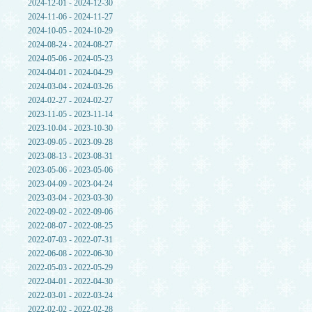
2024-12-01 - 2024-12-30
2024-11-06 - 2024-11-27
2024-10-05 - 2024-10-29
2024-08-24 - 2024-08-27
2024-05-06 - 2024-05-23
2024-04-01 - 2024-04-29
2024-03-04 - 2024-03-26
2024-02-27 - 2024-02-27
2023-11-05 - 2023-11-14
2023-10-04 - 2023-10-30
2023-09-05 - 2023-09-28
2023-08-13 - 2023-08-31
2023-05-06 - 2023-05-06
2023-04-09 - 2023-04-24
2023-03-04 - 2023-03-30
2022-09-02 - 2022-09-06
2022-08-07 - 2022-08-25
2022-07-03 - 2022-07-31
2022-06-08 - 2022-06-30
2022-05-03 - 2022-05-29
2022-04-01 - 2022-04-30
2022-03-01 - 2022-03-24
2022-02-02 - 2022-02-28