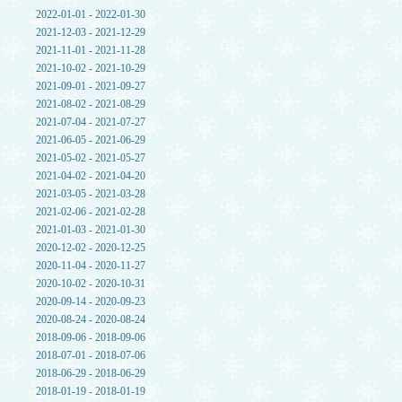
2022-01-01 - 2022-01-30
2021-12-03 - 2021-12-29
2021-11-01 - 2021-11-28
2021-10-02 - 2021-10-29
2021-09-01 - 2021-09-27
2021-08-02 - 2021-08-29
2021-07-04 - 2021-07-27
2021-06-05 - 2021-06-29
2021-05-02 - 2021-05-27
2021-04-02 - 2021-04-20
2021-03-05 - 2021-03-28
2021-02-06 - 2021-02-28
2021-01-03 - 2021-01-30
2020-12-02 - 2020-12-25
2020-11-04 - 2020-11-27
2020-10-02 - 2020-10-31
2020-09-14 - 2020-09-23
2020-08-24 - 2020-08-24
2018-09-06 - 2018-09-06
2018-07-01 - 2018-07-06
2018-06-29 - 2018-06-29
2018-01-19 - 2018-01-19