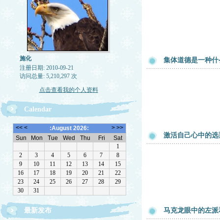
施化
集体道德是一种什
注册日期: 2010-09-21
访问总量: 5,210,297 次
点击查看我的个人资料
Calendar
激活自己心中的选
最新发布
马克龙眼中的左派