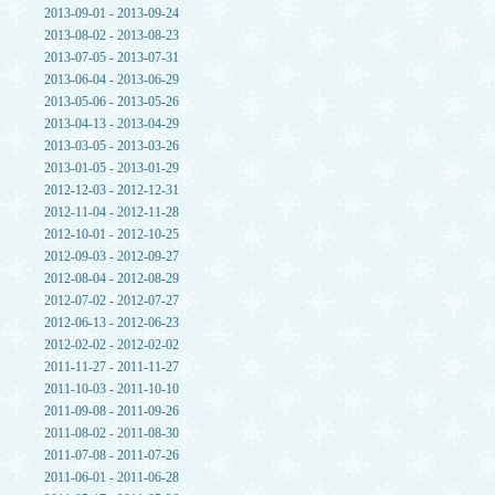
2013-09-01 - 2013-09-24
2013-08-02 - 2013-08-23
2013-07-05 - 2013-07-31
2013-06-04 - 2013-06-29
2013-05-06 - 2013-05-26
2013-04-13 - 2013-04-29
2013-03-05 - 2013-03-26
2013-01-05 - 2013-01-29
2012-12-03 - 2012-12-31
2012-11-04 - 2012-11-28
2012-10-01 - 2012-10-25
2012-09-03 - 2012-09-27
2012-08-04 - 2012-08-29
2012-07-02 - 2012-07-27
2012-06-13 - 2012-06-23
2012-02-02 - 2012-02-02
2011-11-27 - 2011-11-27
2011-10-03 - 2011-10-10
2011-09-08 - 2011-09-26
2011-08-02 - 2011-08-30
2011-07-08 - 2011-07-26
2011-06-01 - 2011-06-28