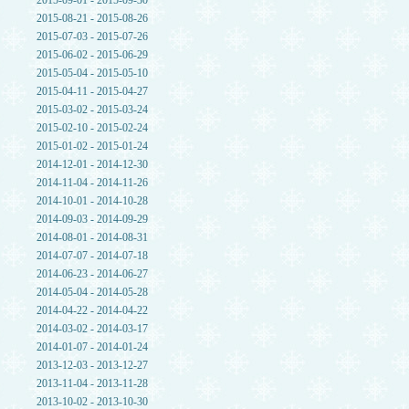
2015-09-01 - 2015-09-30
2015-08-21 - 2015-08-26
2015-07-03 - 2015-07-26
2015-06-02 - 2015-06-29
2015-05-04 - 2015-05-10
2015-04-11 - 2015-04-27
2015-03-02 - 2015-03-24
2015-02-10 - 2015-02-24
2015-01-02 - 2015-01-24
2014-12-01 - 2014-12-30
2014-11-04 - 2014-11-26
2014-10-01 - 2014-10-28
2014-09-03 - 2014-09-29
2014-08-01 - 2014-08-31
2014-07-07 - 2014-07-18
2014-06-23 - 2014-06-27
2014-05-04 - 2014-05-28
2014-04-22 - 2014-04-22
2014-03-02 - 2014-03-17
2014-01-07 - 2014-01-24
2013-12-03 - 2013-12-27
2013-11-04 - 2013-11-28
2013-10-02 - 2013-10-30