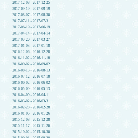
2017-12-08 - 2017-12-25
2017-09-19 - 2017-09-19
2017-08-07 - 2017-08-30
2017-07-11 - 2017-07-31
2017-06-19 - 2017-06-19
2017-04-14 - 2017-04-14
2017-03-20 - 2017-03-27
2017-01-03 - 2017-01-18
2016-12-06 - 2016-12-28
2016-11-02 - 2016-11-18
2016-09-02 - 2016-09-02
2016-08-13 - 2016-08-13
2016-07-12 - 2016-07-18
2016-06-02 - 2016-06-02
2016-05-09 - 2016-05-13
2016-04-09 - 2016-04-11
2016-03-02 - 2016-03-31
2016-02-28 - 2016-02-28
2016-01-05 - 2016-01-26
2015-12-08 - 2015-12-28
2015-11-17 - 2015-11-26
2015-10-02 - 2015-10-30