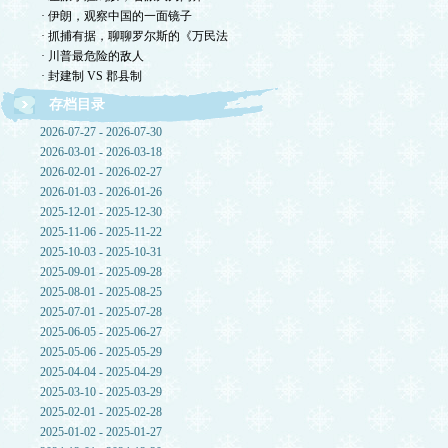
· 伊朗，观察中国的一面镜子
· 抓捕有据，聊聊罗尔斯的《万民法
· 川普最危险的敌人
· 封建制 VS 郡县制
存档目录
2026-07-27 - 2026-07-30
2026-03-01 - 2026-03-18
2026-02-01 - 2026-02-27
2026-01-03 - 2026-01-26
2025-12-01 - 2025-12-30
2025-11-06 - 2025-11-22
2025-10-03 - 2025-10-31
2025-09-01 - 2025-09-28
2025-08-01 - 2025-08-25
2025-07-01 - 2025-07-28
2025-06-05 - 2025-06-27
2025-05-06 - 2025-05-29
2025-04-04 - 2025-04-29
2025-03-10 - 2025-03-29
2025-02-01 - 2025-02-28
2025-01-02 - 2025-01-27