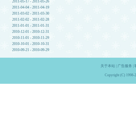
2011-05-17 - 2011-05-26
2011-04-04 - 2011-04-19
2011-03-02 - 2011-03-30
2011-02-02 - 2011-02-28
2011-01-01 - 2011-01-31
2010-12-01 - 2010-12-31
2010-11-01 - 2010-11-29
2010-10-01 - 2010-10-31
2010-09-21 - 2010-09-29
关于本站
|
广告服务
|
Copyright (C) 1998-2