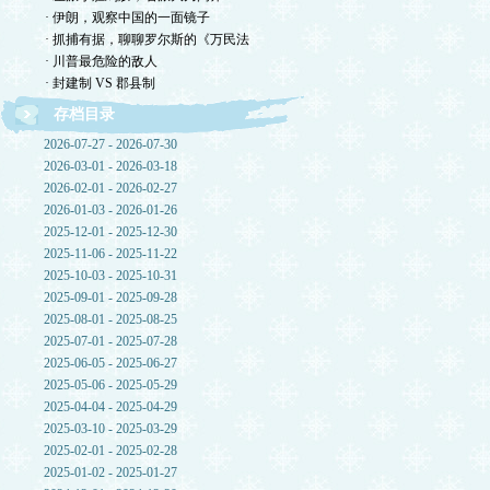
· 伊朗，观察中国的一面镜子
· 抓捕有据，聊聊罗尔斯的《万民法
· 川普最危险的敌人
· 封建制 VS 郡县制
存档目录
2026-07-27 - 2026-07-30
2026-03-01 - 2026-03-18
2026-02-01 - 2026-02-27
2026-01-03 - 2026-01-26
2025-12-01 - 2025-12-30
2025-11-06 - 2025-11-22
2025-10-03 - 2025-10-31
2025-09-01 - 2025-09-28
2025-08-01 - 2025-08-25
2025-07-01 - 2025-07-28
2025-06-05 - 2025-06-27
2025-05-06 - 2025-05-29
2025-04-04 - 2025-04-29
2025-03-10 - 2025-03-29
2025-02-01 - 2025-02-28
2025-01-02 - 2025-01-27