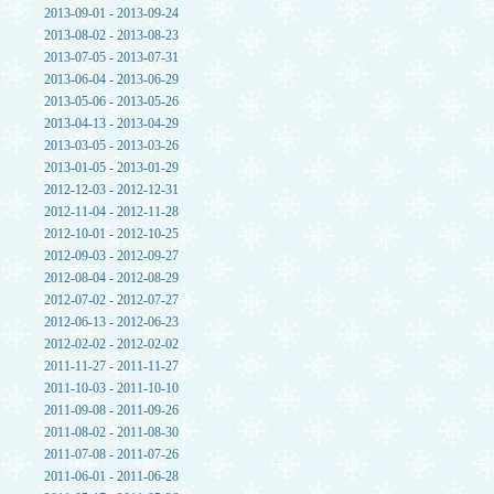
2013-09-01 - 2013-09-24
2013-08-02 - 2013-08-23
2013-07-05 - 2013-07-31
2013-06-04 - 2013-06-29
2013-05-06 - 2013-05-26
2013-04-13 - 2013-04-29
2013-03-05 - 2013-03-26
2013-01-05 - 2013-01-29
2012-12-03 - 2012-12-31
2012-11-04 - 2012-11-28
2012-10-01 - 2012-10-25
2012-09-03 - 2012-09-27
2012-08-04 - 2012-08-29
2012-07-02 - 2012-07-27
2012-06-13 - 2012-06-23
2012-02-02 - 2012-02-02
2011-11-27 - 2011-11-27
2011-10-03 - 2011-10-10
2011-09-08 - 2011-09-26
2011-08-02 - 2011-08-30
2011-07-08 - 2011-07-26
2011-06-01 - 2011-06-28