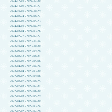
2024-12-01 - 2024-12-30
2024-11-06 - 2024-11-27
2024-10-05 - 2024-10-29
2024-08-24 - 2024-08-27
2024-05-06 - 2024-05-23
2024-04-01 - 2024-04-29
2024-03-04 - 2024-03-26
2024-02-27 - 2024-02-27
2023-11-05 - 2023-11-14
2023-10-04 - 2023-10-30
2023-09-05 - 2023-09-28
2023-08-13 - 2023-08-31
2023-05-06 - 2023-05-06
2023-04-09 - 2023-04-24
2023-03-04 - 2023-03-30
2022-09-02 - 2022-09-06
2022-08-07 - 2022-08-25
2022-07-03 - 2022-07-31
2022-06-08 - 2022-06-30
2022-05-03 - 2022-05-29
2022-04-01 - 2022-04-30
2022-03-01 - 2022-03-24
2022-02-02 - 2022-02-28