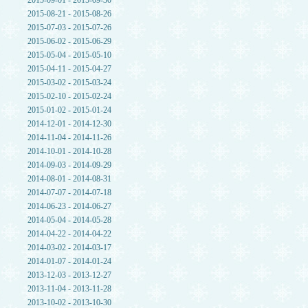
2015-09-01 - 2015-09-30
2015-08-21 - 2015-08-26
2015-07-03 - 2015-07-26
2015-06-02 - 2015-06-29
2015-05-04 - 2015-05-10
2015-04-11 - 2015-04-27
2015-03-02 - 2015-03-24
2015-02-10 - 2015-02-24
2015-01-02 - 2015-01-24
2014-12-01 - 2014-12-30
2014-11-04 - 2014-11-26
2014-10-01 - 2014-10-28
2014-09-03 - 2014-09-29
2014-08-01 - 2014-08-31
2014-07-07 - 2014-07-18
2014-06-23 - 2014-06-27
2014-05-04 - 2014-05-28
2014-04-22 - 2014-04-22
2014-03-02 - 2014-03-17
2014-01-07 - 2014-01-24
2013-12-03 - 2013-12-27
2013-11-04 - 2013-11-28
2013-10-02 - 2013-10-30