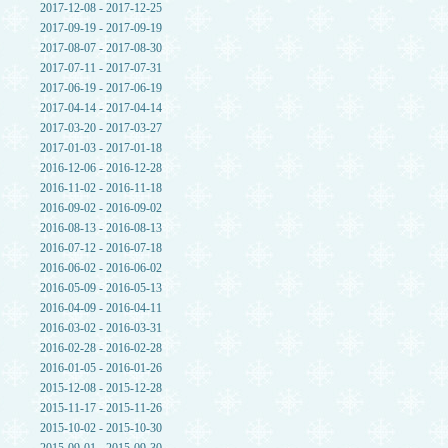
2017-12-08 - 2017-12-25
2017-09-19 - 2017-09-19
2017-08-07 - 2017-08-30
2017-07-11 - 2017-07-31
2017-06-19 - 2017-06-19
2017-04-14 - 2017-04-14
2017-03-20 - 2017-03-27
2017-01-03 - 2017-01-18
2016-12-06 - 2016-12-28
2016-11-02 - 2016-11-18
2016-09-02 - 2016-09-02
2016-08-13 - 2016-08-13
2016-07-12 - 2016-07-18
2016-06-02 - 2016-06-02
2016-05-09 - 2016-05-13
2016-04-09 - 2016-04-11
2016-03-02 - 2016-03-31
2016-02-28 - 2016-02-28
2016-01-05 - 2016-01-26
2015-12-08 - 2015-12-28
2015-11-17 - 2015-11-26
2015-10-02 - 2015-10-30