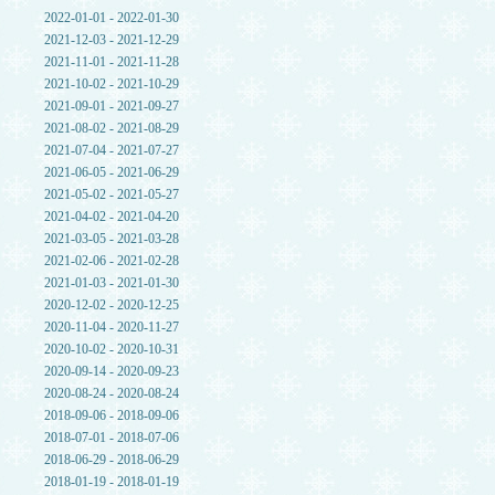
2022-01-01 - 2022-01-30
2021-12-03 - 2021-12-29
2021-11-01 - 2021-11-28
2021-10-02 - 2021-10-29
2021-09-01 - 2021-09-27
2021-08-02 - 2021-08-29
2021-07-04 - 2021-07-27
2021-06-05 - 2021-06-29
2021-05-02 - 2021-05-27
2021-04-02 - 2021-04-20
2021-03-05 - 2021-03-28
2021-02-06 - 2021-02-28
2021-01-03 - 2021-01-30
2020-12-02 - 2020-12-25
2020-11-04 - 2020-11-27
2020-10-02 - 2020-10-31
2020-09-14 - 2020-09-23
2020-08-24 - 2020-08-24
2018-09-06 - 2018-09-06
2018-07-01 - 2018-07-06
2018-06-29 - 2018-06-29
2018-01-19 - 2018-01-19