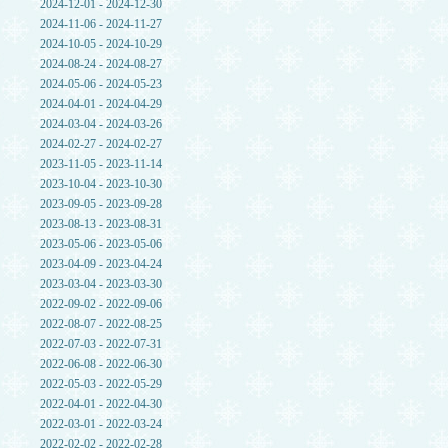
2024-12-01 - 2024-12-30
2024-11-06 - 2024-11-27
2024-10-05 - 2024-10-29
2024-08-24 - 2024-08-27
2024-05-06 - 2024-05-23
2024-04-01 - 2024-04-29
2024-03-04 - 2024-03-26
2024-02-27 - 2024-02-27
2023-11-05 - 2023-11-14
2023-10-04 - 2023-10-30
2023-09-05 - 2023-09-28
2023-08-13 - 2023-08-31
2023-05-06 - 2023-05-06
2023-04-09 - 2023-04-24
2023-03-04 - 2023-03-30
2022-09-02 - 2022-09-06
2022-08-07 - 2022-08-25
2022-07-03 - 2022-07-31
2022-06-08 - 2022-06-30
2022-05-03 - 2022-05-29
2022-04-01 - 2022-04-30
2022-03-01 - 2022-03-24
2022-02-02 - 2022-02-28