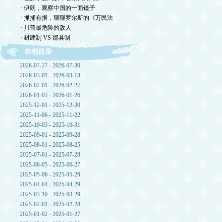
· 伊朗，观察中国的一面镜子
· 抓捕有据，聊聊罗尔斯的《万民法
· 川普最危险的敌人
· 封建制 VS 郡县制
存档目录
2026-07-27 - 2026-07-30
2026-03-01 - 2026-03-18
2026-02-01 - 2026-02-27
2026-01-03 - 2026-01-26
2025-12-01 - 2025-12-30
2025-11-06 - 2025-11-22
2025-10-03 - 2025-10-31
2025-09-01 - 2025-09-28
2025-08-01 - 2025-08-25
2025-07-01 - 2025-07-28
2025-06-05 - 2025-06-27
2025-05-06 - 2025-05-29
2025-04-04 - 2025-04-29
2025-03-10 - 2025-03-29
2025-02-01 - 2025-02-28
2025-01-02 - 2025-01-27