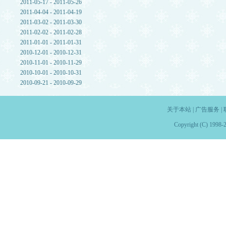
2011-05-17 - 2011-05-26
2011-04-04 - 2011-04-19
2011-03-02 - 2011-03-30
2011-02-02 - 2011-02-28
2011-01-01 - 2011-01-31
2010-12-01 - 2010-12-31
2010-11-01 - 2010-11-29
2010-10-01 - 2010-10-31
2010-09-21 - 2010-09-29
关于本站
|
广告服务
|
Copyright (C) 1998-2