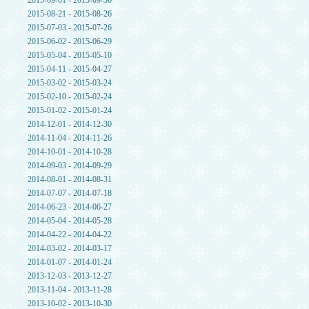
2015-09-01 - 2015-09-30
2015-08-21 - 2015-08-26
2015-07-03 - 2015-07-26
2015-06-02 - 2015-06-29
2015-05-04 - 2015-05-10
2015-04-11 - 2015-04-27
2015-03-02 - 2015-03-24
2015-02-10 - 2015-02-24
2015-01-02 - 2015-01-24
2014-12-01 - 2014-12-30
2014-11-04 - 2014-11-26
2014-10-01 - 2014-10-28
2014-09-03 - 2014-09-29
2014-08-01 - 2014-08-31
2014-07-07 - 2014-07-18
2014-06-23 - 2014-06-27
2014-05-04 - 2014-05-28
2014-04-22 - 2014-04-22
2014-03-02 - 2014-03-17
2014-01-07 - 2014-01-24
2013-12-03 - 2013-12-27
2013-11-04 - 2013-11-28
2013-10-02 - 2013-10-30