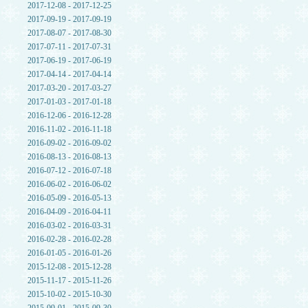
2017-12-08 - 2017-12-25
2017-09-19 - 2017-09-19
2017-08-07 - 2017-08-30
2017-07-11 - 2017-07-31
2017-06-19 - 2017-06-19
2017-04-14 - 2017-04-14
2017-03-20 - 2017-03-27
2017-01-03 - 2017-01-18
2016-12-06 - 2016-12-28
2016-11-02 - 2016-11-18
2016-09-02 - 2016-09-02
2016-08-13 - 2016-08-13
2016-07-12 - 2016-07-18
2016-06-02 - 2016-06-02
2016-05-09 - 2016-05-13
2016-04-09 - 2016-04-11
2016-03-02 - 2016-03-31
2016-02-28 - 2016-02-28
2016-01-05 - 2016-01-26
2015-12-08 - 2015-12-28
2015-11-17 - 2015-11-26
2015-10-02 - 2015-10-30