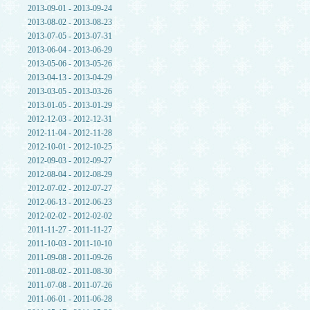
2013-09-01 - 2013-09-24
2013-08-02 - 2013-08-23
2013-07-05 - 2013-07-31
2013-06-04 - 2013-06-29
2013-05-06 - 2013-05-26
2013-04-13 - 2013-04-29
2013-03-05 - 2013-03-26
2013-01-05 - 2013-01-29
2012-12-03 - 2012-12-31
2012-11-04 - 2012-11-28
2012-10-01 - 2012-10-25
2012-09-03 - 2012-09-27
2012-08-04 - 2012-08-29
2012-07-02 - 2012-07-27
2012-06-13 - 2012-06-23
2012-02-02 - 2012-02-02
2011-11-27 - 2011-11-27
2011-10-03 - 2011-10-10
2011-09-08 - 2011-09-26
2011-08-02 - 2011-08-30
2011-07-08 - 2011-07-26
2011-06-01 - 2011-06-28