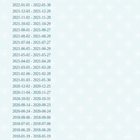
2022-01-01 - 2022-01-30
2021-12-03 - 2021-12-29
2021-11-01 - 2021-11-28
2021-10-02 - 2021-10-29
2021-09-01 - 2021-09-27
2021-08-02 - 2021-08-29
2021-07-04 - 2021-07-27
2021-06-05 - 2021-06-29
2021-05-02 - 2021-05-27
2021-04-02 - 2021-04-20
2021-03-05 - 2021-03-28
2021-02-06 - 2021-02-28
2021-01-03 - 2021-01-30
2020-12-02 - 2020-12-25
2020-11-04 - 2020-11-27
2020-10-02 - 2020-10-31
2020-09-14 - 2020-09-23
2020-08-24 - 2020-08-24
2018-09-06 - 2018-09-06
2018-07-01 - 2018-07-06
2018-06-29 - 2018-06-29
2018-01-19 - 2018-01-19