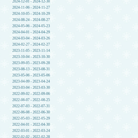
2024-12-01 - 2024-12-30
2024-11-06 - 2024-11-27
2024-10-05 - 2024-10-29
2024-08-24 - 2024-08-27
2024-05-06 - 2024-05-23
2024-04-01 - 2024-04-29
2024-03-04 - 2024-03-26
2024-02-27 - 2024-02-27
2023-11-05 - 2023-11-14
2023-10-04 - 2023-10-30
2023-09-05 - 2023-09-28
2023-08-13 - 2023-08-31
2023-05-06 - 2023-05-06
2023-04-09 - 2023-04-24
2023-03-04 - 2023-03-30
2022-09-02 - 2022-09-06
2022-08-07 - 2022-08-25
2022-07-03 - 2022-07-31
2022-06-08 - 2022-06-30
2022-05-03 - 2022-05-29
2022-04-01 - 2022-04-30
2022-03-01 - 2022-03-24
2022-02-02 - 2022-02-28