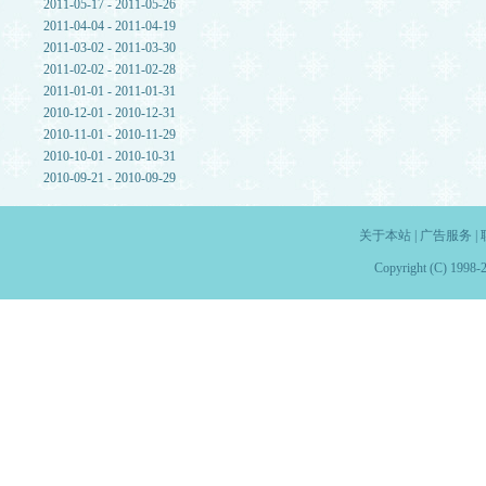
2011-05-17 - 2011-05-26
2011-04-04 - 2011-04-19
2011-03-02 - 2011-03-30
2011-02-02 - 2011-02-28
2011-01-01 - 2011-01-31
2010-12-01 - 2010-12-31
2010-11-01 - 2010-11-29
2010-10-01 - 2010-10-31
2010-09-21 - 2010-09-29
关于本站
|
广告服务
|
Copyright (C) 1998-2