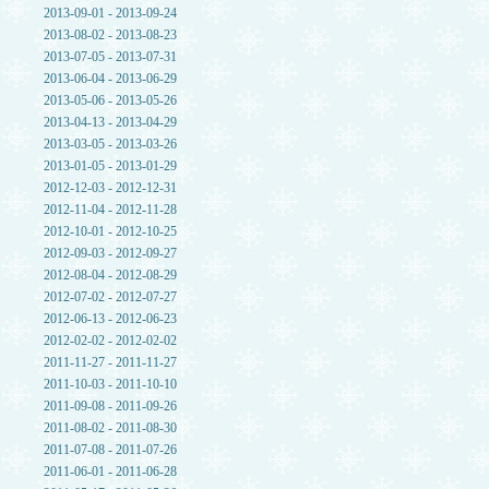
2013-09-01 - 2013-09-24
2013-08-02 - 2013-08-23
2013-07-05 - 2013-07-31
2013-06-04 - 2013-06-29
2013-05-06 - 2013-05-26
2013-04-13 - 2013-04-29
2013-03-05 - 2013-03-26
2013-01-05 - 2013-01-29
2012-12-03 - 2012-12-31
2012-11-04 - 2012-11-28
2012-10-01 - 2012-10-25
2012-09-03 - 2012-09-27
2012-08-04 - 2012-08-29
2012-07-02 - 2012-07-27
2012-06-13 - 2012-06-23
2012-02-02 - 2012-02-02
2011-11-27 - 2011-11-27
2011-10-03 - 2011-10-10
2011-09-08 - 2011-09-26
2011-08-02 - 2011-08-30
2011-07-08 - 2011-07-26
2011-06-01 - 2011-06-28