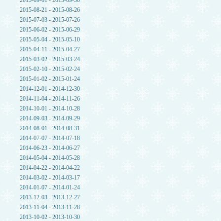
2015-09-01 - 2015-09-30
2015-08-21 - 2015-08-26
2015-07-03 - 2015-07-26
2015-06-02 - 2015-06-29
2015-05-04 - 2015-05-10
2015-04-11 - 2015-04-27
2015-03-02 - 2015-03-24
2015-02-10 - 2015-02-24
2015-01-02 - 2015-01-24
2014-12-01 - 2014-12-30
2014-11-04 - 2014-11-26
2014-10-01 - 2014-10-28
2014-09-03 - 2014-09-29
2014-08-01 - 2014-08-31
2014-07-07 - 2014-07-18
2014-06-23 - 2014-06-27
2014-05-04 - 2014-05-28
2014-04-22 - 2014-04-22
2014-03-02 - 2014-03-17
2014-01-07 - 2014-01-24
2013-12-03 - 2013-12-27
2013-11-04 - 2013-11-28
2013-10-02 - 2013-10-30