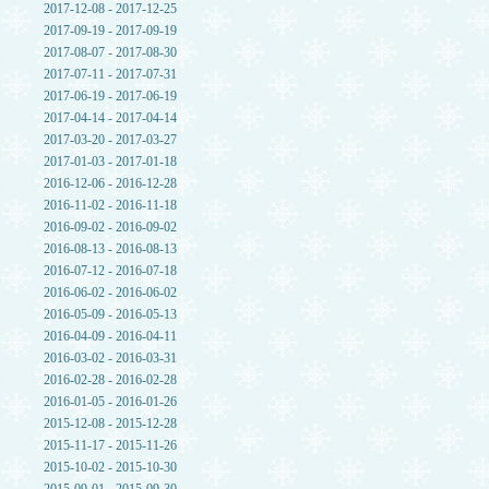
2017-12-08 - 2017-12-25
2017-09-19 - 2017-09-19
2017-08-07 - 2017-08-30
2017-07-11 - 2017-07-31
2017-06-19 - 2017-06-19
2017-04-14 - 2017-04-14
2017-03-20 - 2017-03-27
2017-01-03 - 2017-01-18
2016-12-06 - 2016-12-28
2016-11-02 - 2016-11-18
2016-09-02 - 2016-09-02
2016-08-13 - 2016-08-13
2016-07-12 - 2016-07-18
2016-06-02 - 2016-06-02
2016-05-09 - 2016-05-13
2016-04-09 - 2016-04-11
2016-03-02 - 2016-03-31
2016-02-28 - 2016-02-28
2016-01-05 - 2016-01-26
2015-12-08 - 2015-12-28
2015-11-17 - 2015-11-26
2015-10-02 - 2015-10-30