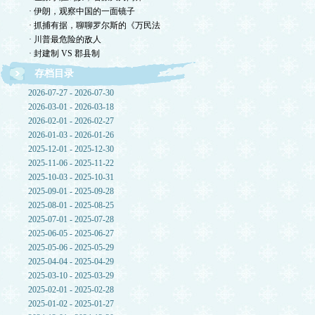
· 伊朗，观察中国的一面镜子
· 抓捕有据，聊聊罗尔斯的《万民法
· 川普最危险的敌人
· 封建制 VS 郡县制
存档目录
2026-07-27 - 2026-07-30
2026-03-01 - 2026-03-18
2026-02-01 - 2026-02-27
2026-01-03 - 2026-01-26
2025-12-01 - 2025-12-30
2025-11-06 - 2025-11-22
2025-10-03 - 2025-10-31
2025-09-01 - 2025-09-28
2025-08-01 - 2025-08-25
2025-07-01 - 2025-07-28
2025-06-05 - 2025-06-27
2025-05-06 - 2025-05-29
2025-04-04 - 2025-04-29
2025-03-10 - 2025-03-29
2025-02-01 - 2025-02-28
2025-01-02 - 2025-01-27