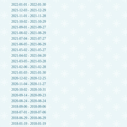
2022-01-01 - 2022-01-30
2021-12-03 - 2021-12-29
2021-11-01 - 2021-11-28
2021-10-02 - 2021-10-29
2021-09-01 - 2021-09-27
2021-08-02 - 2021-08-29
2021-07-04 - 2021-07-27
2021-06-05 - 2021-06-29
2021-05-02 - 2021-05-27
2021-04-02 - 2021-04-20
2021-03-05 - 2021-03-28
2021-02-06 - 2021-02-28
2021-01-03 - 2021-01-30
2020-12-02 - 2020-12-25
2020-11-04 - 2020-11-27
2020-10-02 - 2020-10-31
2020-09-14 - 2020-09-23
2020-08-24 - 2020-08-24
2018-09-06 - 2018-09-06
2018-07-01 - 2018-07-06
2018-06-29 - 2018-06-29
2018-01-19 - 2018-01-19