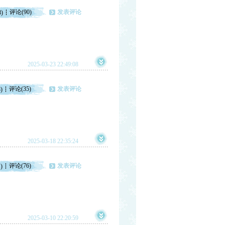
评论(90)
发表评论
8)
2025-03-23 22:49:08
评论(35)
发表评论
)
2025-03-18 22:35:24
评论(76)
发表评论
)
2025-03-10 22:20:59