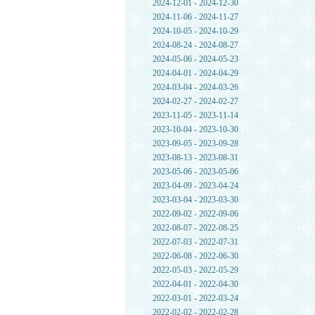
2024-12-01 - 2024-12-30
2024-11-06 - 2024-11-27
2024-10-05 - 2024-10-29
2024-08-24 - 2024-08-27
2024-05-06 - 2024-05-23
2024-04-01 - 2024-04-29
2024-03-04 - 2024-03-26
2024-02-27 - 2024-02-27
2023-11-05 - 2023-11-14
2023-10-04 - 2023-10-30
2023-09-05 - 2023-09-28
2023-08-13 - 2023-08-31
2023-05-06 - 2023-05-06
2023-04-09 - 2023-04-24
2023-03-04 - 2023-03-30
2022-09-02 - 2022-09-06
2022-08-07 - 2022-08-25
2022-07-03 - 2022-07-31
2022-06-08 - 2022-06-30
2022-05-03 - 2022-05-29
2022-04-01 - 2022-04-30
2022-03-01 - 2022-03-24
2022-02-02 - 2022-02-28