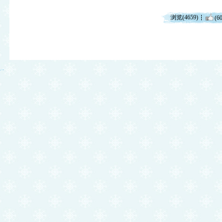
浏览(4659)
(60