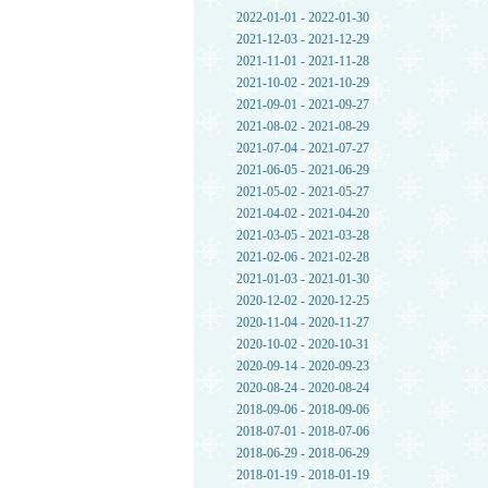
2022-01-01 - 2022-01-30
2021-12-03 - 2021-12-29
2021-11-01 - 2021-11-28
2021-10-02 - 2021-10-29
2021-09-01 - 2021-09-27
2021-08-02 - 2021-08-29
2021-07-04 - 2021-07-27
2021-06-05 - 2021-06-29
2021-05-02 - 2021-05-27
2021-04-02 - 2021-04-20
2021-03-05 - 2021-03-28
2021-02-06 - 2021-02-28
2021-01-03 - 2021-01-30
2020-12-02 - 2020-12-25
2020-11-04 - 2020-11-27
2020-10-02 - 2020-10-31
2020-09-14 - 2020-09-23
2020-08-24 - 2020-08-24
2018-09-06 - 2018-09-06
2018-07-01 - 2018-07-06
2018-06-29 - 2018-06-29
2018-01-19 - 2018-01-19