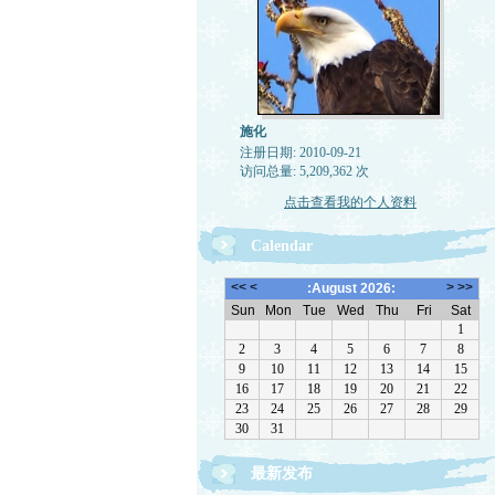
施化
注册日期: 2010-09-21
访问总量: 5,209,362 次
点击查看我的个人资料
Calendar
最新发布