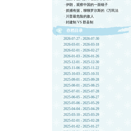
· 伊朗，观察中国的一面镜子
· 抓捕有据，聊聊罗尔斯的《万民法
· 川普最危险的敌人
· 封建制 VS 郡县制
存档目录
2026-07-27 - 2026-07-30
2026-03-01 - 2026-03-18
2026-02-01 - 2026-02-27
2026-01-03 - 2026-01-26
2025-12-01 - 2025-12-30
2025-11-06 - 2025-11-22
2025-10-03 - 2025-10-31
2025-09-01 - 2025-09-28
2025-08-01 - 2025-08-25
2025-07-01 - 2025-07-28
2025-06-05 - 2025-06-27
2025-05-06 - 2025-05-29
2025-04-04 - 2025-04-29
2025-03-10 - 2025-03-29
2025-02-01 - 2025-02-28
2025-01-02 - 2025-01-27