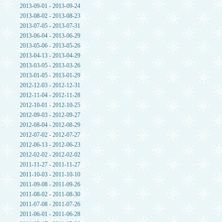
2013-09-01 - 2013-09-24
2013-08-02 - 2013-08-23
2013-07-05 - 2013-07-31
2013-06-04 - 2013-06-29
2013-05-06 - 2013-05-26
2013-04-13 - 2013-04-29
2013-03-05 - 2013-03-26
2013-01-05 - 2013-01-29
2012-12-03 - 2012-12-31
2012-11-04 - 2012-11-28
2012-10-01 - 2012-10-25
2012-09-03 - 2012-09-27
2012-08-04 - 2012-08-29
2012-07-02 - 2012-07-27
2012-06-13 - 2012-06-23
2012-02-02 - 2012-02-02
2011-11-27 - 2011-11-27
2011-10-03 - 2011-10-10
2011-09-08 - 2011-09-26
2011-08-02 - 2011-08-30
2011-07-08 - 2011-07-26
2011-06-01 - 2011-06-28