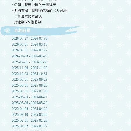
· 伊朗，观察中国的一面镜子
· 抓捕有据，聊聊罗尔斯的《万民法
· 川普最危险的敌人
· 封建制 VS 郡县制
存档目录
2026-07-27 - 2026-07-30
2026-03-01 - 2026-03-18
2026-02-01 - 2026-02-27
2026-01-03 - 2026-01-26
2025-12-01 - 2025-12-30
2025-11-06 - 2025-11-22
2025-10-03 - 2025-10-31
2025-09-01 - 2025-09-28
2025-08-01 - 2025-08-25
2025-07-01 - 2025-07-28
2025-06-05 - 2025-06-27
2025-05-06 - 2025-05-29
2025-04-04 - 2025-04-29
2025-03-10 - 2025-03-29
2025-02-01 - 2025-02-28
2025-01-02 - 2025-01-27