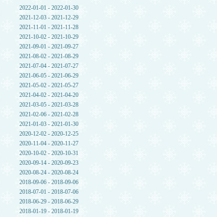
2022-01-01 - 2022-01-30
2021-12-03 - 2021-12-29
2021-11-01 - 2021-11-28
2021-10-02 - 2021-10-29
2021-09-01 - 2021-09-27
2021-08-02 - 2021-08-29
2021-07-04 - 2021-07-27
2021-06-05 - 2021-06-29
2021-05-02 - 2021-05-27
2021-04-02 - 2021-04-20
2021-03-05 - 2021-03-28
2021-02-06 - 2021-02-28
2021-01-03 - 2021-01-30
2020-12-02 - 2020-12-25
2020-11-04 - 2020-11-27
2020-10-02 - 2020-10-31
2020-09-14 - 2020-09-23
2020-08-24 - 2020-08-24
2018-09-06 - 2018-09-06
2018-07-01 - 2018-07-06
2018-06-29 - 2018-06-29
2018-01-19 - 2018-01-19