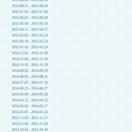
2015-09-01 - 2015-09-30
2015-08-21 - 2015-08-26
2015-07-03 - 2015-07-26
2015-06-02 - 2015-06-29
2015-05-04 - 2015-05-10
2015-04-11 - 2015-04-27
2015-03-02 - 2015-03-24
2015-02-10 - 2015-02-24
2015-01-02 - 2015-01-24
2014-12-01 - 2014-12-30
2014-11-04 - 2014-11-26
2014-10-01 - 2014-10-28
2014-09-03 - 2014-09-29
2014-08-01 - 2014-08-31
2014-07-07 - 2014-07-18
2014-06-23 - 2014-06-27
2014-05-04 - 2014-05-28
2014-04-22 - 2014-04-22
2014-03-02 - 2014-03-17
2014-01-07 - 2014-01-24
2013-12-03 - 2013-12-27
2013-11-04 - 2013-11-28
2013-10-02 - 2013-10-30