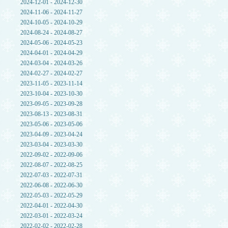
2024-12-01 - 2024-12-30
2024-11-06 - 2024-11-27
2024-10-05 - 2024-10-29
2024-08-24 - 2024-08-27
2024-05-06 - 2024-05-23
2024-04-01 - 2024-04-29
2024-03-04 - 2024-03-26
2024-02-27 - 2024-02-27
2023-11-05 - 2023-11-14
2023-10-04 - 2023-10-30
2023-09-05 - 2023-09-28
2023-08-13 - 2023-08-31
2023-05-06 - 2023-05-06
2023-04-09 - 2023-04-24
2023-03-04 - 2023-03-30
2022-09-02 - 2022-09-06
2022-08-07 - 2022-08-25
2022-07-03 - 2022-07-31
2022-06-08 - 2022-06-30
2022-05-03 - 2022-05-29
2022-04-01 - 2022-04-30
2022-03-01 - 2022-03-24
2022-02-02 - 2022-02-28