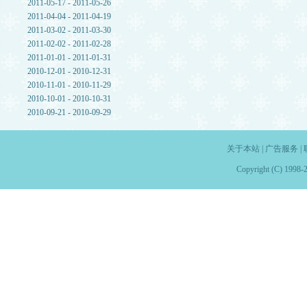
2011-05-17 - 2011-05-26
2011-04-04 - 2011-04-19
2011-03-02 - 2011-03-30
2011-02-02 - 2011-02-28
2011-01-01 - 2011-01-31
2010-12-01 - 2010-12-31
2010-11-01 - 2010-11-29
2010-10-01 - 2010-10-31
2010-09-21 - 2010-09-29
关于本站
|
广告服务
|
Copyright (C) 1998-2