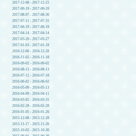
2017-12-08 - 2017-12-25
2017-09-19 - 2017-09-19
2017-08-07 - 2017-08-30
2017-07-11 - 2017-07-31
2017-06-19 - 2017-06-19
2017-04-14 - 2017-04-14
2017-03-20 - 2017-03-27
2017-01-03 - 2017-01-18
2016-12-06 - 2016-12-28
2016-11-02 - 2016-11-18
2016-09-02 - 2016-09-02
2016-08-13 - 2016-08-13
2016-07-12 - 2016-07-18
2016-06-02 - 2016-06-02
2016-05-09 - 2016-05-13
2016-04-09 - 2016-04-11
2016-03-02 - 2016-03-31
2016-02-28 - 2016-02-28
2016-01-05 - 2016-01-26
2015-12-08 - 2015-12-28
2015-11-17 - 2015-11-26
2015-10-02 - 2015-10-30