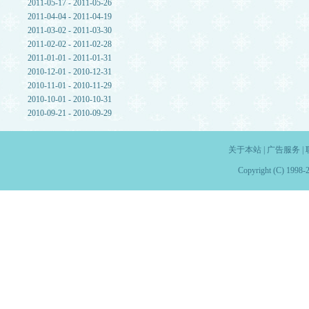
2011-05-17 - 2011-05-26
2011-04-04 - 2011-04-19
2011-03-02 - 2011-03-30
2011-02-02 - 2011-02-28
2011-01-01 - 2011-01-31
2010-12-01 - 2010-12-31
2010-11-01 - 2010-11-29
2010-10-01 - 2010-10-31
2010-09-21 - 2010-09-29
关于本站
|
广告服务
|
Copyright (C) 1998-2