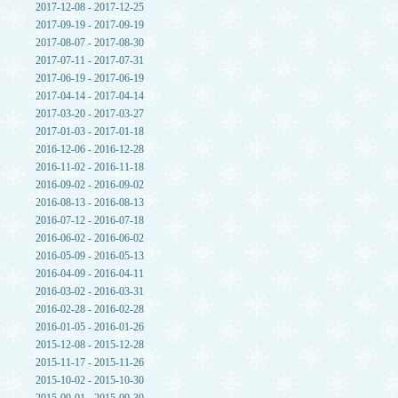
2017-12-08 - 2017-12-25
2017-09-19 - 2017-09-19
2017-08-07 - 2017-08-30
2017-07-11 - 2017-07-31
2017-06-19 - 2017-06-19
2017-04-14 - 2017-04-14
2017-03-20 - 2017-03-27
2017-01-03 - 2017-01-18
2016-12-06 - 2016-12-28
2016-11-02 - 2016-11-18
2016-09-02 - 2016-09-02
2016-08-13 - 2016-08-13
2016-07-12 - 2016-07-18
2016-06-02 - 2016-06-02
2016-05-09 - 2016-05-13
2016-04-09 - 2016-04-11
2016-03-02 - 2016-03-31
2016-02-28 - 2016-02-28
2016-01-05 - 2016-01-26
2015-12-08 - 2015-12-28
2015-11-17 - 2015-11-26
2015-10-02 - 2015-10-30