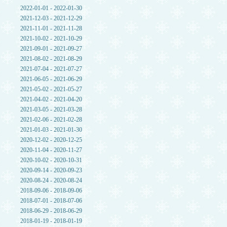
2022-01-01 - 2022-01-30
2021-12-03 - 2021-12-29
2021-11-01 - 2021-11-28
2021-10-02 - 2021-10-29
2021-09-01 - 2021-09-27
2021-08-02 - 2021-08-29
2021-07-04 - 2021-07-27
2021-06-05 - 2021-06-29
2021-05-02 - 2021-05-27
2021-04-02 - 2021-04-20
2021-03-05 - 2021-03-28
2021-02-06 - 2021-02-28
2021-01-03 - 2021-01-30
2020-12-02 - 2020-12-25
2020-11-04 - 2020-11-27
2020-10-02 - 2020-10-31
2020-09-14 - 2020-09-23
2020-08-24 - 2020-08-24
2018-09-06 - 2018-09-06
2018-07-01 - 2018-07-06
2018-06-29 - 2018-06-29
2018-01-19 - 2018-01-19