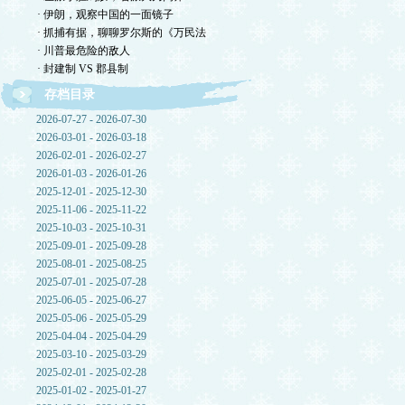
· 伊朗，观察中国的一面镜子
· 抓捕有据，聊聊罗尔斯的《万民法
· 川普最危险的敌人
· 封建制 VS 郡县制
存档目录
2026-07-27 - 2026-07-30
2026-03-01 - 2026-03-18
2026-02-01 - 2026-02-27
2026-01-03 - 2026-01-26
2025-12-01 - 2025-12-30
2025-11-06 - 2025-11-22
2025-10-03 - 2025-10-31
2025-09-01 - 2025-09-28
2025-08-01 - 2025-08-25
2025-07-01 - 2025-07-28
2025-06-05 - 2025-06-27
2025-05-06 - 2025-05-29
2025-04-04 - 2025-04-29
2025-03-10 - 2025-03-29
2025-02-01 - 2025-02-28
2025-01-02 - 2025-01-27