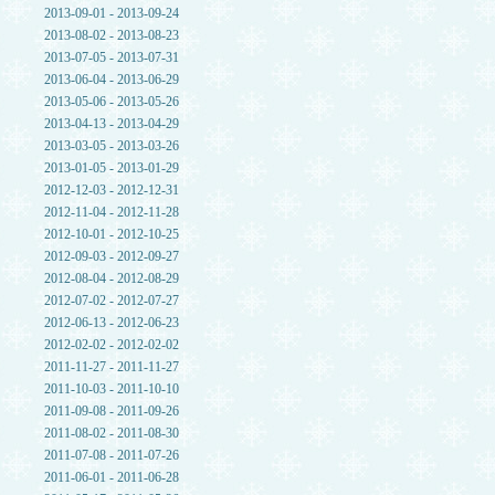
2013-09-01 - 2013-09-24
2013-08-02 - 2013-08-23
2013-07-05 - 2013-07-31
2013-06-04 - 2013-06-29
2013-05-06 - 2013-05-26
2013-04-13 - 2013-04-29
2013-03-05 - 2013-03-26
2013-01-05 - 2013-01-29
2012-12-03 - 2012-12-31
2012-11-04 - 2012-11-28
2012-10-01 - 2012-10-25
2012-09-03 - 2012-09-27
2012-08-04 - 2012-08-29
2012-07-02 - 2012-07-27
2012-06-13 - 2012-06-23
2012-02-02 - 2012-02-02
2011-11-27 - 2011-11-27
2011-10-03 - 2011-10-10
2011-09-08 - 2011-09-26
2011-08-02 - 2011-08-30
2011-07-08 - 2011-07-26
2011-06-01 - 2011-06-28