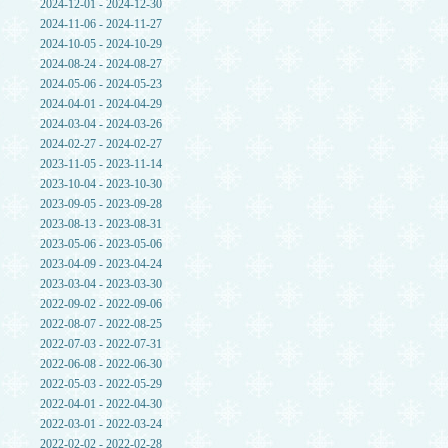
2024-12-01 - 2024-12-30
2024-11-06 - 2024-11-27
2024-10-05 - 2024-10-29
2024-08-24 - 2024-08-27
2024-05-06 - 2024-05-23
2024-04-01 - 2024-04-29
2024-03-04 - 2024-03-26
2024-02-27 - 2024-02-27
2023-11-05 - 2023-11-14
2023-10-04 - 2023-10-30
2023-09-05 - 2023-09-28
2023-08-13 - 2023-08-31
2023-05-06 - 2023-05-06
2023-04-09 - 2023-04-24
2023-03-04 - 2023-03-30
2022-09-02 - 2022-09-06
2022-08-07 - 2022-08-25
2022-07-03 - 2022-07-31
2022-06-08 - 2022-06-30
2022-05-03 - 2022-05-29
2022-04-01 - 2022-04-30
2022-03-01 - 2022-03-24
2022-02-02 - 2022-02-28