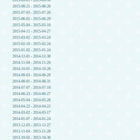
2015-09-01 - 2015-09-30
2015-08-21 - 2015-08-26
2015-07-03 - 2015-07-26
2015-06-02 - 2015-06-29
2015-05-04 - 2015-05-10
2015-04-11 - 2015-04-27
2015-03-02 - 2015-03-24
2015-02-10 - 2015-02-24
2015-01-02 - 2015-01-24
2014-12-01 - 2014-12-30
2014-11-04 - 2014-11-26
2014-10-01 - 2014-10-28
2014-09-03 - 2014-09-29
2014-08-01 - 2014-08-31
2014-07-07 - 2014-07-18
2014-06-23 - 2014-06-27
2014-05-04 - 2014-05-28
2014-04-22 - 2014-04-22
2014-03-02 - 2014-03-17
2014-01-07 - 2014-01-24
2013-12-03 - 2013-12-27
2013-11-04 - 2013-11-28
2013-10-02 - 2013-10-30