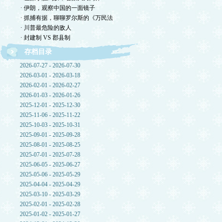
· 伊朗，观察中国的一面镜子
· 抓捕有据，聊聊罗尔斯的《万民法
· 川普最危险的敌人
· 封建制 VS 郡县制
存档目录
2026-07-27 - 2026-07-30
2026-03-01 - 2026-03-18
2026-02-01 - 2026-02-27
2026-01-03 - 2026-01-26
2025-12-01 - 2025-12-30
2025-11-06 - 2025-11-22
2025-10-03 - 2025-10-31
2025-09-01 - 2025-09-28
2025-08-01 - 2025-08-25
2025-07-01 - 2025-07-28
2025-06-05 - 2025-06-27
2025-05-06 - 2025-05-29
2025-04-04 - 2025-04-29
2025-03-10 - 2025-03-29
2025-02-01 - 2025-02-28
2025-01-02 - 2025-01-27