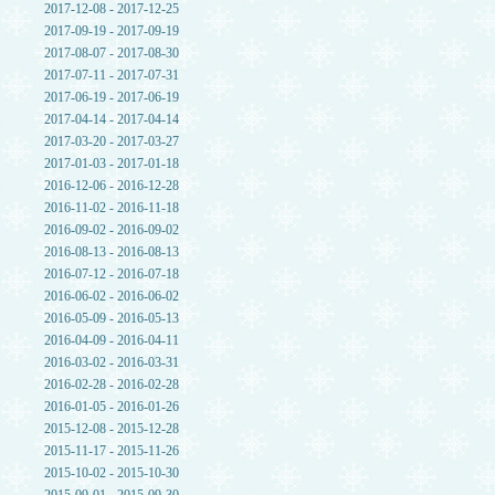
2017-12-08 - 2017-12-25
2017-09-19 - 2017-09-19
2017-08-07 - 2017-08-30
2017-07-11 - 2017-07-31
2017-06-19 - 2017-06-19
2017-04-14 - 2017-04-14
2017-03-20 - 2017-03-27
2017-01-03 - 2017-01-18
2016-12-06 - 2016-12-28
2016-11-02 - 2016-11-18
2016-09-02 - 2016-09-02
2016-08-13 - 2016-08-13
2016-07-12 - 2016-07-18
2016-06-02 - 2016-06-02
2016-05-09 - 2016-05-13
2016-04-09 - 2016-04-11
2016-03-02 - 2016-03-31
2016-02-28 - 2016-02-28
2016-01-05 - 2016-01-26
2015-12-08 - 2015-12-28
2015-11-17 - 2015-11-26
2015-10-02 - 2015-10-30