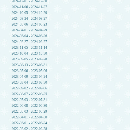
2024-12-01 - 2024-12-30
2024-11-06 - 2024-11-27
2024-10-05 - 2024-10-29
2024-08-24 - 2024-08-27
2024-05-06 - 2024-05-23
2024-04-01 - 2024-04-29
2024-03-04 - 2024-03-26
2024-02-27 - 2024-02-27
2023-11-05 - 2023-11-14
2023-10-04 - 2023-10-30
2023-09-05 - 2023-09-28
2023-08-13 - 2023-08-31
2023-05-06 - 2023-05-06
2023-04-09 - 2023-04-24
2023-03-04 - 2023-03-30
2022-09-02 - 2022-09-06
2022-08-07 - 2022-08-25
2022-07-03 - 2022-07-31
2022-06-08 - 2022-06-30
2022-05-03 - 2022-05-29
2022-04-01 - 2022-04-30
2022-03-01 - 2022-03-24
2022-02-02 - 2022-02-28