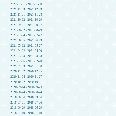
2022-01-01 - 2022-01-30
2021-12-03 - 2021-12-29
2021-11-01 - 2021-11-28
2021-10-02 - 2021-10-29
2021-09-01 - 2021-09-27
2021-08-02 - 2021-08-29
2021-07-04 - 2021-07-27
2021-06-05 - 2021-06-29
2021-05-02 - 2021-05-27
2021-04-02 - 2021-04-20
2021-03-05 - 2021-03-28
2021-02-06 - 2021-02-28
2021-01-03 - 2021-01-30
2020-12-02 - 2020-12-25
2020-11-04 - 2020-11-27
2020-10-02 - 2020-10-31
2020-09-14 - 2020-09-23
2020-08-24 - 2020-08-24
2018-09-06 - 2018-09-06
2018-07-01 - 2018-07-06
2018-06-29 - 2018-06-29
2018-01-19 - 2018-01-19