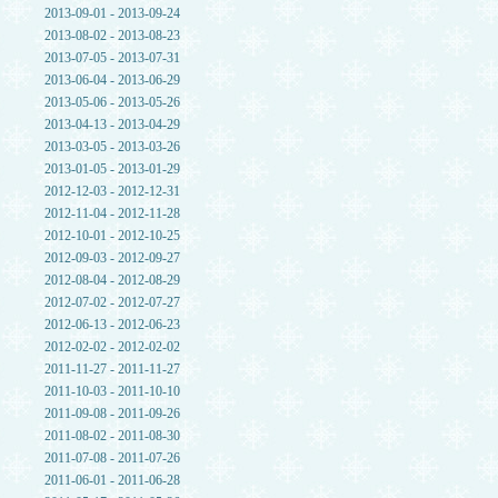
2013-09-01 - 2013-09-24
2013-08-02 - 2013-08-23
2013-07-05 - 2013-07-31
2013-06-04 - 2013-06-29
2013-05-06 - 2013-05-26
2013-04-13 - 2013-04-29
2013-03-05 - 2013-03-26
2013-01-05 - 2013-01-29
2012-12-03 - 2012-12-31
2012-11-04 - 2012-11-28
2012-10-01 - 2012-10-25
2012-09-03 - 2012-09-27
2012-08-04 - 2012-08-29
2012-07-02 - 2012-07-27
2012-06-13 - 2012-06-23
2012-02-02 - 2012-02-02
2011-11-27 - 2011-11-27
2011-10-03 - 2011-10-10
2011-09-08 - 2011-09-26
2011-08-02 - 2011-08-30
2011-07-08 - 2011-07-26
2011-06-01 - 2011-06-28