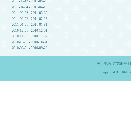
2011-05-17 - 2011-05-26
2011-04-04 - 2011-04-19
2011-03-02 - 2011-03-30
2011-02-02 - 2011-02-28
2011-01-01 - 2011-01-31
2010-12-01 - 2010-12-31
2010-11-01 - 2010-11-29
2010-10-01 - 2010-10-31
2010-09-21 - 2010-09-29
关于本站
|
广告服务
|
Copyright (C) 1998-2