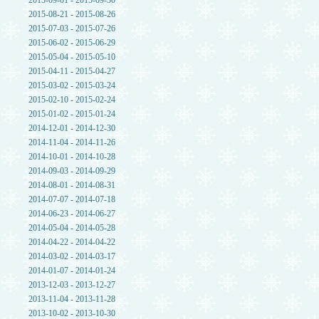
2015-09-01 - 2015-09-30
2015-08-21 - 2015-08-26
2015-07-03 - 2015-07-26
2015-06-02 - 2015-06-29
2015-05-04 - 2015-05-10
2015-04-11 - 2015-04-27
2015-03-02 - 2015-03-24
2015-02-10 - 2015-02-24
2015-01-02 - 2015-01-24
2014-12-01 - 2014-12-30
2014-11-04 - 2014-11-26
2014-10-01 - 2014-10-28
2014-09-03 - 2014-09-29
2014-08-01 - 2014-08-31
2014-07-07 - 2014-07-18
2014-06-23 - 2014-06-27
2014-05-04 - 2014-05-28
2014-04-22 - 2014-04-22
2014-03-02 - 2014-03-17
2014-01-07 - 2014-01-24
2013-12-03 - 2013-12-27
2013-11-04 - 2013-11-28
2013-10-02 - 2013-10-30