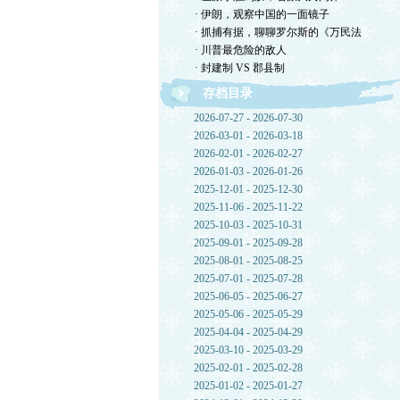
· 伊朗，观察中国的一面镜子
· 抓捕有据，聊聊罗尔斯的《万民法
· 川普最危险的敌人
· 封建制 VS 郡县制
存档目录
2026-07-27 - 2026-07-30
2026-03-01 - 2026-03-18
2026-02-01 - 2026-02-27
2026-01-03 - 2026-01-26
2025-12-01 - 2025-12-30
2025-11-06 - 2025-11-22
2025-10-03 - 2025-10-31
2025-09-01 - 2025-09-28
2025-08-01 - 2025-08-25
2025-07-01 - 2025-07-28
2025-06-05 - 2025-06-27
2025-05-06 - 2025-05-29
2025-04-04 - 2025-04-29
2025-03-10 - 2025-03-29
2025-02-01 - 2025-02-28
2025-01-02 - 2025-01-27