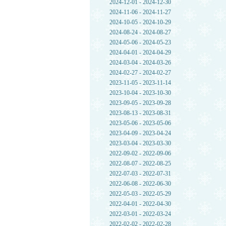
2024-12-01 - 2024-12-30
2024-11-06 - 2024-11-27
2024-10-05 - 2024-10-29
2024-08-24 - 2024-08-27
2024-05-06 - 2024-05-23
2024-04-01 - 2024-04-29
2024-03-04 - 2024-03-26
2024-02-27 - 2024-02-27
2023-11-05 - 2023-11-14
2023-10-04 - 2023-10-30
2023-09-05 - 2023-09-28
2023-08-13 - 2023-08-31
2023-05-06 - 2023-05-06
2023-04-09 - 2023-04-24
2023-03-04 - 2023-03-30
2022-09-02 - 2022-09-06
2022-08-07 - 2022-08-25
2022-07-03 - 2022-07-31
2022-06-08 - 2022-06-30
2022-05-03 - 2022-05-29
2022-04-01 - 2022-04-30
2022-03-01 - 2022-03-24
2022-02-02 - 2022-02-28