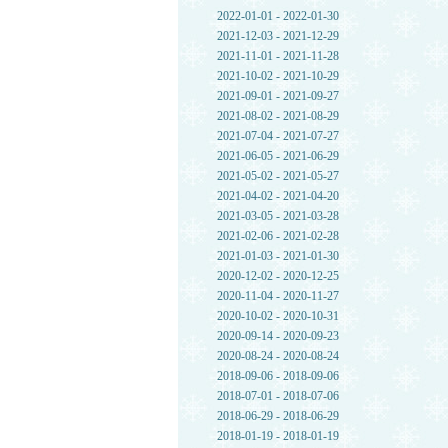
2022-01-01 - 2022-01-30
2021-12-03 - 2021-12-29
2021-11-01 - 2021-11-28
2021-10-02 - 2021-10-29
2021-09-01 - 2021-09-27
2021-08-02 - 2021-08-29
2021-07-04 - 2021-07-27
2021-06-05 - 2021-06-29
2021-05-02 - 2021-05-27
2021-04-02 - 2021-04-20
2021-03-05 - 2021-03-28
2021-02-06 - 2021-02-28
2021-01-03 - 2021-01-30
2020-12-02 - 2020-12-25
2020-11-04 - 2020-11-27
2020-10-02 - 2020-10-31
2020-09-14 - 2020-09-23
2020-08-24 - 2020-08-24
2018-09-06 - 2018-09-06
2018-07-01 - 2018-07-06
2018-06-29 - 2018-06-29
2018-01-19 - 2018-01-19