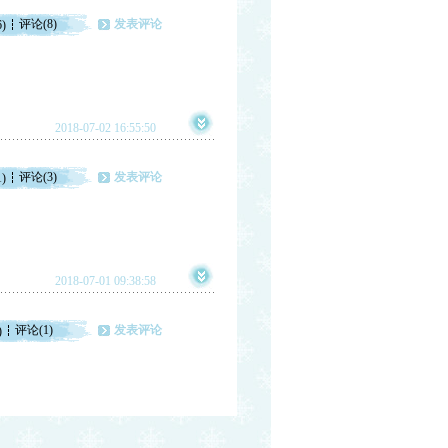
评论(8)
发表评论
6)
2018-07-02 16:55:50
评论(3)
发表评论
1)
2018-07-01 09:38:58
评论(1)
发表评论
)