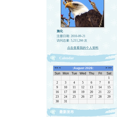
施化
注册日期: 2010-09-21
访问总量: 5,211,266 次
点击查看我的个人资料
Calendar
最新发布