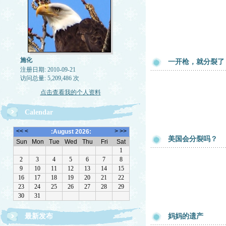
施化
一开枪，就分裂了（
注册日期: 2010-09-21
访问总量: 5,209,486 次
点击查看我的个人资料
Calendar
美国会分裂吗？
最新发布
妈妈的遗产