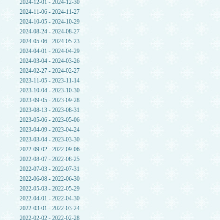
2024-12-01 - 2024-12-30
2024-11-06 - 2024-11-27
2024-10-05 - 2024-10-29
2024-08-24 - 2024-08-27
2024-05-06 - 2024-05-23
2024-04-01 - 2024-04-29
2024-03-04 - 2024-03-26
2024-02-27 - 2024-02-27
2023-11-05 - 2023-11-14
2023-10-04 - 2023-10-30
2023-09-05 - 2023-09-28
2023-08-13 - 2023-08-31
2023-05-06 - 2023-05-06
2023-04-09 - 2023-04-24
2023-03-04 - 2023-03-30
2022-09-02 - 2022-09-06
2022-08-07 - 2022-08-25
2022-07-03 - 2022-07-31
2022-06-08 - 2022-06-30
2022-05-03 - 2022-05-29
2022-04-01 - 2022-04-30
2022-03-01 - 2022-03-24
2022-02-02 - 2022-02-28