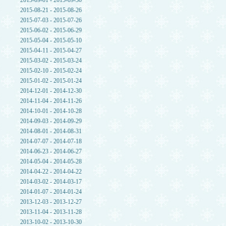
2015-09-01 - 2015-09-30
2015-08-21 - 2015-08-26
2015-07-03 - 2015-07-26
2015-06-02 - 2015-06-29
2015-05-04 - 2015-05-10
2015-04-11 - 2015-04-27
2015-03-02 - 2015-03-24
2015-02-10 - 2015-02-24
2015-01-02 - 2015-01-24
2014-12-01 - 2014-12-30
2014-11-04 - 2014-11-26
2014-10-01 - 2014-10-28
2014-09-03 - 2014-09-29
2014-08-01 - 2014-08-31
2014-07-07 - 2014-07-18
2014-06-23 - 2014-06-27
2014-05-04 - 2014-05-28
2014-04-22 - 2014-04-22
2014-03-02 - 2014-03-17
2014-01-07 - 2014-01-24
2013-12-03 - 2013-12-27
2013-11-04 - 2013-11-28
2013-10-02 - 2013-10-30