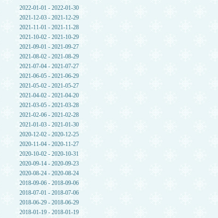
2022-01-01 - 2022-01-30
2021-12-03 - 2021-12-29
2021-11-01 - 2021-11-28
2021-10-02 - 2021-10-29
2021-09-01 - 2021-09-27
2021-08-02 - 2021-08-29
2021-07-04 - 2021-07-27
2021-06-05 - 2021-06-29
2021-05-02 - 2021-05-27
2021-04-02 - 2021-04-20
2021-03-05 - 2021-03-28
2021-02-06 - 2021-02-28
2021-01-03 - 2021-01-30
2020-12-02 - 2020-12-25
2020-11-04 - 2020-11-27
2020-10-02 - 2020-10-31
2020-09-14 - 2020-09-23
2020-08-24 - 2020-08-24
2018-09-06 - 2018-09-06
2018-07-01 - 2018-07-06
2018-06-29 - 2018-06-29
2018-01-19 - 2018-01-19