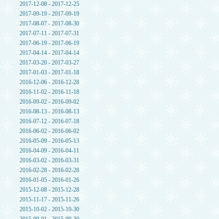
2017-12-08 - 2017-12-25
2017-09-19 - 2017-09-19
2017-08-07 - 2017-08-30
2017-07-11 - 2017-07-31
2017-06-19 - 2017-06-19
2017-04-14 - 2017-04-14
2017-03-20 - 2017-03-27
2017-01-03 - 2017-01-18
2016-12-06 - 2016-12-28
2016-11-02 - 2016-11-18
2016-09-02 - 2016-09-02
2016-08-13 - 2016-08-13
2016-07-12 - 2016-07-18
2016-06-02 - 2016-06-02
2016-05-09 - 2016-05-13
2016-04-09 - 2016-04-11
2016-03-02 - 2016-03-31
2016-02-28 - 2016-02-28
2016-01-05 - 2016-01-26
2015-12-08 - 2015-12-28
2015-11-17 - 2015-11-26
2015-10-02 - 2015-10-30