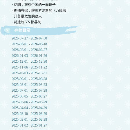
· 伊朗，观察中国的一面镜子
· 抓捕有据，聊聊罗尔斯的《万民法
· 川普最危险的敌人
· 封建制 VS 郡县制
存档目录
2026-07-27 - 2026-07-30
2026-03-01 - 2026-03-18
2026-02-01 - 2026-02-27
2026-01-03 - 2026-01-26
2025-12-01 - 2025-12-30
2025-11-06 - 2025-11-22
2025-10-03 - 2025-10-31
2025-09-01 - 2025-09-28
2025-08-01 - 2025-08-25
2025-07-01 - 2025-07-28
2025-06-05 - 2025-06-27
2025-05-06 - 2025-05-29
2025-04-04 - 2025-04-29
2025-03-10 - 2025-03-29
2025-02-01 - 2025-02-28
2025-01-02 - 2025-01-27