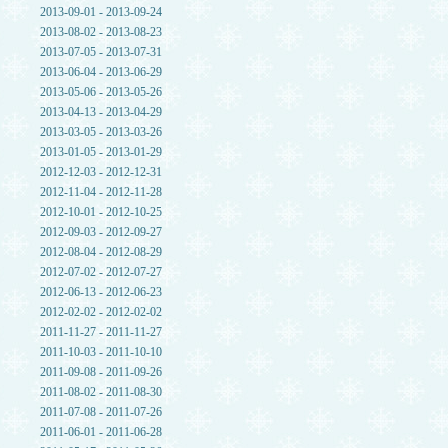
2013-09-01 - 2013-09-24
2013-08-02 - 2013-08-23
2013-07-05 - 2013-07-31
2013-06-04 - 2013-06-29
2013-05-06 - 2013-05-26
2013-04-13 - 2013-04-29
2013-03-05 - 2013-03-26
2013-01-05 - 2013-01-29
2012-12-03 - 2012-12-31
2012-11-04 - 2012-11-28
2012-10-01 - 2012-10-25
2012-09-03 - 2012-09-27
2012-08-04 - 2012-08-29
2012-07-02 - 2012-07-27
2012-06-13 - 2012-06-23
2012-02-02 - 2012-02-02
2011-11-27 - 2011-11-27
2011-10-03 - 2011-10-10
2011-09-08 - 2011-09-26
2011-08-02 - 2011-08-30
2011-07-08 - 2011-07-26
2011-06-01 - 2011-06-28