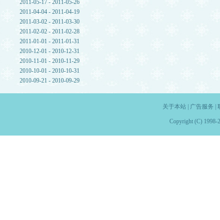
2011-05-17 - 2011-05-26
2011-04-04 - 2011-04-19
2011-03-02 - 2011-03-30
2011-02-02 - 2011-02-28
2011-01-01 - 2011-01-31
2010-12-01 - 2010-12-31
2010-11-01 - 2010-11-29
2010-10-01 - 2010-10-31
2010-09-21 - 2010-09-29
关于本站
|
广告服务
|
Copyright (C) 1998-2