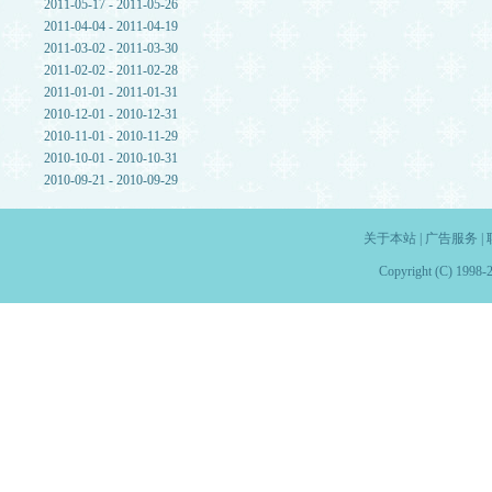
2011-05-17 - 2011-05-26
2011-04-04 - 2011-04-19
2011-03-02 - 2011-03-30
2011-02-02 - 2011-02-28
2011-01-01 - 2011-01-31
2010-12-01 - 2010-12-31
2010-11-01 - 2010-11-29
2010-10-01 - 2010-10-31
2010-09-21 - 2010-09-29
关于本站
|
广告服务
|
Copyright (C) 1998-2