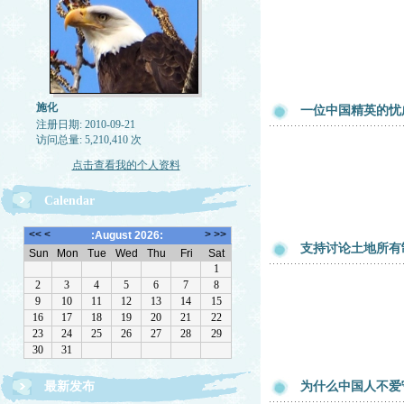
施化
一位中国精英的忧
注册日期: 2010-09-21
访问总量: 5,210,410 次
点击查看我的个人资料
Calendar
支持讨论土地所有
最新发布
为什么中国人不爱