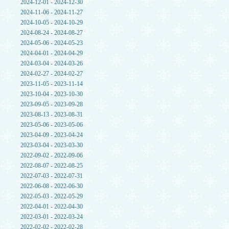
2024-12-01 - 2024-12-30
2024-11-06 - 2024-11-27
2024-10-05 - 2024-10-29
2024-08-24 - 2024-08-27
2024-05-06 - 2024-05-23
2024-04-01 - 2024-04-29
2024-03-04 - 2024-03-26
2024-02-27 - 2024-02-27
2023-11-05 - 2023-11-14
2023-10-04 - 2023-10-30
2023-09-05 - 2023-09-28
2023-08-13 - 2023-08-31
2023-05-06 - 2023-05-06
2023-04-09 - 2023-04-24
2023-03-04 - 2023-03-30
2022-09-02 - 2022-09-06
2022-08-07 - 2022-08-25
2022-07-03 - 2022-07-31
2022-06-08 - 2022-06-30
2022-05-03 - 2022-05-29
2022-04-01 - 2022-04-30
2022-03-01 - 2022-03-24
2022-02-02 - 2022-02-28