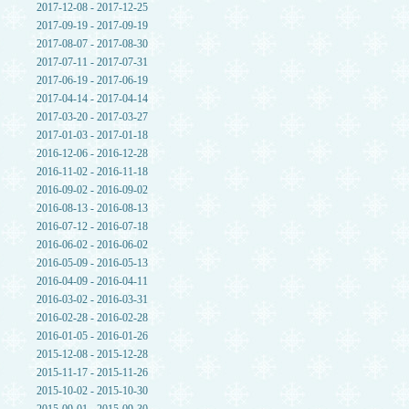
2017-12-08 - 2017-12-25
2017-09-19 - 2017-09-19
2017-08-07 - 2017-08-30
2017-07-11 - 2017-07-31
2017-06-19 - 2017-06-19
2017-04-14 - 2017-04-14
2017-03-20 - 2017-03-27
2017-01-03 - 2017-01-18
2016-12-06 - 2016-12-28
2016-11-02 - 2016-11-18
2016-09-02 - 2016-09-02
2016-08-13 - 2016-08-13
2016-07-12 - 2016-07-18
2016-06-02 - 2016-06-02
2016-05-09 - 2016-05-13
2016-04-09 - 2016-04-11
2016-03-02 - 2016-03-31
2016-02-28 - 2016-02-28
2016-01-05 - 2016-01-26
2015-12-08 - 2015-12-28
2015-11-17 - 2015-11-26
2015-10-02 - 2015-10-30