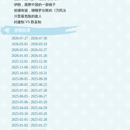
· 伊朗，观察中国的一面镜子
· 抓捕有据，聊聊罗尔斯的《万民法
· 川普最危险的敌人
· 封建制 VS 郡县制
存档目录
2026-07-27 - 2026-07-30
2026-03-01 - 2026-03-18
2026-02-01 - 2026-02-27
2026-01-03 - 2026-01-26
2025-12-01 - 2025-12-30
2025-11-06 - 2025-11-22
2025-10-03 - 2025-10-31
2025-09-01 - 2025-09-28
2025-08-01 - 2025-08-25
2025-07-01 - 2025-07-28
2025-06-05 - 2025-06-27
2025-05-06 - 2025-05-29
2025-04-04 - 2025-04-29
2025-03-10 - 2025-03-29
2025-02-01 - 2025-02-28
2025-01-02 - 2025-01-27