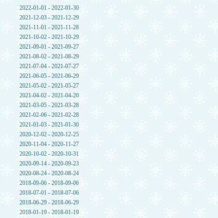
2022-01-01 - 2022-01-30
2021-12-03 - 2021-12-29
2021-11-01 - 2021-11-28
2021-10-02 - 2021-10-29
2021-09-01 - 2021-09-27
2021-08-02 - 2021-08-29
2021-07-04 - 2021-07-27
2021-06-05 - 2021-06-29
2021-05-02 - 2021-05-27
2021-04-02 - 2021-04-20
2021-03-05 - 2021-03-28
2021-02-06 - 2021-02-28
2021-01-03 - 2021-01-30
2020-12-02 - 2020-12-25
2020-11-04 - 2020-11-27
2020-10-02 - 2020-10-31
2020-09-14 - 2020-09-23
2020-08-24 - 2020-08-24
2018-09-06 - 2018-09-06
2018-07-01 - 2018-07-06
2018-06-29 - 2018-06-29
2018-01-19 - 2018-01-19