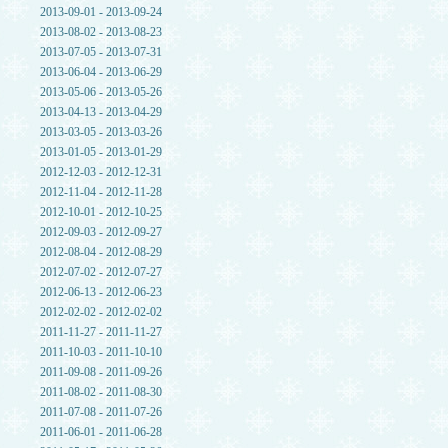
2013-09-01 - 2013-09-24
2013-08-02 - 2013-08-23
2013-07-05 - 2013-07-31
2013-06-04 - 2013-06-29
2013-05-06 - 2013-05-26
2013-04-13 - 2013-04-29
2013-03-05 - 2013-03-26
2013-01-05 - 2013-01-29
2012-12-03 - 2012-12-31
2012-11-04 - 2012-11-28
2012-10-01 - 2012-10-25
2012-09-03 - 2012-09-27
2012-08-04 - 2012-08-29
2012-07-02 - 2012-07-27
2012-06-13 - 2012-06-23
2012-02-02 - 2012-02-02
2011-11-27 - 2011-11-27
2011-10-03 - 2011-10-10
2011-09-08 - 2011-09-26
2011-08-02 - 2011-08-30
2011-07-08 - 2011-07-26
2011-06-01 - 2011-06-28