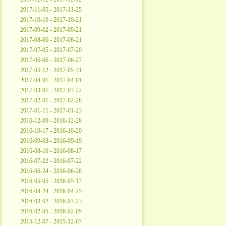
2017-11-05 - 2017-11-25
2017-10-10 - 2017-10-21
2017-09-02 - 2017-09-21
2017-08-06 - 2017-08-21
2017-07-05 - 2017-07-20
2017-06-06 - 2017-06-27
2017-05-12 - 2017-05-31
2017-04-01 - 2017-04-01
2017-03-07 - 2017-03-22
2017-02-01 - 2017-02-28
2017-01-11 - 2017-01-23
2016-12-09 - 2016-12-28
2016-10-17 - 2016-10-20
2016-09-03 - 2016-09-19
2016-08-10 - 2016-08-17
2016-07-22 - 2016-07-22
2016-06-24 - 2016-06-28
2016-05-05 - 2016-05-17
2016-04-24 - 2016-04-25
2016-03-02 - 2016-03-23
2016-02-05 - 2016-02-05
2015-12-07 - 2015-12-07