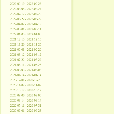
2022-09-19 - 2022-09-23
2022-08-05 - 2022-08-24
2022-07-12 - 2022-07-29
2022-06-22 - 2022-06-22
2022-04-02 - 2022-04-19
2022-03-01 - 2022-03-11
2022-01-05 - 2022-01-05
2021-12-15 - 2021-12-15
2021-11-20 - 2021-11-25
2021-09-03 - 2021-09-26
2021-08-12 - 2021-08-12
2021-07-22 - 2021-07-22
2021-06-11 - 2021-06-25
2021-03-03 - 2021-03-03
2021-01-14 - 2021-01-14
2020-12-01 - 2020-12-23
2020-11-07 - 2020-11-07
2020-10-12 - 2020-10-12
2020-09-06 - 2020-09-06
2020-08-14 - 2020-08-14
2020-07-11 - 2020-07-31
2020-06-01 - 2020-06-28