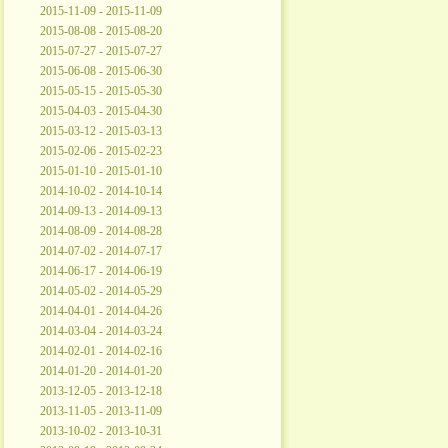
2015-11-09 - 2015-11-09
2015-08-08 - 2015-08-20
2015-07-27 - 2015-07-27
2015-06-08 - 2015-06-30
2015-05-15 - 2015-05-30
2015-04-03 - 2015-04-30
2015-03-12 - 2015-03-13
2015-02-06 - 2015-02-23
2015-01-10 - 2015-01-10
2014-10-02 - 2014-10-14
2014-09-13 - 2014-09-13
2014-08-09 - 2014-08-28
2014-07-02 - 2014-07-17
2014-06-17 - 2014-06-19
2014-05-02 - 2014-05-29
2014-04-01 - 2014-04-26
2014-03-04 - 2014-03-24
2014-02-01 - 2014-02-16
2014-01-20 - 2014-01-20
2013-12-05 - 2013-12-18
2013-11-05 - 2013-11-09
2013-10-02 - 2013-10-31