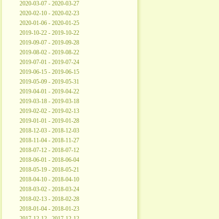
2020-03-07 - 2020-03-27
2020-02-10 - 2020-02-23
2020-01-06 - 2020-01-25
2019-10-22 - 2019-10-22
2019-09-07 - 2019-09-28
2019-08-02 - 2019-08-22
2019-07-01 - 2019-07-24
2019-06-15 - 2019-06-15
2019-05-09 - 2019-05-31
2019-04-01 - 2019-04-22
2019-03-18 - 2019-03-18
2019-02-02 - 2019-02-13
2019-01-01 - 2019-01-28
2018-12-03 - 2018-12-03
2018-11-04 - 2018-11-27
2018-07-12 - 2018-07-12
2018-06-01 - 2018-06-04
2018-05-19 - 2018-05-21
2018-04-10 - 2018-04-10
2018-03-02 - 2018-03-24
2018-02-13 - 2018-02-28
2018-01-04 - 2018-01-23
2017-12-12 - 2017-12-12