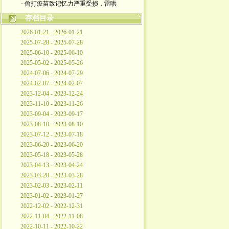
· 偷打疫苗致记忆力严重受损，雷哄
存档目录
2026-01-21 - 2026-01-21
2025-07-28 - 2025-07-28
2025-06-10 - 2025-06-10
2025-05-02 - 2025-05-26
2024-07-06 - 2024-07-29
2024-02-07 - 2024-02-07
2023-12-04 - 2023-12-24
2023-11-10 - 2023-11-26
2023-09-04 - 2023-09-17
2023-08-10 - 2023-08-10
2023-07-12 - 2023-07-18
2023-06-20 - 2023-06-20
2023-05-18 - 2023-05-28
2023-04-13 - 2023-04-24
2023-03-28 - 2023-03-28
2023-02-03 - 2023-02-11
2023-01-02 - 2023-01-27
2022-12-02 - 2022-12-31
2022-11-04 - 2022-11-08
2022-10-11 - 2022-10-22