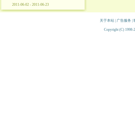
2011-06-02 - 2011-06-23
关于本站
|
广告服务
|
Copyright (C) 1998-2