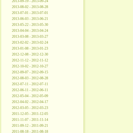
2013-09-19 - 2013-09-24
2013-08-02 - 2013-08-28
2013-07-01 - 2013-07-01
2013-06-03 - 2013-06-21
2013-05-22 - 2013-05-30
2013-04-04 - 2013-04-24
2013-03-08 - 2013-03-27
2013-02-02 - 2013-02-24
2013-01-08 - 2013-01-23
2012-12-08 - 2012-12-30
2012-11-12 - 2012-11-12
2012-10-02 - 2012-10-27
2012-09-07 - 2012-09-15
2012-08-03 - 2012-08-28
2012-07-11 - 2012-07-11
2012-06-11 - 2012-06-11
2012-05-04 - 2012-05-09
2012-04-02 - 2012-04-17
2012-03-05 - 2012-03-23
2011-12-05 - 2011-12-05
2011-11-07 - 2011-11-14
2011-09-12 - 2011-09-21
2011-08-18 - 2011-08-18