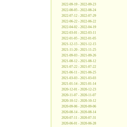
2022-09-19 - 2022-09-23
2022-08-05 - 2022-08-24
2022-07-12 - 2022-07-29
2022-06-22 - 2022-06-22
2022-04-02 - 2022-04-19
2022-03-01 - 2022-03-11
2022-01-05 - 2022-01-05
2021-12-15 - 2021-12-15
2021-11-20 - 2021-11-25
2021-09-03 - 2021-09-26
2021-08-12 - 2021-08-12
2021-07-22 - 2021-07-22
2021-06-11 - 2021-06-25
2021-03-03 - 2021-03-03
2021-01-14 - 2021-01-14
2020-12-01 - 2020-12-23
2020-11-07 - 2020-11-07
2020-10-12 - 2020-10-12
2020-09-06 - 2020-09-06
2020-08-14 - 2020-08-14
2020-07-11 - 2020-07-31
2020-06-01 - 2020-06-28