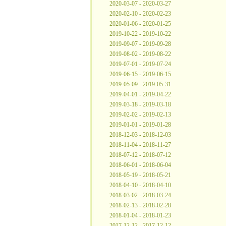
2020-03-07 - 2020-03-27
2020-02-10 - 2020-02-23
2020-01-06 - 2020-01-25
2019-10-22 - 2019-10-22
2019-09-07 - 2019-09-28
2019-08-02 - 2019-08-22
2019-07-01 - 2019-07-24
2019-06-15 - 2019-06-15
2019-05-09 - 2019-05-31
2019-04-01 - 2019-04-22
2019-03-18 - 2019-03-18
2019-02-02 - 2019-02-13
2019-01-01 - 2019-01-28
2018-12-03 - 2018-12-03
2018-11-04 - 2018-11-27
2018-07-12 - 2018-07-12
2018-06-01 - 2018-06-04
2018-05-19 - 2018-05-21
2018-04-10 - 2018-04-10
2018-03-02 - 2018-03-24
2018-02-13 - 2018-02-28
2018-01-04 - 2018-01-23
2017-12-12 - 2017-12-12