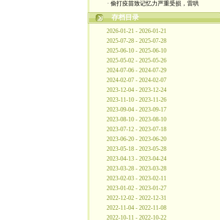
· 偷打疫苗致记忆力严重受损，雷哄
存档目录
2026-01-21 - 2026-01-21
2025-07-28 - 2025-07-28
2025-06-10 - 2025-06-10
2025-05-02 - 2025-05-26
2024-07-06 - 2024-07-29
2024-02-07 - 2024-02-07
2023-12-04 - 2023-12-24
2023-11-10 - 2023-11-26
2023-09-04 - 2023-09-17
2023-08-10 - 2023-08-10
2023-07-12 - 2023-07-18
2023-06-20 - 2023-06-20
2023-05-18 - 2023-05-28
2023-04-13 - 2023-04-24
2023-03-28 - 2023-03-28
2023-02-03 - 2023-02-11
2023-01-02 - 2023-01-27
2022-12-02 - 2022-12-31
2022-11-04 - 2022-11-08
2022-10-11 - 2022-10-22