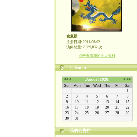
金复新
注册日期: 2011-06-02
访问总量: 2,369,832 次
点击查看我的个人资料
Calendar
我的公告栏
金复新其人其事