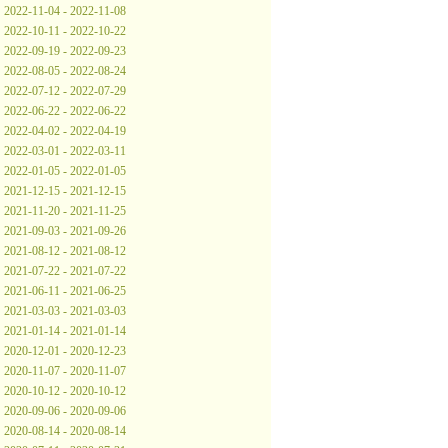
2022-11-04 - 2022-11-08
2022-10-11 - 2022-10-22
2022-09-19 - 2022-09-23
2022-08-05 - 2022-08-24
2022-07-12 - 2022-07-29
2022-06-22 - 2022-06-22
2022-04-02 - 2022-04-19
2022-03-01 - 2022-03-11
2022-01-05 - 2022-01-05
2021-12-15 - 2021-12-15
2021-11-20 - 2021-11-25
2021-09-03 - 2021-09-26
2021-08-12 - 2021-08-12
2021-07-22 - 2021-07-22
2021-06-11 - 2021-06-25
2021-03-03 - 2021-03-03
2021-01-14 - 2021-01-14
2020-12-01 - 2020-12-23
2020-11-07 - 2020-11-07
2020-10-12 - 2020-10-12
2020-09-06 - 2020-09-06
2020-08-14 - 2020-08-14