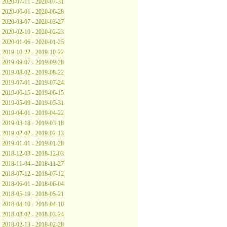
2020-07-11 - 2020-07-31
2020-06-01 - 2020-06-28
2020-03-07 - 2020-03-27
2020-02-10 - 2020-02-23
2020-01-06 - 2020-01-25
2019-10-22 - 2019-10-22
2019-09-07 - 2019-09-28
2019-08-02 - 2019-08-22
2019-07-01 - 2019-07-24
2019-06-15 - 2019-06-15
2019-05-09 - 2019-05-31
2019-04-01 - 2019-04-22
2019-03-18 - 2019-03-18
2019-02-02 - 2019-02-13
2019-01-01 - 2019-01-28
2018-12-03 - 2018-12-03
2018-11-04 - 2018-11-27
2018-07-12 - 2018-07-12
2018-06-01 - 2018-06-04
2018-05-19 - 2018-05-21
2018-04-10 - 2018-04-10
2018-03-02 - 2018-03-24
2018-02-13 - 2018-02-28