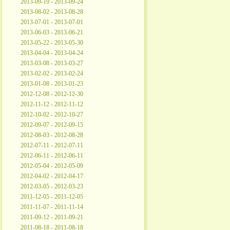
2013-09-19 - 2013-09-24
2013-08-02 - 2013-08-28
2013-07-01 - 2013-07-01
2013-06-03 - 2013-06-21
2013-05-22 - 2013-05-30
2013-04-04 - 2013-04-24
2013-03-08 - 2013-03-27
2013-02-02 - 2013-02-24
2013-01-08 - 2013-01-23
2012-12-08 - 2012-12-30
2012-11-12 - 2012-11-12
2012-10-02 - 2012-10-27
2012-09-07 - 2012-09-15
2012-08-03 - 2012-08-28
2012-07-11 - 2012-07-11
2012-06-11 - 2012-06-11
2012-05-04 - 2012-05-09
2012-04-02 - 2012-04-17
2012-03-05 - 2012-03-23
2011-12-05 - 2011-12-05
2011-11-07 - 2011-11-14
2011-09-12 - 2011-09-21
2011-08-18 - 2011-08-18