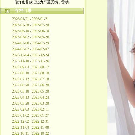
· 偷打疫苗致记忆力严重受损，雷哄
存档目录
2026-01-21 - 2026-01-21
2025-07-28 - 2025-07-28
2025-06-10 - 2025-06-10
2025-05-02 - 2025-05-26
2024-07-06 - 2024-07-29
2024-02-07 - 2024-02-07
2023-12-04 - 2023-12-24
2023-11-10 - 2023-11-26
2023-09-04 - 2023-09-17
2023-08-10 - 2023-08-10
2023-07-12 - 2023-07-18
2023-06-20 - 2023-06-20
2023-05-18 - 2023-05-28
2023-04-13 - 2023-04-24
2023-03-28 - 2023-03-28
2023-02-03 - 2023-02-11
2023-01-02 - 2023-01-27
2022-12-02 - 2022-12-31
2022-11-04 - 2022-11-08
2022-10-11 - 2022-10-22