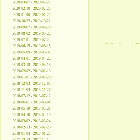
2020-03-07 - 2020-03-27
2020-02-10 - 2020-02-23
2020-01-06 - 2020-01-25
2019-10-22 - 2019-10-22
2019-09-07 - 2019-09-28
2019-08-02 - 2019-08-22
2019-07-01 - 2019-07-24
2019-06-15 - 2019-06-15
2019-05-09 - 2019-05-31
2019-04-01 - 2019-04-22
2019-03-18 - 2019-03-18
2019-02-02 - 2019-02-13
2019-01-01 - 2019-01-28
2018-12-03 - 2018-12-03
2018-11-04 - 2018-11-27
2018-07-12 - 2018-07-12
2018-06-01 - 2018-06-04
2018-05-19 - 2018-05-21
2018-04-10 - 2018-04-10
2018-03-02 - 2018-03-24
2018-02-13 - 2018-02-28
2018-01-04 - 2018-01-23
2017-12-12 - 2017-12-12