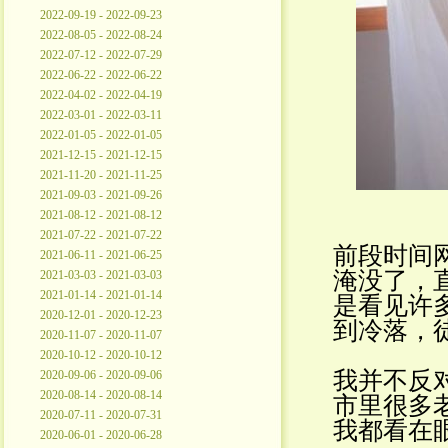
2022-09-19 - 2022-09-23
2022-08-05 - 2022-08-24
2022-07-12 - 2022-07-29
2022-06-22 - 2022-06-22
2022-04-02 - 2022-04-19
2022-03-01 - 2022-03-11
2022-01-05 - 2022-01-05
2021-12-15 - 2021-12-15
2021-11-20 - 2021-11-25
2021-09-03 - 2021-09-26
2021-08-12 - 2021-08-12
2021-07-22 - 2021-07-22
前段时间
2021-06-11 - 2021-06-25
淹没了，
2021-03-03 - 2021-03-03
2021-01-14 - 2021-01-14
是看见许
2020-12-01 - 2020-12-23
到冷落，
2020-11-07 - 2020-11-07
2020-10-12 - 2020-10-12
我并不反
2020-09-06 - 2020-09-06
2020-08-14 - 2020-08-14
市里很多
2020-07-11 - 2020-07-31
我都看在
2020-06-01 - 2020-06-28