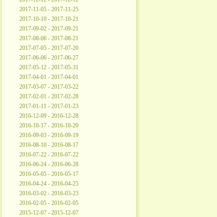
2017-11-05 - 2017-11-25
2017-10-10 - 2017-10-21
2017-09-02 - 2017-09-21
2017-08-06 - 2017-08-21
2017-07-05 - 2017-07-20
2017-06-06 - 2017-06-27
2017-05-12 - 2017-05-31
2017-04-01 - 2017-04-01
2017-03-07 - 2017-03-22
2017-02-01 - 2017-02-28
2017-01-11 - 2017-01-23
2016-12-09 - 2016-12-28
2016-10-17 - 2016-10-20
2016-09-03 - 2016-09-19
2016-08-10 - 2016-08-17
2016-07-22 - 2016-07-22
2016-06-24 - 2016-06-28
2016-05-05 - 2016-05-17
2016-04-24 - 2016-04-25
2016-03-02 - 2016-03-23
2016-02-05 - 2016-02-05
2015-12-07 - 2015-12-07