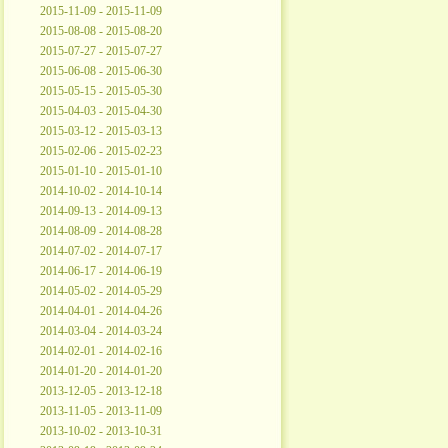
2015-11-09 - 2015-11-09
2015-08-08 - 2015-08-20
2015-07-27 - 2015-07-27
2015-06-08 - 2015-06-30
2015-05-15 - 2015-05-30
2015-04-03 - 2015-04-30
2015-03-12 - 2015-03-13
2015-02-06 - 2015-02-23
2015-01-10 - 2015-01-10
2014-10-02 - 2014-10-14
2014-09-13 - 2014-09-13
2014-08-09 - 2014-08-28
2014-07-02 - 2014-07-17
2014-06-17 - 2014-06-19
2014-05-02 - 2014-05-29
2014-04-01 - 2014-04-26
2014-03-04 - 2014-03-24
2014-02-01 - 2014-02-16
2014-01-20 - 2014-01-20
2013-12-05 - 2013-12-18
2013-11-05 - 2013-11-09
2013-10-02 - 2013-10-31