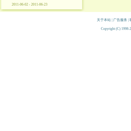
2011-06-02 - 2011-06-23
关于本站
|
广告服务
|
Copyright (C) 1998-2