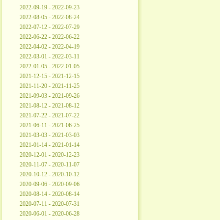
2022-09-19 - 2022-09-23
2022-08-05 - 2022-08-24
2022-07-12 - 2022-07-29
2022-06-22 - 2022-06-22
2022-04-02 - 2022-04-19
2022-03-01 - 2022-03-11
2022-01-05 - 2022-01-05
2021-12-15 - 2021-12-15
2021-11-20 - 2021-11-25
2021-09-03 - 2021-09-26
2021-08-12 - 2021-08-12
2021-07-22 - 2021-07-22
2021-06-11 - 2021-06-25
2021-03-03 - 2021-03-03
2021-01-14 - 2021-01-14
2020-12-01 - 2020-12-23
2020-11-07 - 2020-11-07
2020-10-12 - 2020-10-12
2020-09-06 - 2020-09-06
2020-08-14 - 2020-08-14
2020-07-11 - 2020-07-31
2020-06-01 - 2020-06-28