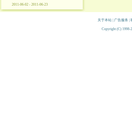
2011-06-02 - 2011-06-23
关于本站
|
广告服务
|
Copyright (C) 1998-2