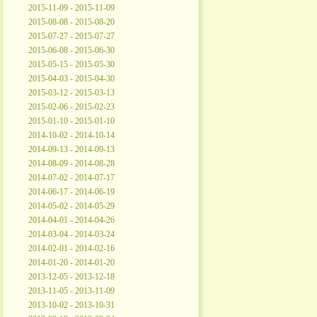
2015-11-09 - 2015-11-09
2015-08-08 - 2015-08-20
2015-07-27 - 2015-07-27
2015-06-08 - 2015-06-30
2015-05-15 - 2015-05-30
2015-04-03 - 2015-04-30
2015-03-12 - 2015-03-13
2015-02-06 - 2015-02-23
2015-01-10 - 2015-01-10
2014-10-02 - 2014-10-14
2014-09-13 - 2014-09-13
2014-08-09 - 2014-08-28
2014-07-02 - 2014-07-17
2014-06-17 - 2014-06-19
2014-05-02 - 2014-05-29
2014-04-01 - 2014-04-26
2014-03-04 - 2014-03-24
2014-02-01 - 2014-02-16
2014-01-20 - 2014-01-20
2013-12-05 - 2013-12-18
2013-11-05 - 2013-11-09
2013-10-02 - 2013-10-31