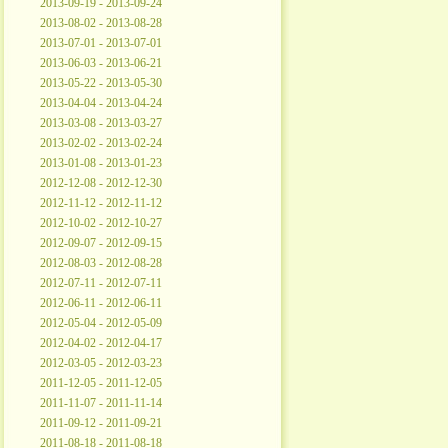
2013-09-19 - 2013-09-24
2013-08-02 - 2013-08-28
2013-07-01 - 2013-07-01
2013-06-03 - 2013-06-21
2013-05-22 - 2013-05-30
2013-04-04 - 2013-04-24
2013-03-08 - 2013-03-27
2013-02-02 - 2013-02-24
2013-01-08 - 2013-01-23
2012-12-08 - 2012-12-30
2012-11-12 - 2012-11-12
2012-10-02 - 2012-10-27
2012-09-07 - 2012-09-15
2012-08-03 - 2012-08-28
2012-07-11 - 2012-07-11
2012-06-11 - 2012-06-11
2012-05-04 - 2012-05-09
2012-04-02 - 2012-04-17
2012-03-05 - 2012-03-23
2011-12-05 - 2011-12-05
2011-11-07 - 2011-11-14
2011-09-12 - 2011-09-21
2011-08-18 - 2011-08-18