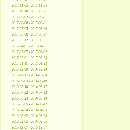
2017-11-05 - 2017-11-25
2017-10-10 - 2017-10-21
2017-09-02 - 2017-09-21
2017-08-06 - 2017-08-21
2017-07-05 - 2017-07-20
2017-06-06 - 2017-06-27
2017-05-12 - 2017-05-31
2017-04-01 - 2017-04-01
2017-03-07 - 2017-03-22
2017-02-01 - 2017-02-28
2017-01-11 - 2017-01-23
2016-12-09 - 2016-12-28
2016-10-17 - 2016-10-20
2016-09-03 - 2016-09-19
2016-08-10 - 2016-08-17
2016-07-22 - 2016-07-22
2016-06-24 - 2016-06-28
2016-05-05 - 2016-05-17
2016-04-24 - 2016-04-25
2016-03-02 - 2016-03-23
2016-02-05 - 2016-02-05
2015-12-07 - 2015-12-07