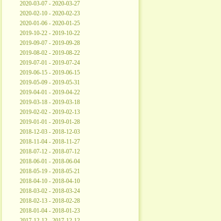
2020-03-07 - 2020-03-27
2020-02-10 - 2020-02-23
2020-01-06 - 2020-01-25
2019-10-22 - 2019-10-22
2019-09-07 - 2019-09-28
2019-08-02 - 2019-08-22
2019-07-01 - 2019-07-24
2019-06-15 - 2019-06-15
2019-05-09 - 2019-05-31
2019-04-01 - 2019-04-22
2019-03-18 - 2019-03-18
2019-02-02 - 2019-02-13
2019-01-01 - 2019-01-28
2018-12-03 - 2018-12-03
2018-11-04 - 2018-11-27
2018-07-12 - 2018-07-12
2018-06-01 - 2018-06-04
2018-05-19 - 2018-05-21
2018-04-10 - 2018-04-10
2018-03-02 - 2018-03-24
2018-02-13 - 2018-02-28
2018-01-04 - 2018-01-23
2017-12-12 - 2017-12-12