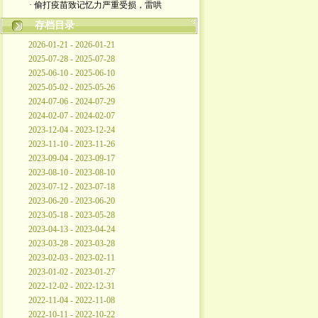
· 偷打疫苗致记忆力严重受损，雷哄
存档目录
2026-01-21 - 2026-01-21
2025-07-28 - 2025-07-28
2025-06-10 - 2025-06-10
2025-05-02 - 2025-05-26
2024-07-06 - 2024-07-29
2024-02-07 - 2024-02-07
2023-12-04 - 2023-12-24
2023-11-10 - 2023-11-26
2023-09-04 - 2023-09-17
2023-08-10 - 2023-08-10
2023-07-12 - 2023-07-18
2023-06-20 - 2023-06-20
2023-05-18 - 2023-05-28
2023-04-13 - 2023-04-24
2023-03-28 - 2023-03-28
2023-02-03 - 2023-02-11
2023-01-02 - 2023-01-27
2022-12-02 - 2022-12-31
2022-11-04 - 2022-11-08
2022-10-11 - 2022-10-22