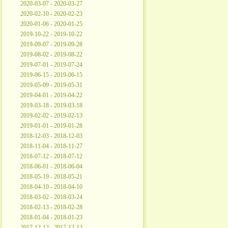
2020-03-07 - 2020-03-27
2020-02-10 - 2020-02-23
2020-01-06 - 2020-01-25
2019-10-22 - 2019-10-22
2019-09-07 - 2019-09-28
2019-08-02 - 2019-08-22
2019-07-01 - 2019-07-24
2019-06-15 - 2019-06-15
2019-05-09 - 2019-05-31
2019-04-01 - 2019-04-22
2019-03-18 - 2019-03-18
2019-02-02 - 2019-02-13
2019-01-01 - 2019-01-28
2018-12-03 - 2018-12-03
2018-11-04 - 2018-11-27
2018-07-12 - 2018-07-12
2018-06-01 - 2018-06-04
2018-05-19 - 2018-05-21
2018-04-10 - 2018-04-10
2018-03-02 - 2018-03-24
2018-02-13 - 2018-02-28
2018-01-04 - 2018-01-23
2017-12-12 - 2017-12-12