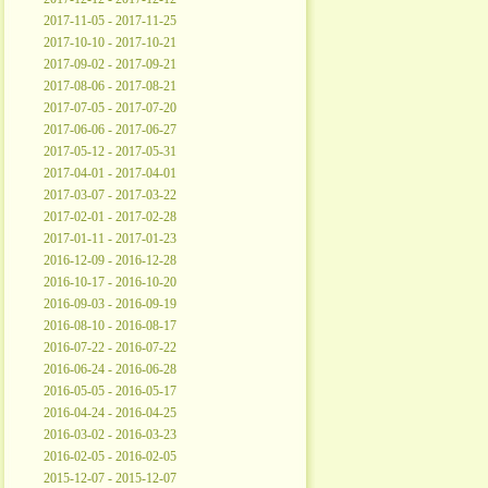
2017-11-05 - 2017-11-25
2017-10-10 - 2017-10-21
2017-09-02 - 2017-09-21
2017-08-06 - 2017-08-21
2017-07-05 - 2017-07-20
2017-06-06 - 2017-06-27
2017-05-12 - 2017-05-31
2017-04-01 - 2017-04-01
2017-03-07 - 2017-03-22
2017-02-01 - 2017-02-28
2017-01-11 - 2017-01-23
2016-12-09 - 2016-12-28
2016-10-17 - 2016-10-20
2016-09-03 - 2016-09-19
2016-08-10 - 2016-08-17
2016-07-22 - 2016-07-22
2016-06-24 - 2016-06-28
2016-05-05 - 2016-05-17
2016-04-24 - 2016-04-25
2016-03-02 - 2016-03-23
2016-02-05 - 2016-02-05
2015-12-07 - 2015-12-07