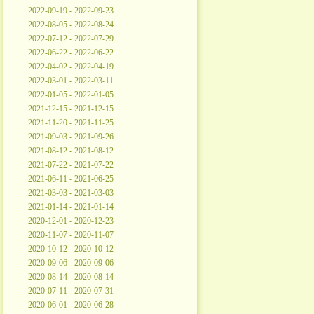
2022-09-19 - 2022-09-23
2022-08-05 - 2022-08-24
2022-07-12 - 2022-07-29
2022-06-22 - 2022-06-22
2022-04-02 - 2022-04-19
2022-03-01 - 2022-03-11
2022-01-05 - 2022-01-05
2021-12-15 - 2021-12-15
2021-11-20 - 2021-11-25
2021-09-03 - 2021-09-26
2021-08-12 - 2021-08-12
2021-07-22 - 2021-07-22
2021-06-11 - 2021-06-25
2021-03-03 - 2021-03-03
2021-01-14 - 2021-01-14
2020-12-01 - 2020-12-23
2020-11-07 - 2020-11-07
2020-10-12 - 2020-10-12
2020-09-06 - 2020-09-06
2020-08-14 - 2020-08-14
2020-07-11 - 2020-07-31
2020-06-01 - 2020-06-28