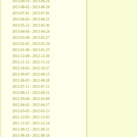
2013-09-19 - 2013-09-24
2013-08-02 - 2013-08-28
2013-07-01 - 2013-07-01
2013-06-03 - 2013-06-21
2013-05-22 - 2013-05-30
2013-04-04 - 2013-04-24
2013-03-08 - 2013-03-27
2013-02-02 - 2013-02-24
2013-01-08 - 2013-01-23
2012-12-08 - 2012-12-30
2012-11-12 - 2012-11-12
2012-10-02 - 2012-10-27
2012-09-07 - 2012-09-15
2012-08-03 - 2012-08-28
2012-07-11 - 2012-07-11
2012-06-11 - 2012-06-11
2012-05-04 - 2012-05-09
2012-04-02 - 2012-04-17
2012-03-05 - 2012-03-23
2011-12-05 - 2011-12-05
2011-11-07 - 2011-11-14
2011-09-12 - 2011-09-21
2011-08-18 - 2011-08-18