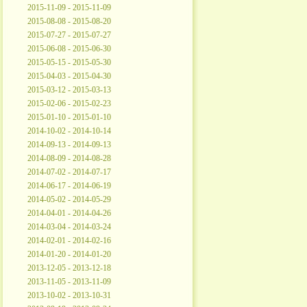
2015-11-09 - 2015-11-09
2015-08-08 - 2015-08-20
2015-07-27 - 2015-07-27
2015-06-08 - 2015-06-30
2015-05-15 - 2015-05-30
2015-04-03 - 2015-04-30
2015-03-12 - 2015-03-13
2015-02-06 - 2015-02-23
2015-01-10 - 2015-01-10
2014-10-02 - 2014-10-14
2014-09-13 - 2014-09-13
2014-08-09 - 2014-08-28
2014-07-02 - 2014-07-17
2014-06-17 - 2014-06-19
2014-05-02 - 2014-05-29
2014-04-01 - 2014-04-26
2014-03-04 - 2014-03-24
2014-02-01 - 2014-02-16
2014-01-20 - 2014-01-20
2013-12-05 - 2013-12-18
2013-11-05 - 2013-11-09
2013-10-02 - 2013-10-31