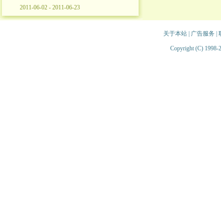
2011-06-02 - 2011-06-23
关于本站
|
广告服务
|
Copyright (C) 1998-2