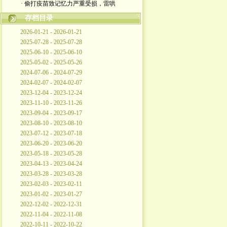
· 偷打疫苗致记忆力严重受损，雷哄
存档目录
2026-01-21 - 2026-01-21
2025-07-28 - 2025-07-28
2025-06-10 - 2025-06-10
2025-05-02 - 2025-05-26
2024-07-06 - 2024-07-29
2024-02-07 - 2024-02-07
2023-12-04 - 2023-12-24
2023-11-10 - 2023-11-26
2023-09-04 - 2023-09-17
2023-08-10 - 2023-08-10
2023-07-12 - 2023-07-18
2023-06-20 - 2023-06-20
2023-05-18 - 2023-05-28
2023-04-13 - 2023-04-24
2023-03-28 - 2023-03-28
2023-02-03 - 2023-02-11
2023-01-02 - 2023-01-27
2022-12-02 - 2022-12-31
2022-11-04 - 2022-11-08
2022-10-11 - 2022-10-22