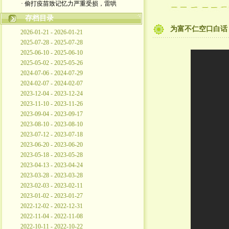
· 偷打疫苗致记忆力严重受损，雷哄
存档目录
为富不仁空口白话
2026-01-21 - 2026-01-21
2025-07-28 - 2025-07-28
2025-06-10 - 2025-06-10
2025-05-02 - 2025-05-26
2024-07-06 - 2024-07-29
2024-02-07 - 2024-02-07
2023-12-04 - 2023-12-24
2023-11-10 - 2023-11-26
2023-09-04 - 2023-09-17
2023-08-10 - 2023-08-10
2023-07-12 - 2023-07-18
2023-06-20 - 2023-06-20
2023-05-18 - 2023-05-28
2023-04-13 - 2023-04-24
2023-03-28 - 2023-03-28
2023-02-03 - 2023-02-11
2023-01-02 - 2023-01-27
2022-12-02 - 2022-12-31
2022-11-04 - 2022-11-08
2022-10-11 - 2022-10-22