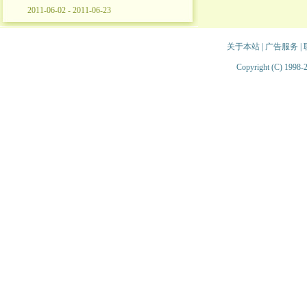
2011-06-02 - 2011-06-23
关于本站
|
广告服务
|
Copyright (C) 1998-2