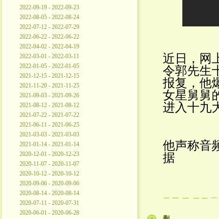
2022-09-19 - 2022-09-23
2022-08-05 - 2022-08-24
2022-07-12 - 2022-07-29
2022-06-22 - 2022-06-22
2022-04-02 - 2022-04-19
近日，网
2022-03-01 - 2022-03-11
2022-01-05 - 2022-01-05
令郭先生
2021-12-15 - 2021-12-15
报复，他
2021-11-20 - 2021-11-25
女星舅舅
2021-09-03 - 2021-09-26
进入十九
2021-08-12 - 2021-08-12
2021-07-22 - 2021-07-22
2021-06-11 - 2021-06-25
2021-03-03 - 2021-03-03
他声称音
2021-01-14 - 2021-01-14
2020-12-01 - 2020-12-23
据
2020-11-07 - 2020-11-07
2020-10-12 - 2020-10-12
2020-09-06 - 2020-09-06
2020-08-14 - 2020-08-14
2020-07-11 - 2020-07-31
2020-06-01 - 2020-06-28
删