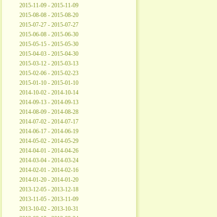
2015-11-09 - 2015-11-09
2015-08-08 - 2015-08-20
2015-07-27 - 2015-07-27
2015-06-08 - 2015-06-30
2015-05-15 - 2015-05-30
2015-04-03 - 2015-04-30
2015-03-12 - 2015-03-13
2015-02-06 - 2015-02-23
2015-01-10 - 2015-01-10
2014-10-02 - 2014-10-14
2014-09-13 - 2014-09-13
2014-08-09 - 2014-08-28
2014-07-02 - 2014-07-17
2014-06-17 - 2014-06-19
2014-05-02 - 2014-05-29
2014-04-01 - 2014-04-26
2014-03-04 - 2014-03-24
2014-02-01 - 2014-02-16
2014-01-20 - 2014-01-20
2013-12-05 - 2013-12-18
2013-11-05 - 2013-11-09
2013-10-02 - 2013-10-31