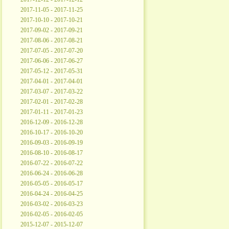
2017-11-05 - 2017-11-25
2017-10-10 - 2017-10-21
2017-09-02 - 2017-09-21
2017-08-06 - 2017-08-21
2017-07-05 - 2017-07-20
2017-06-06 - 2017-06-27
2017-05-12 - 2017-05-31
2017-04-01 - 2017-04-01
2017-03-07 - 2017-03-22
2017-02-01 - 2017-02-28
2017-01-11 - 2017-01-23
2016-12-09 - 2016-12-28
2016-10-17 - 2016-10-20
2016-09-03 - 2016-09-19
2016-08-10 - 2016-08-17
2016-07-22 - 2016-07-22
2016-06-24 - 2016-06-28
2016-05-05 - 2016-05-17
2016-04-24 - 2016-04-25
2016-03-02 - 2016-03-23
2016-02-05 - 2016-02-05
2015-12-07 - 2015-12-07