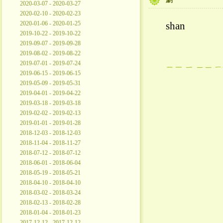
2020-03-07 - 2020-03-27
2020-02-10 - 2020-02-23
2020-01-06 - 2020-01-25
shan
2019-10-22 - 2019-10-22
2019-09-07 - 2019-09-28
2019-08-02 - 2019-08-22
2019-07-01 - 2019-07-24
2019-06-15 - 2019-06-15
2019-05-09 - 2019-05-31
2019-04-01 - 2019-04-22
2019-03-18 - 2019-03-18
2019-02-02 - 2019-02-13
2019-01-01 - 2019-01-28
2018-12-03 - 2018-12-03
2018-11-04 - 2018-11-27
2018-07-12 - 2018-07-12
2018-06-01 - 2018-06-04
2018-05-19 - 2018-05-21
2018-04-10 - 2018-04-10
2018-03-02 - 2018-03-24
2018-02-13 - 2018-02-28
2018-01-04 - 2018-01-23
2017-12-12 - 2017-12-12