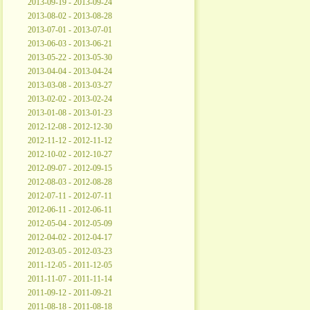
2013-09-19 - 2013-09-24
2013-08-02 - 2013-08-28
2013-07-01 - 2013-07-01
2013-06-03 - 2013-06-21
2013-05-22 - 2013-05-30
2013-04-04 - 2013-04-24
2013-03-08 - 2013-03-27
2013-02-02 - 2013-02-24
2013-01-08 - 2013-01-23
2012-12-08 - 2012-12-30
2012-11-12 - 2012-11-12
2012-10-02 - 2012-10-27
2012-09-07 - 2012-09-15
2012-08-03 - 2012-08-28
2012-07-11 - 2012-07-11
2012-06-11 - 2012-06-11
2012-05-04 - 2012-05-09
2012-04-02 - 2012-04-17
2012-03-05 - 2012-03-23
2011-12-05 - 2011-12-05
2011-11-07 - 2011-11-14
2011-09-12 - 2011-09-21
2011-08-18 - 2011-08-18